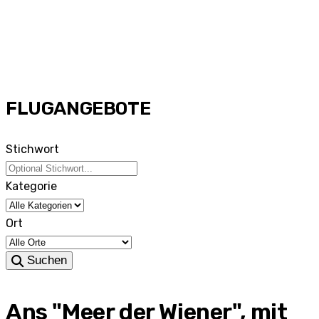
FLUGANGEBOTE
Stichwort
Kategorie
Ort
Suchen
Ans "Meer der Wiener", mit