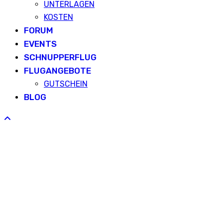
UNTERLAGEN
KOSTEN
FORUM
EVENTS
SCHNUPPERFLUG
FLUGANGEBOTE
GUTSCHEIN
BLOG