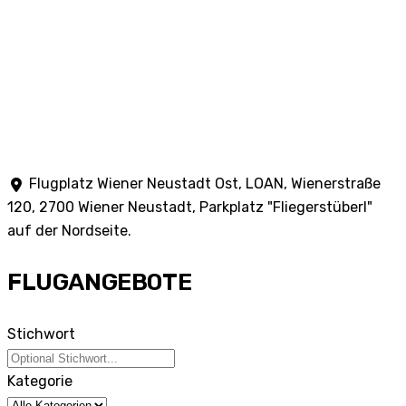
Flugplatz Wiener Neustadt Ost, LOAN, Wienerstraße
120, 2700 Wiener Neustadt, Parkplatz "Fliegerstüberl"
auf der Nordseite.
FLUGANGEBOTE
Stichwort
Kategorie