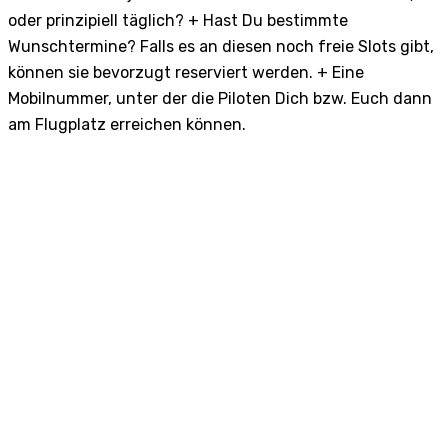
oder prinzipiell täglich? + Hast Du bestimmte
Wunschtermine? Falls es an diesen noch freie Slots gibt,
können sie bevorzugt reserviert werden. + Eine
Mobilnummer, unter der die Piloten Dich bzw. Euch dann
am Flugplatz erreichen können.