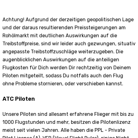
Achtung! Aufgrund der derzeitigen geopolitischen Lage
und der daraus resultierenden Preissteigerungen am
Rohölmarkt mit deutlichen Auswirkungen auf die
Treibstoffpreise, sind wir leider auch gezwungen, situativ
angepasste Treibstoffzuschläge weiterzugeben. Die
augenblicklichen Auswirkungen auf die anteiligen
Flugkosten für Dich werden Dir rechtzeitig von Deinem
Piloten mitgeteilt, sodass Du notfalls auch den Flug
ohne Probleme stornieren, oder verschieben kannst.
ATC Piloten
Unsere Piloten sind allesamt erfahrene Flieger mit bis zu
1000 Flugstunden und mehr, besitzen die Pilotenlizenz
meist seit vielen Jahren. Alle haben die PPL - Private