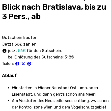
Blick nach Bratislava, bis zu
3 Pers., ab
Gutschein kaufen
Jetzt 56€ zahlen
jetzt
56€
für den Gutschein,
bei Einlösung des Gutscheins:
318€
Teilen:
Ablauf
Wir starten in Wiener Neustadt Ost, umrunden
Eisenstadt, und dann geht's schon ans Meer!
Am Westufer des Neusiedlersees entlang, zwischen
der Kontrollzone Wien und dem Vogelschutzgebiet