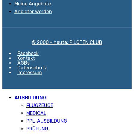
Meine Angebote
Anbieter werden
© 2000 - heute: PILOTEN.CLUB
Facebook
Kontakt
AGBs
Datenschutz
Impressum
AUSBILDUNG
FLUGZEUGE
MEDICAL
PPL-AUSBILDUNG
PRÜFUNG