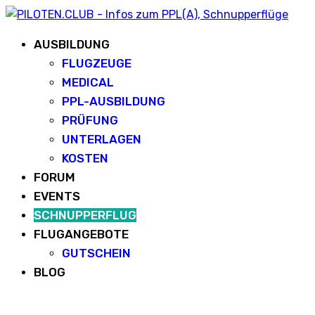
AUSBILDUNG
FLUGZEUGE
MEDICAL
PPL-AUSBILDUNG
PRÜFUNG
UNTERLAGEN
KOSTEN
FORUM
EVENTS
SCHNUPPERFLUG
FLUGANGEBOTE
GUTSCHEIN
BLOG