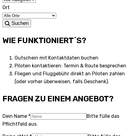
Ort
Suchen
WIE FUNKTIONIERT´S?
Gutschein mit Kontaktdaten buchen
Piloten kontaktieren: Termin & Route besprechen
Fliegen und Fluggebühr direkt an Piloten zahlen
(oder vorher überweisen, falls Geschenk).
FRAGEN ZU EINEM ANGEBOT?
Dein Name
*
Bitte fülle das
Pflichtfeld aus.