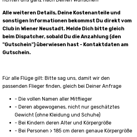
Alle weiteren Details, Deine Kostenanteile und
sonstigen Informationen bekommst Du direkt vom
Club in Wiener Neustadt. Melde Dich bitte gleich
beim Dispatcher, sobald Du die Anzahlung (den
"Gutschein") überwiesen hast - Kontaktdaten am
Gutschein.
Für alle Flüge gilt: Bitte sag uns, damit wir den
passenden Flieger finden, gleich bei Deiner Anfrage
- Die vollen Namen aller Mitflieger
- Deren abgewogenes, nicht nur geschätztes
Gewicht (ohne Kleidung und Schuhe)
- Bei Kindern deren Alter und Körpergröße
- Bei Personen > 185 cm deren genaue Körpergröße