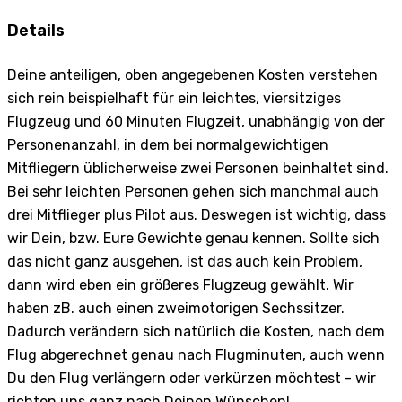
Details
Deine anteiligen, oben angegebenen Kosten verstehen
sich rein beispielhaft für ein leichtes, viersitziges
Flugzeug und 60 Minuten Flugzeit, unabhängig von der
Personenanzahl, in dem bei normalgewichtigen
Mitfliegern üblicherweise zwei Personen beinhaltet sind.
Bei sehr leichten Personen gehen sich manchmal auch
drei Mitflieger plus Pilot aus. Deswegen ist wichtig, dass
wir Dein, bzw. Eure Gewichte genau kennen. Sollte sich
das nicht ganz ausgehen, ist das auch kein Problem,
dann wird eben ein größeres Flugzeug gewählt. Wir
haben zB. auch einen zweimotorigen Sechssitzer.
Dadurch verändern sich natürlich die Kosten, nach dem
Flug abgerechnet genau nach Flugminuten, auch wenn
Du den Flug verlängern oder verkürzen möchtest - wir
richten uns ganz nach Deinen Wünschen!