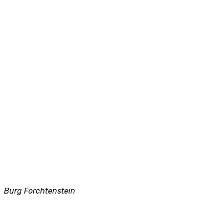
Burg Forchtenstein