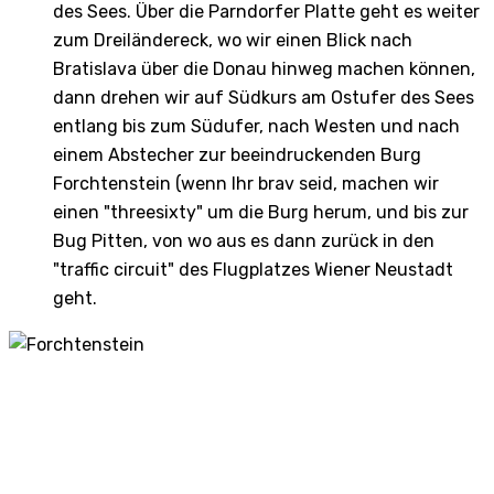
des Sees. Über die Parndorfer Platte geht es weiter
zum Dreiländereck, wo wir einen Blick nach
Bratislava über die Donau hinweg machen können,
dann drehen wir auf Südkurs am Ostufer des Sees
entlang bis zum Südufer, nach Westen und nach
einem Abstecher zur beeindruckenden Burg
Forchtenstein (wenn Ihr brav seid, machen wir
einen "threesixty" um die Burg herum, und bis zur
Bug Pitten, von wo aus es dann zurück in den
"traffic circuit" des Flugplatzes Wiener Neustadt
geht.