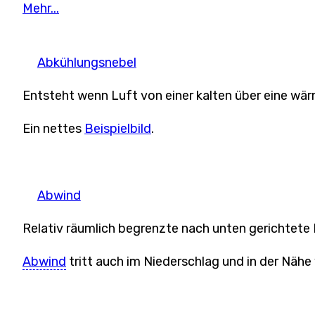
Mehr...
Abkühlungsnebel
Entsteht wenn Luft von einer kalten über eine wä
Ein nettes
Beispielbild
.
Abwind
Relativ räumlich begrenzte nach unten gerichtete
Abwind
tritt auch im Niederschlag und in der Näh