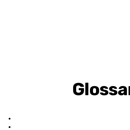
Glossa