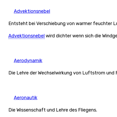
Advektionsnebel
Entsteht bei Verschiebung von warmer feuchter Luf
Advektionsnebel
wird dichter wenn sich die Windg
Aerodynamik
Die Lehre der Wechselwirkung von Luftstrom und
Aeronautik
Die Wissenschaft und Lehre des Fliegens.