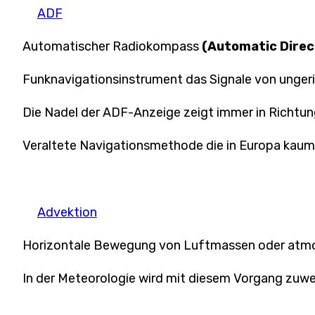
ADF
Automatischer Radiokompass
(Automatic Direct
Funknavigationsinstrument das Signale von unger
Die Nadel der ADF-Anzeige zeigt immer in Richtung
Veraltete Navigationsmethode die in Europa kaum
Advektion
Horizontale Bewegung von Luftmassen oder atmo
In der Meteorologie wird mit diesem Vorgang zuwe