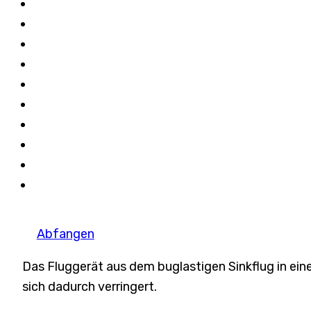
Abfangen
Das Fluggerät aus dem buglastigen Sinkflug in ein
sich dadurch verringert.