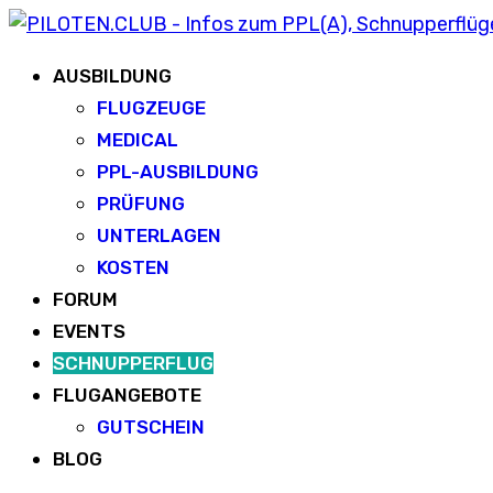
AUSBILDUNG
FLUGZEUGE
MEDICAL
PPL-AUSBILDUNG
PRÜFUNG
UNTERLAGEN
KOSTEN
FORUM
EVENTS
SCHNUPPERFLUG
FLUGANGEBOTE
GUTSCHEIN
BLOG