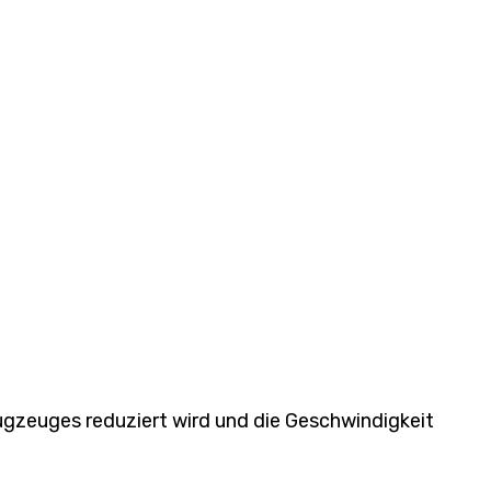
lugzeuges reduziert wird und die Geschwindigkeit