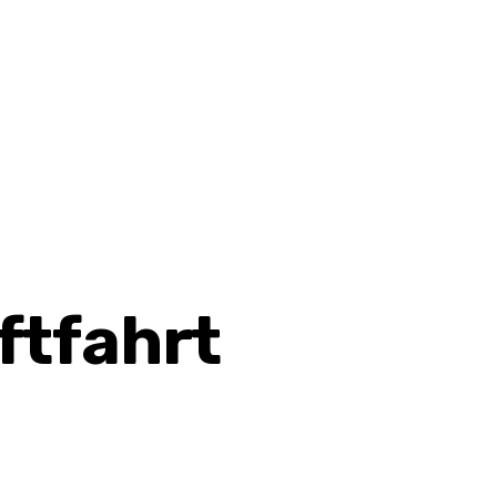
ftfahrt