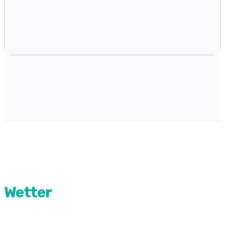
Wetter