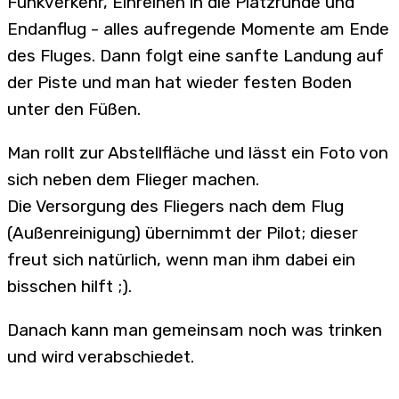
Funkverkehr, Einreihen in die Platzrunde und
Endanflug - alles aufregende Momente am Ende
des Fluges. Dann folgt eine sanfte Landung auf
der Piste und man hat wieder festen Boden
unter den Füßen.
Man rollt zur Abstellfläche und lässt ein Foto von
sich neben dem Flieger machen.
Die Versorgung des Fliegers nach dem Flug
(Außenreinigung) übernimmt der Pilot; dieser
freut sich natürlich, wenn man ihm dabei ein
bisschen hilft ;).
Danach kann man gemeinsam noch was trinken
und wird verabschiedet.