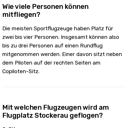
Wie viele Personen können
mitfliegen?
Die meisten Sportflugzeuge haben Platz für
zwei bis vier Personen. Insgesamt können also
bis zu drei Personen auf einen Rundflug
mitgenommen werden. Einer davon sitzt neben
dem Piloten auf der rechten Seiten am
Copiloten-Sitz.
Mit welchen Flugzeugen wird am
Flugplatz Stockerau geflogen?