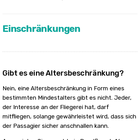
Einschränkungen
Gibt es eine Altersbeschränkung?
Nein, eine Altersbeschränkung in Form eines
bestimmten Mindestalters gibt es nicht. Jeder,
der Interesse an der Fliegerei hat, darf
mitfliegen, solange gewährleistet wird, dass sich
der Passagier sicher anschnallen kann.