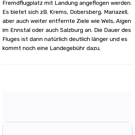
Fremdflugplatz mit Landung angeflogen werden.
Es bietet sich zB. Krems, Dobersberg, Mariazell,
aber auch weiter entfernte Ziele wie Wels, Aigen
im Ennstal oder auch Salzburg an. Die Dauer des
Fluges ist dann natürlich deutlich länger und es
kommt noch eine Landegebühr dazu.