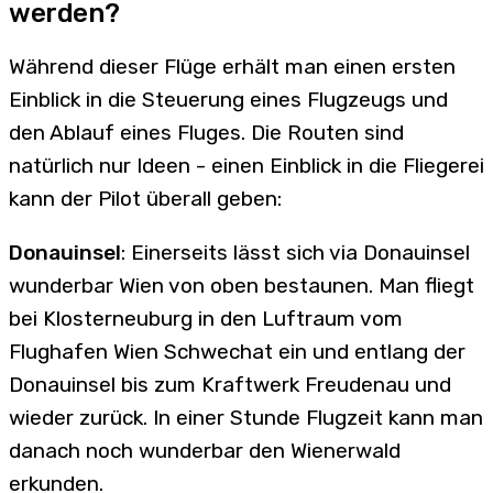
werden?
Während dieser Flüge erhält man einen ersten
Einblick in die Steuerung eines Flugzeugs und
den Ablauf eines Fluges. Die Routen sind
natürlich nur Ideen - einen Einblick in die Fliegerei
kann der Pilot überall geben:
Donauinsel
: Einerseits lässt sich via Donauinsel
wunderbar Wien von oben bestaunen. Man fliegt
bei Klosterneuburg in den Luftraum vom
Flughafen Wien Schwechat ein und entlang der
Donauinsel bis zum Kraftwerk Freudenau und
wieder zurück. In einer Stunde Flugzeit kann man
danach noch wunderbar den Wienerwald
erkunden.