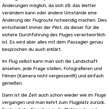
Änderungen möglich, da sich zB. das Wetter
verändern kann oder andere Umstände eine
Änderung der Flugroute notwendig machen. Dies
entscheidet immer der Pilot, da dieser für die
sichere Durchführung des Fluges verantwortlich
ist. Es wird aber alles mit dem Passagier genau
besprochen du auch erklärt.
Im Flug selbst kann man sich die Landschaft
ansehen, jede Frage stellen, Fotografieren und
Filmen (Kamera nicht vergessen!!!!) und einfach
genießen.
Dann ist die Zeit auch schon wieder wie im Fluge
vergangen und man kehrt zum Flugplatz zurück.