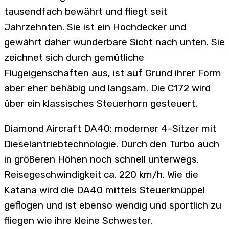
tausendfach bewährt und fliegt seit
Jahrzehnten. Sie ist ein Hochdecker und
gewährt daher wunderbare Sicht nach unten. Sie
zeichnet sich durch gemütliche
Flugeigenschaften aus, ist auf Grund ihrer Form
aber eher behäbig und langsam. Die C172 wird
über ein klassisches Steuerhorn gesteuert.
Diamond Aircraft DA40: moderner 4-Sitzer mit
Dieselantriebtechnologie. Durch den Turbo auch
in größeren Höhen noch schnell unterwegs.
Reisegeschwindigkeit ca. 220 km/h. Wie die
Katana wird die DA40 mittels Steuerknüppel
geflogen und ist ebenso wendig und sportlich zu
fliegen wie ihre kleine Schwester.