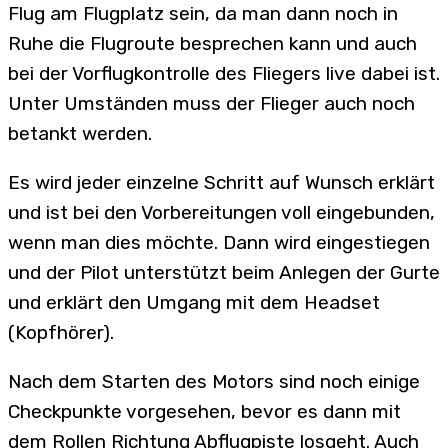
Flug am Flugplatz sein, da man dann noch in
Ruhe die Flugroute besprechen kann und auch
bei der Vorflugkontrolle des Fliegers live dabei ist.
Unter Umständen muss der Flieger auch noch
betankt werden.
Es wird jeder einzelne Schritt auf Wunsch erklärt
und ist bei den Vorbereitungen voll eingebunden,
wenn man dies möchte. Dann wird eingestiegen
und der Pilot unterstützt beim Anlegen der Gurte
und erklärt den Umgang mit dem Headset
(Kopfhörer).
Nach dem Starten des Motors sind noch einige
Checkpunkte vorgesehen, bevor es dann mit
dem Rollen Richtung Abflugpiste losgeht. Auch