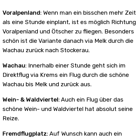
Voralpenland
: Wenn man ein bisschen mehr Zeit
als eine Stunde einplant, ist es möglich Richtung
Voralpenland und Ötscher zu fliegen. Besonders
schön ist die Variante danach via Melk durch die
Wachau zurück nach Stockerau.
Wachau
: Innerhalb einer Stunde geht sich im
Direktflug via Krems ein Flug durch die schöne
Wachau bis Melk und zurück aus.
Wein- & Waldviertel
: Auch ein Flug über das
schöne Wein- und Waldviertel hat absolut seine
Reize.
Fremdflugplatz
: Auf Wunsch kann auch ein