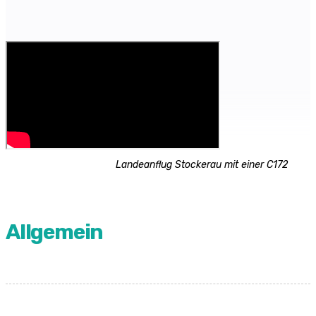
Landeanflug Stockerau mit einer C172
Allgemein