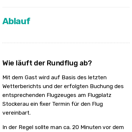
Ablauf
Wie läuft der Rundflug ab?
Mit dem Gast wird auf Basis des letzten
Wetterberichts und der erfolgten Buchung des
entsprechenden Flugzeuges am Flugplatz
Stockerau ein fixer Termin für den Flug
vereinbart.
In der Regel sollte man ca. 20 Minuten vor dem