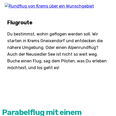
Flugroute
Du bestimmst, wohin geflogen werden soll. Wir
starten in Krems Gneixendorf und entdecken die
nähere Umgebung. Oder einen Alpenrundflug?
Auch der Neusiedler See ist nicht so weit weg.
Buche einen Flug, sag dem Piloten, was Du erleben
möchtest, und los geht es!
Parabelflug mit einem