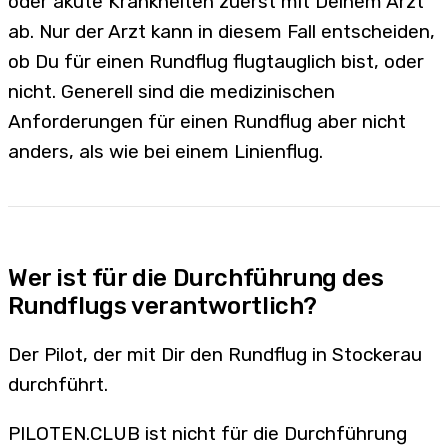
oder akute Krankheiten zuerst mit Deinem Arzt
ab. Nur der Arzt kann in diesem Fall entscheiden,
ob Du für einen Rundflug flugtauglich bist, oder
nicht. Generell sind die medizinischen
Anforderungen für einen Rundflug aber nicht
anders, als wie bei einem Linienflug.
Wer ist für die Durchführung des
Rundflugs verantwortlich?
Der Pilot, der mit Dir den Rundflug in Stockerau
durchführt.
PILOTEN.CLUB ist nicht für die Durchführung