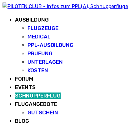
AUSBILDUNG
FLUGZEUGE
MEDICAL
PPL-AUSBILDUNG
PRÜFUNG
UNTERLAGEN
KOSTEN
FORUM
EVENTS
SCHNUPPERFLUG
FLUGANGEBOTE
GUTSCHEIN
BLOG