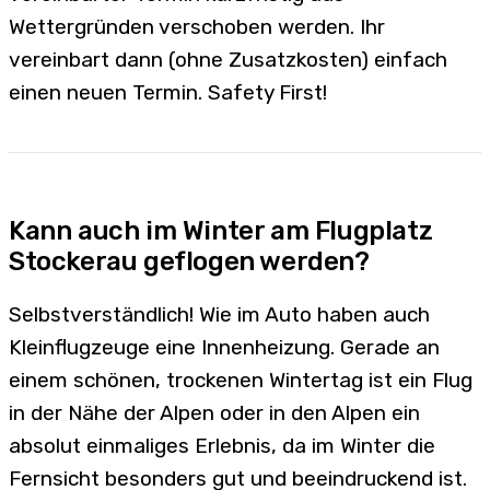
Wettergründen verschoben werden. Ihr
vereinbart dann (ohne Zusatzkosten) einfach
einen neuen Termin. Safety First!
Kann auch im Winter am Flugplatz
Stockerau geflogen werden?
Selbstverständlich! Wie im Auto haben auch
Kleinflugzeuge eine Innenheizung. Gerade an
einem schönen, trockenen Wintertag ist ein Flug
in der Nähe der Alpen oder in den Alpen ein
absolut einmaliges Erlebnis, da im Winter die
Fernsicht besonders gut und beeindruckend ist.