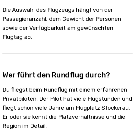
Die Auswahl des Flugzeugs hängt von der
Passagieranzahl, dem Gewicht der Personen
sowie der Verfügbarkeit am gewünschten
Flugtag ab.
Wer führt den Rundflug durch?
Du fliegst beim Rundflug mit einem erfahrenen
Privatpiloten. Der Pilot hat viele Flugstunden und
fliegt schon viele Jahre am Flugplatz Stockerau.
Er oder sie kennt die Platzverhältnisse und die
Region im Detail.