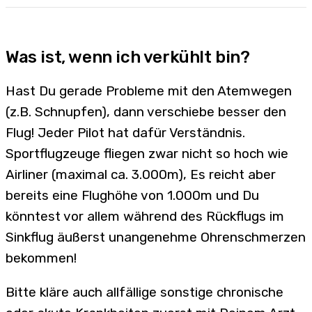
Was ist, wenn ich verkühlt bin?
Hast Du gerade Probleme mit den Atemwegen
(z.B. Schnupfen), dann verschiebe besser den
Flug! Jeder Pilot hat dafür Verständnis.
Sportflugzeuge fliegen zwar nicht so hoch wie
Airliner (maximal ca. 3.000m), Es reicht aber
bereits eine Flughöhe von 1.000m und Du
könntest vor allem während des Rückflugs im
Sinkflug äußerst unangenehme Ohrenschmerzen
bekommen!
Bitte kläre auch allfällige sonstige chronische