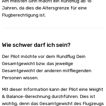
Am meisten Sinn macht ein Rundflug ab 16
Jahren, da dies die Altersgrenze für eine
Flugberechtigung ist.
Wie schwer darf ich sein?
Der Pilot möchte vor dem Rundflug Dein
Gesamtgewicht bzw. das jeweilige
Gesamtgewicht der anderen mitfliegenden
Personen wissen.
Mit dieser Information kann der Pilot eine Weight
& Balance-Berechnung durchführen. Dies ist
wichtig, denn das Gesamtgewicht des Flugzeugs