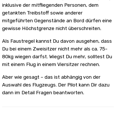
inklusive der mitfliegenden Personen, dem
getankten Treibstoff sowie anderer
mitgeführten Gegenstände an Bord dürfen eine
gewisse Höchstgrenze nicht überschreiten.
Als Faustregel kannst Du davon ausgehen, dass
Du bei einem Zweisitzer nicht mehr als ca. 75-
80kg wiegen darfst. Wiegst Du mehr, solltest Du
mit einem Flug in einem Viersitzer rechnen.
Aber wie gesagt – das ist abhängig von der
Auswahl des Flugzeugs. Der Pilot kann Dir dazu
dann im Detail Fragen beantworten.