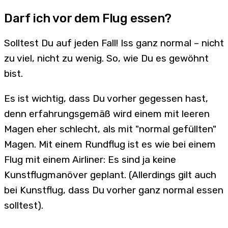
Darf ich vor dem Flug essen?
Solltest Du auf jeden Fall! Iss ganz normal – nicht
zu viel, nicht zu wenig. So, wie Du es gewöhnt
bist.
Es ist wichtig, dass Du vorher gegessen hast,
denn erfahrungsgemäß wird einem mit leeren
Magen eher schlecht, als mit "normal gefüllten"
Magen. Mit einem Rundflug ist es wie bei einem
Flug mit einem Airliner: Es sind ja keine
Kunstflugmanöver geplant. (Allerdings gilt auch
bei Kunstflug, dass Du vorher ganz normal essen
solltest).