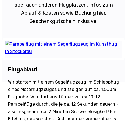
aber auch anderen Flugplätzen. Infos zum
Ablauf & Kosten sowie Buchung hier.
Geschenkgutschein inklusive.
Flugablauf
Wir starten mit einem Segelflugzeug im Schleppflug
eines Motorflugzeuges und steigen auf ca. 1.500m
Flughöhe. Von dort aus führen wir ca 10-12
Parabelflüge durch, die je ca. 12 Sekunden dauern -
also insgesamt ca. 2 Minuten Schwerelosigkeit! Ein
Erlebnis, das sonst nur Astronauten vorbehalten ist.