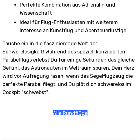
Perfekte Kombination aus Adrenalin und
Wissenschaft
Ideal für Flug-Enthusiasten mit weiterem
Interesse an Kunstflug und Abenteuerlustige
Tauche ein in die faszinierende Welt der
Schwerelosigkeit! Während des speziell konzipierten
Parabelflugs erlebst Du für einige Sekunden das gleiche
Gefühl, das Astronauten im Weltraum spüren. Dein Herz
wird vor Aufregung rasen, wenn das Segelflugzeug die
perfekte Parabel fliegt, und Du plötzlich schwerelos im
Cockpit "schwebst".
Alle Rundflüge