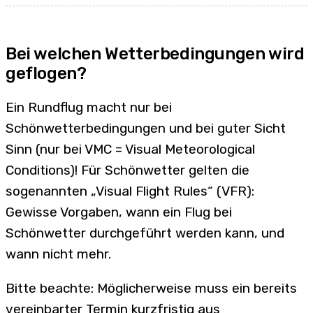
Bei welchen Wetterbedingungen wird
geflogen?
Ein Rundflug macht nur bei
Schönwetterbedingungen und bei guter Sicht
Sinn (nur bei VMC = Visual Meteorological
Conditions)! Für Schönwetter gelten die
sogenannten „Visual Flight Rules“ (VFR):
Gewisse Vorgaben, wann ein Flug bei
Schönwetter durchgeführt werden kann, und
wann nicht mehr.
Bitte beachte: Möglicherweise muss ein bereits
vereinbarter Termin kurzfristig aus