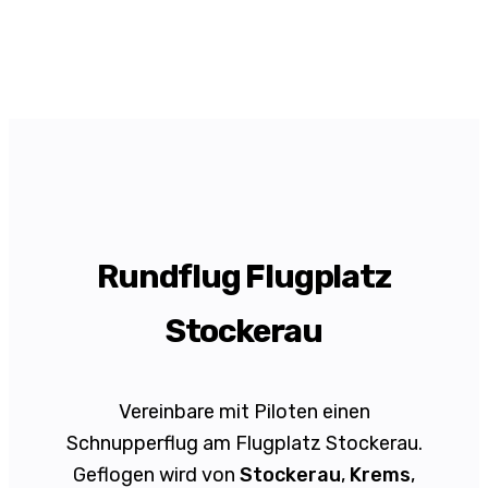
Rundflug Flugplatz
Stockerau
Vereinbare mit Piloten einen
Schnupperflug am Flugplatz Stockerau.
Geflogen wird von
Stockerau
,
Krems
,