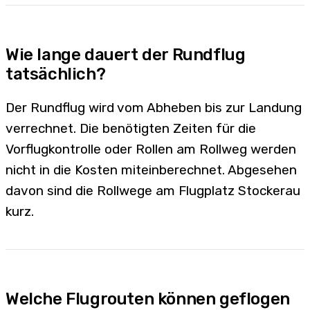
Wie lange dauert der Rundflug
tatsächlich?
Der Rundflug wird vom Abheben bis zur Landung
verrechnet. Die benötigten Zeiten für die
Vorflugkontrolle oder Rollen am Rollweg werden
nicht in die Kosten miteinberechnet. Abgesehen
davon sind die Rollwege am Flugplatz Stockerau
kurz.
Welche Flugrouten können geflogen