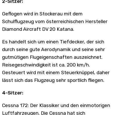
2-Sitzer:
Geflogen wird in Stockerau mit dem
Schulflugzeug vom österreichischen Hersteller
Diamond Aircraft DV 20 Katana.
Es handelt sich um einen Tiefdecker, der sich
durch seine gute Aerodynamik und seine sehr
gutmütigen Flugeigenschaften auszeichnet.
Reisegeschwindigkeit ist ca. 200 km/h.
Gesteuert wird mit einem Steuerknüppel, daher
lässt sich das Flugzeug sehr sportlich fliegen.
4-Sitzer:
Cessna 172: Der Klassiker und den einmotorigen
Luftfahrzeugen. Die Cessna hat sich