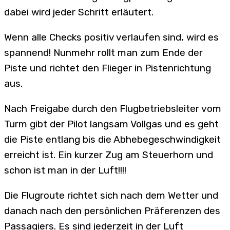
dabei wird jeder Schritt erläutert.
Wenn alle Checks positiv verlaufen sind, wird es
spannend! Nunmehr rollt man zum Ende der
Piste und richtet den Flieger in Pistenrichtung
aus.
Nach Freigabe durch den Flugbetriebsleiter vom
Turm gibt der Pilot langsam Vollgas und es geht
die Piste entlang bis die Abhebegeschwindigkeit
erreicht ist. Ein kurzer Zug am Steuerhorn und
schon ist man in der Luft!!!!
Die Flugroute richtet sich nach dem Wetter und
danach nach den persönlichen Präferenzen des
Passagiers. Es sind jederzeit in der Luft