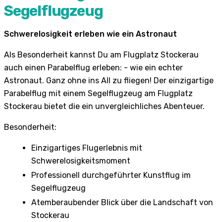
Segelflugzeug
Schwerelosigkeit erleben wie ein Astronaut
Als Besonderheit kannst Du am Flugplatz Stockerau
auch einen Parabelflug erleben: - wie ein echter
Astronaut. Ganz ohne ins All zu fliegen! Der einzigartige
Parabelflug mit einem Segelflugzeug am Flugplatz
Stockerau bietet die ein unvergleichliches Abenteuer.
Besonderheit:
Einzigartiges Flugerlebnis mit
Schwerelosigkeitsmoment
Professionell durchgeführter Kunstflug im
Segelflugzeug
Atemberaubender Blick über die Landschaft von
Stockerau