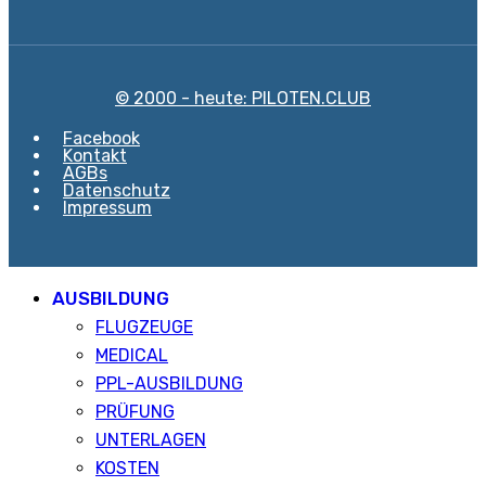
© 2000 - heute: PILOTEN.CLUB
Facebook
Kontakt
AGBs
Datenschutz
Impressum
AUSBILDUNG
FLUGZEUGE
MEDICAL
PPL-AUSBILDUNG
PRÜFUNG
UNTERLAGEN
KOSTEN