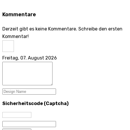
Kommentare
Derzeit gibt es keine Kommentare. Schreibe den ersten
Kommentar!
Freitag, 07. August 2026
Sicherheitscode (Captcha)