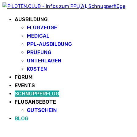
AUSBILDUNG
FLUGZEUGE
MEDICAL
PPL-AUSBILDUNG
PRÜFUNG
UNTERLAGEN
KOSTEN
FORUM
EVENTS
SCHNUPPERFLUG
FLUGANGEBOTE
GUTSCHEIN
BLOG