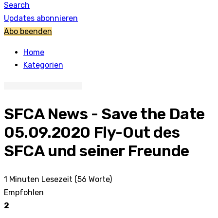
Search
Updates abonnieren
Abo beenden
Home
Kategorien
SFCA News - Save the Date
05.09.2020 Fly-Out des
SFCA und seiner Freunde
1 Minuten Lesezeit
(56 Worte)
Empfohlen
2