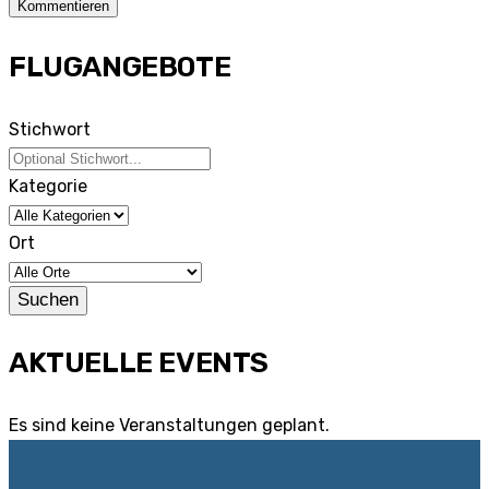
Kommentieren
FLUGANGEBOTE
Stichwort
Kategorie
Ort
Suchen
AKTUELLE EVENTS
Es sind keine Veranstaltungen geplant.