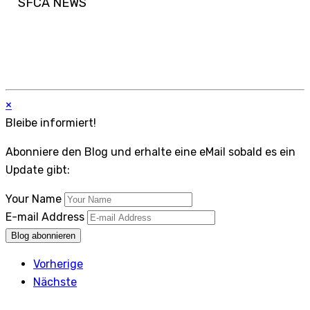
SFCA NEWS
×
Bleibe informiert!
Abonniere den Blog und erhalte eine eMail sobald es ein
Update gibt:
Your Name
E-mail Address
Blog abonnieren
Vorherige
Nächste