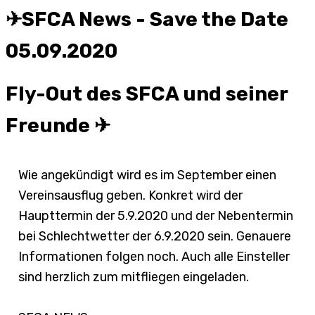
✈SFCA News - Save the Date
05.09.2020
Fly-Out des SFCA und seiner
Freunde ✈
Wie angekündigt wird es im September einen
Vereinsausflug geben. Konkret wird der
Haupttermin der 5.9.2020 und der Nebentermin
bei Schlechtwetter der 6.9.2020 sein. Genauere
Informationen folgen noch. Auch alle Einsteller
sind herzlich zum mitfliegen eingeladen.