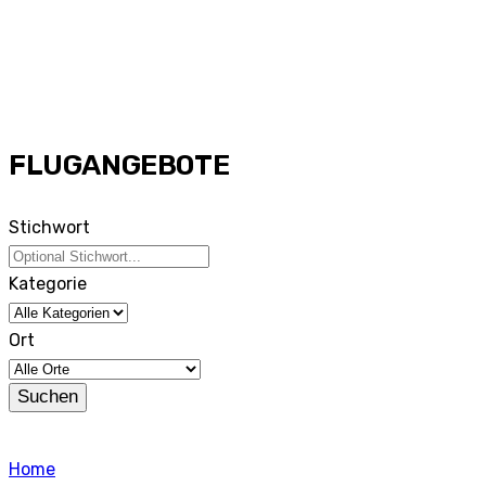
FLUGANGEBOTE
Stichwort
Kategorie
Ort
Suchen
Home