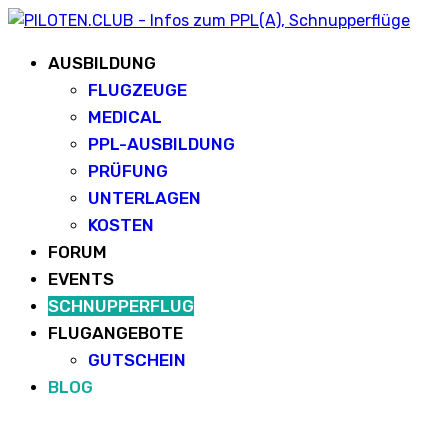
AUSBILDUNG
FLUGZEUGE
MEDICAL
PPL-AUSBILDUNG
PRÜFUNG
UNTERLAGEN
KOSTEN
FORUM
EVENTS
SCHNUPPERFLUG
FLUGANGEBOTE
GUTSCHEIN
BLOG