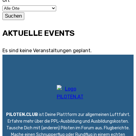
Ort
Suchen
AKTUELLE EVENTS
Es sind keine Veranstaltungen geplant.
PILOTEN.CLUB
ist Deine Plattform zur allgemeinen Luftfahrt.
Erfahre mehr über die PPL-Ausbildung und Ausbildungskosten.
Tausche Dich mit (anderen) Piloten im Forum aus. Flugberichte.
Mache einen
Schnupperflug
oder
Rundflug
in einem echten