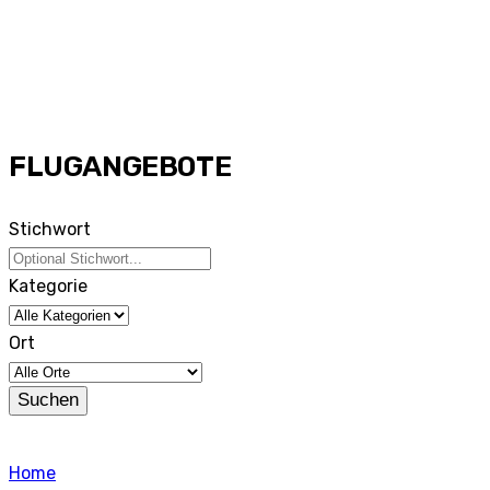
FLUGANGEBOTE
Stichwort
Kategorie
Ort
Suchen
Home