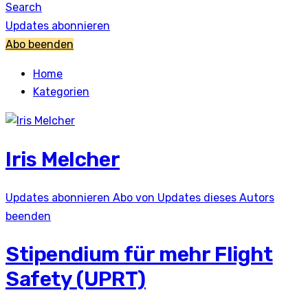
Search
Updates abonnieren
Abo beenden
Home
Kategorien
Iris Melcher
Updates abonnieren
Abo von Updates dieses Autors
beenden
Stipendium für mehr Flight
Safety (UPRT)