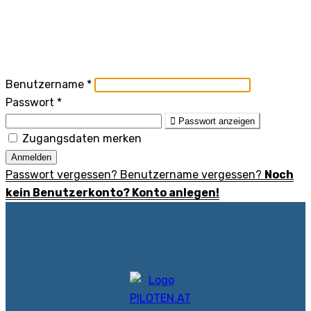
Benutzername
*
Passwort
*
Passwort anzeigen
Zugangsdaten merken
Anmelden
Passwort vergessen?
Benutzername vergessen?
Noch
kein Benutzerkonto? Konto anlegen!