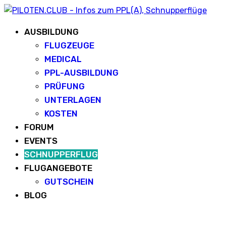
AUSBILDUNG
FLUGZEUGE
MEDICAL
PPL-AUSBILDUNG
PRÜFUNG
UNTERLAGEN
KOSTEN
FORUM
EVENTS
SCHNUPPERFLUG
FLUGANGEBOTE
GUTSCHEIN
BLOG