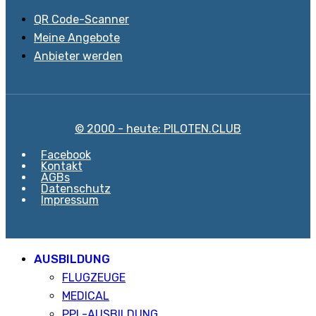
QR Code-Scanner
Meine Angebote
Anbieter werden
© 2000 - heute: PILOTEN.CLUB
Facebook
Kontakt
AGBs
Datenschutz
Impressum
AUSBILDUNG
FLUGZEUGE
MEDICAL
PPL-AUSBILDUNG