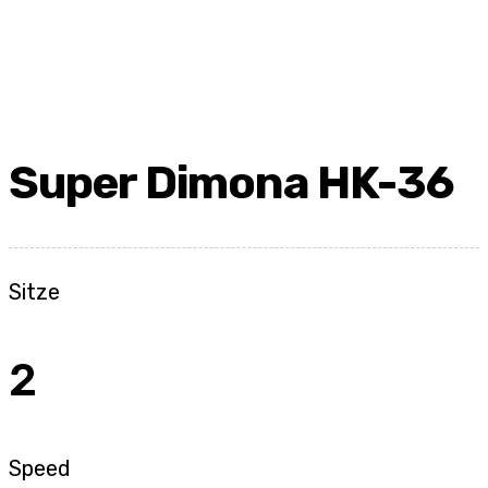
Super Dimona HK-36
Sitze
2
Speed