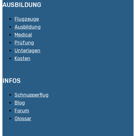
AUSBILDUNG
Flugzeuge
Ausbildung
Medical
Prüfung
Unterlagen
Kosten
INFOS
Schnupperflug
Blog
Forum
Glossar