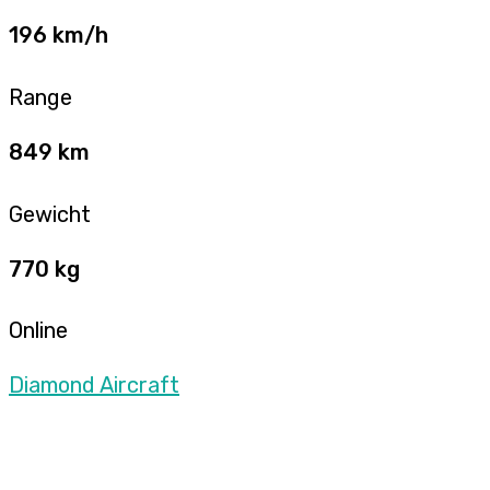
196 km/h
Range
849 km
Gewicht
770 kg
Online
Diamond Aircraft