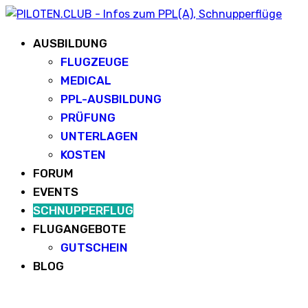
AUSBILDUNG
FLUGZEUGE
MEDICAL
PPL-AUSBILDUNG
PRÜFUNG
UNTERLAGEN
KOSTEN
FORUM
EVENTS
SCHNUPPERFLUG
FLUGANGEBOTE
GUTSCHEIN
BLOG