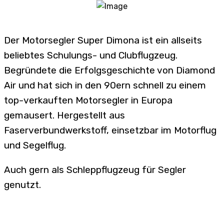
Der Motorsegler Super Dimona ist ein allseits
beliebtes Schulungs- und Clubflugzeug.
Begründete die Erfolgsgeschichte von Diamond
Air und hat sich in den 90ern schnell zu einem
top-verkauften Motorsegler in Europa
gemausert. Hergestellt aus
Faserverbundwerkstoff, einsetzbar im Motorflug
und Segelflug.
Auch gern als Schleppflugzeug für Segler
genutzt.