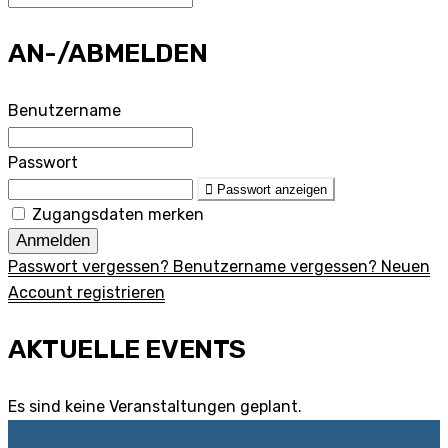
AN-/ABMELDEN
Benutzername
Passwort
Passwort anzeigen
Zugangsdaten merken
Anmelden
Passwort vergessen?
Benutzername vergessen?
Neuen
Account registrieren
AKTUELLE EVENTS
Es sind keine Veranstaltungen geplant.