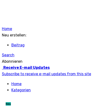
Home
Neu erstellen:
Beitrag
Search
Abonnieren
Receive E-mail Updates
Subscribe to receive e-mail updates from this site
Home
Kategorien
Neu