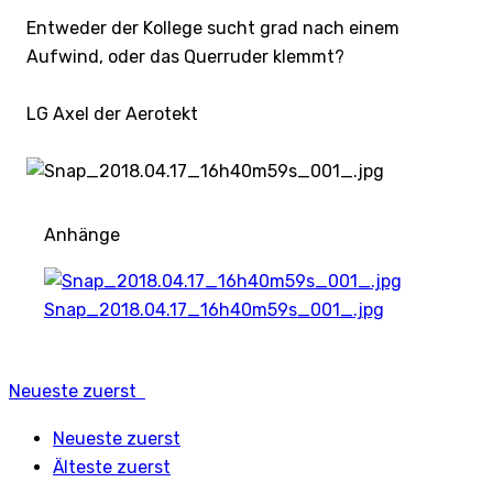
Entweder der Kollege sucht grad nach einem
Aufwind, oder das Querruder klemmt?
LG Axel der Aerotekt
Anhänge
Snap_2018.04.17_16h40m59s_001_.jpg
Neueste zuerst
Neueste zuerst
Älteste zuerst