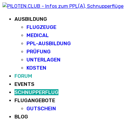
AUSBILDUNG
FLUGZEUGE
MEDICAL
PPL-AUSBILDUNG
PRÜFUNG
UNTERLAGEN
KOSTEN
FORUM
EVENTS
SCHNUPPERFLUG
FLUGANGEBOTE
GUTSCHEIN
BLOG