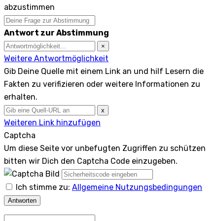
abzustimmen
Antwort zur Abstimmung
×
Weitere Antwortmöglichkeit
Gib Deine Quelle mit einem Link an und hilf Lesern die
Fakten zu verifizieren oder weitere Informationen zu
erhalten.
x
Weiteren Link hinzufügen
Captcha
Um diese Seite vor unbefugten Zugriffen zu schützen
bitten wir Dich den Captcha Code einzugeben.
Ich stimme zu:
Allgemeine Nutzungsbedingungen
Antworten