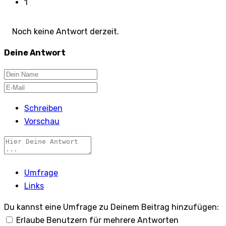
1
Noch keine Antwort derzeit.
Deine Antwort
Schreiben
Vorschau
Umfrage
Links
Du kannst eine Umfrage zu Deinem Beitrag hinzufügen:
Erlaube Benutzern für mehrere Antworten