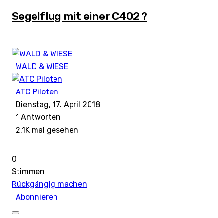
Segelflug mit einer C402 ?
WALD & WIESE
ATC Piloten
Dienstag, 17. April 2018
1
Antworten
2.1K mal gesehen
0
Stimmen
Rückgängig machen
Abonnieren