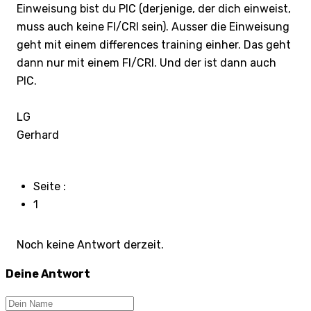
Einweisung bist du PIC (derjenige, der dich einweist,
muss auch keine FI/CRI sein). Ausser die Einweisung
geht mit einem differences training einher. Das geht
dann nur mit einem FI/CRI. Und der ist dann auch
PIC.
LG
Gerhard
Seite :
1
Noch keine Antwort derzeit.
Deine Antwort