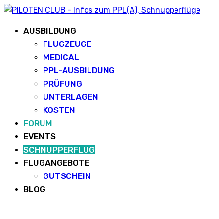
AUSBILDUNG
FLUGZEUGE
MEDICAL
PPL-AUSBILDUNG
PRÜFUNG
UNTERLAGEN
KOSTEN
FORUM
EVENTS
SCHNUPPERFLUG
FLUGANGEBOTE
GUTSCHEIN
BLOG