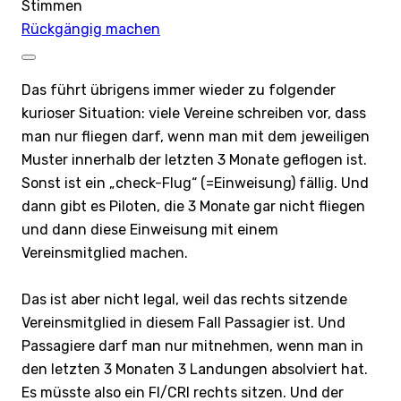
Stimmen
Rückgängig machen
Das führt übrigens immer wieder zu folgender
kurioser Situation: viele Vereine schreiben vor, dass
man nur fliegen darf, wenn man mit dem jeweiligen
Muster innerhalb der letzten 3 Monate geflogen ist.
Sonst ist ein „check-Flug“ (=Einweisung) fällig. Und
dann gibt es Piloten, die 3 Monate gar nicht fliegen
und dann diese Einweisung mit einem
Vereinsmitglied machen.
Das ist aber nicht legal, weil das rechts sitzende
Vereinsmitglied in diesem Fall Passagier ist. Und
Passagiere darf man nur mitnehmen, wenn man in
den letzten 3 Monaten 3 Landungen absolviert hat.
Es müsste also ein FI/CRI rechts sitzen. Und der