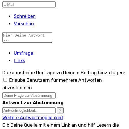
Schreiben
Vorschau
Umfrage
Links
Du kannst eine Umfrage zu Deinem Beitrag hinzufügen:
Erlaube Benutzern für mehrere Antworten
abzustimmen
Antwort zur Abstimmung
×
Weitere Antwortmöglichkeit
Gib Deine Quelle mit einem Link an und hilf Lesern die