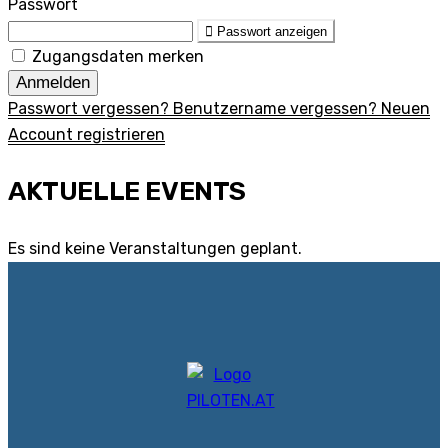
Passwort
Passwort anzeigen
Zugangsdaten merken
Anmelden
Passwort vergessen?
Benutzername vergessen?
Neuen
Account registrieren
AKTUELLE EVENTS
Es sind keine Veranstaltungen geplant.