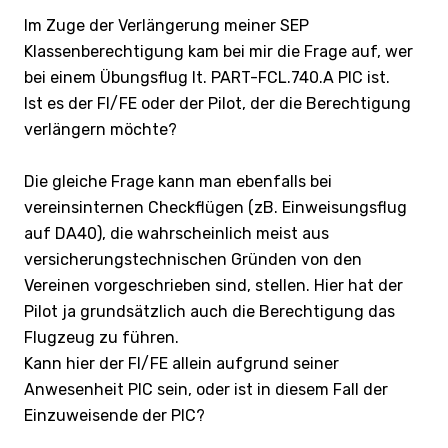
Im Zuge der Verlängerung meiner SEP
Klassenberechtigung kam bei mir die Frage auf, wer
bei einem Übungsflug lt. PART-FCL.740.A PIC ist.
Ist es der FI/FE oder der Pilot, der die Berechtigung
verlängern möchte?
Die gleiche Frage kann man ebenfalls bei
vereinsinternen Checkflügen (zB. Einweisungsflug
auf DA40), die wahrscheinlich meist aus
versicherungstechnischen Gründen von den
Vereinen vorgeschrieben sind, stellen. Hier hat der
Pilot ja grundsätzlich auch die Berechtigung das
Flugzeug zu führen.
Kann hier der FI/FE allein aufgrund seiner
Anwesenheit PIC sein, oder ist in diesem Fall der
Einzuweisende der PIC?