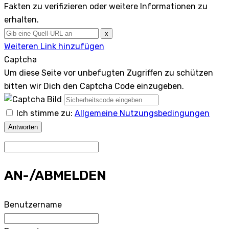
Fakten zu verifizieren oder weitere Informationen zu
erhalten.
x
Weiteren Link hinzufügen
Captcha
Um diese Seite vor unbefugten Zugriffen zu schützen
bitten wir Dich den Captcha Code einzugeben.
Ich stimme zu:
Allgemeine Nutzungsbedingungen
Antworten
AN-/ABMELDEN
Benutzername