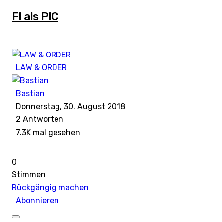
FI als PIC
LAW & ORDER
Bastian
Donnerstag, 30. August 2018
2
Antworten
7.3K mal gesehen
0
Stimmen
Rückgängig machen
Abonnieren