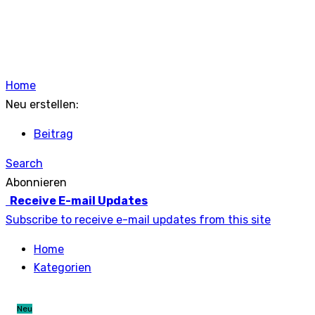
Home
Neu erstellen:
Beitrag
Search
Abonnieren
Receive E-mail Updates
Subscribe to receive e-mail updates from this site
Home
Kategorien
Neu