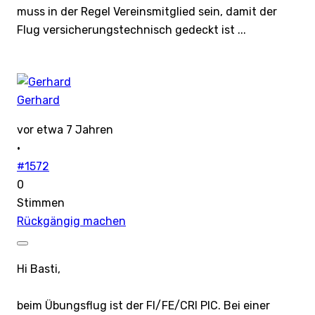
muss in der Regel Vereinsmitglied sein, damit der
Flug versicherungstechnisch gedeckt ist ...
Gerhard
vor etwa 7 Jahren
·
#1572
0
Stimmen
Rückgängig machen
Hi Basti,
beim Übungsflug ist der FI/FE/CRI PIC. Bei einer