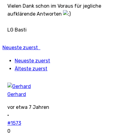
Vielen Dank schon im Voraus für jegliche
aufklärende Antworten
LG Basti
Neueste zuerst
Neueste zuerst
Älteste zuerst
Gerhard
vor etwa 7 Jahren
·
#1573
0