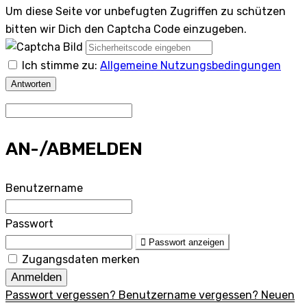
Um diese Seite vor unbefugten Zugriffen zu schützen
bitten wir Dich den Captcha Code einzugeben.
Ich stimme zu:
Allgemeine Nutzungsbedingungen
Antworten
AN-/ABMELDEN
Benutzername
Passwort
Passwort anzeigen
Zugangsdaten merken
Anmelden
Passwort vergessen?
Benutzername vergessen?
Neuen