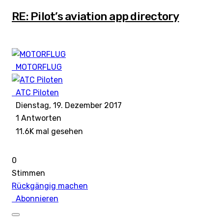
RE: Pilot’s aviation app directory
MOTORFLUG
ATC Piloten
Dienstag, 19. Dezember 2017
1
Antworten
11.6K mal gesehen
0
Stimmen
Rückgängig machen
Abonnieren