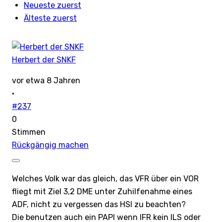
Neueste zuerst
Älteste zuerst
Herbert der SNKF
vor etwa 8 Jahren
·
#237
0
Stimmen
Rückgängig machen
Welches Volk war das gleich, das VFR über ein VOR
fliegt mit Ziel 3,2 DME unter Zuhilfenahme eines
ADF, nicht zu vergessen das HSI zu beachten?
Die benutzen auch ein PAPI wenn IFR kein ILS oder