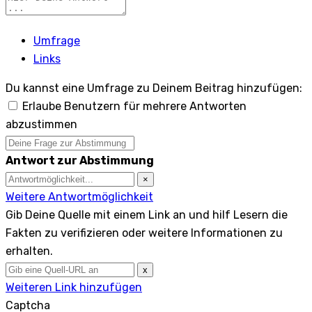
Umfrage
Links
Du kannst eine Umfrage zu Deinem Beitrag hinzufügen:
Erlaube Benutzern für mehrere Antworten
abzustimmen
Antwort zur Abstimmung
×
Weitere Antwortmöglichkeit
Gib Deine Quelle mit einem Link an und hilf Lesern die
Fakten zu verifizieren oder weitere Informationen zu
erhalten.
x
Weiteren Link hinzufügen
Captcha