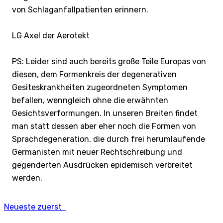
von Schlaganfallpatienten erinnern.
LG Axel der Aerotekt
PS: Leider sind auch bereits große Teile Europas von
diesen, dem Formenkreis der degenerativen
Gesiteskrankheiten zugeordneten Symptomen
befallen, wenngleich ohne die erwähnten
Gesichtsverformungen. In unseren Breiten findet
man statt dessen aber eher noch die Formen von
Sprachdegeneration, die durch frei herumlaufende
Germanisten mit neuer Rechtschreibung und
gegenderten Ausdrücken epidemisch verbreitet
werden.
Neueste zuerst