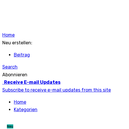
Home
Neu erstellen:
Beitrag
Search
Abonnieren
Receive E-mail Updates
Subscribe to receive e-mail updates from this site
Home
Kategorien
Neu