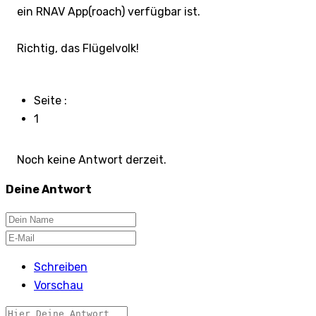
ein RNAV App(roach) verfügbar ist.
Richtig, das Flügelvolk!
Seite :
1
Noch keine Antwort derzeit.
Deine Antwort
Schreiben
Vorschau