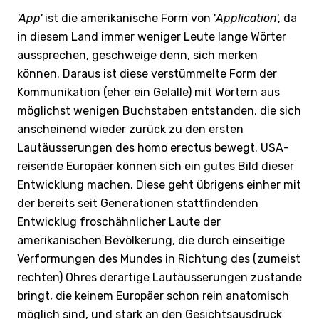
'App'
ist die amerikanische Form von '
Application
', da
in diesem Land immer weniger Leute lange Wörter
aussprechen, geschweige denn, sich merken
können. Daraus ist diese verstümmelte Form der
Kommunikation (eher ein Gelalle) mit Wörtern aus
möglichst wenigen Buchstaben entstanden, die sich
anscheinend wieder zurück zu den ersten
Lautäusserungen des homo erectus bewegt. USA-
reisende Europäer können sich ein gutes Bild dieser
Entwicklung machen. Diese geht übrigens einher mit
der bereits seit Generationen stattfindenden
Entwicklug froschähnlicher Laute der
amerikanischen Bevölkerung, die durch einseitige
Verformungen des Mundes in Richtung des (zumeist
rechten) Ohres derartige Lautäusserungen zustande
bringt, die keinem Europäer schon rein anatomisch
möglich sind, und stark an den Gesichtsausdruck