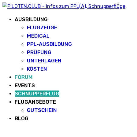
AUSBILDUNG
FLUGZEUGE
MEDICAL
PPL-AUSBILDUNG
PRÜFUNG
UNTERLAGEN
KOSTEN
FORUM
EVENTS
SCHNUPPERFLUG
FLUGANGEBOTE
GUTSCHEIN
BLOG