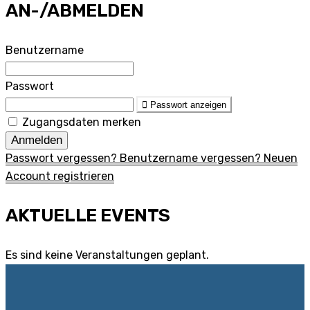
AN-/ABMELDEN
Benutzername
Passwort
Passwort anzeigen
Zugangsdaten merken
Anmelden
Passwort vergessen?
Benutzername vergessen?
Neuen
Account registrieren
AKTUELLE EVENTS
Es sind keine Veranstaltungen geplant.