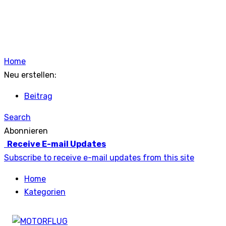
Home
Neu erstellen:
Beitrag
Search
Abonnieren
Receive E-mail Updates
Subscribe to receive e-mail updates from this site
Home
Kategorien