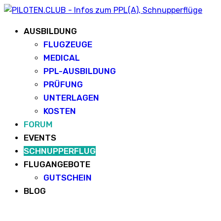
AUSBILDUNG
FLUGZEUGE
MEDICAL
PPL-AUSBILDUNG
PRÜFUNG
UNTERLAGEN
KOSTEN
FORUM
EVENTS
SCHNUPPERFLUG
FLUGANGEBOTE
GUTSCHEIN
BLOG