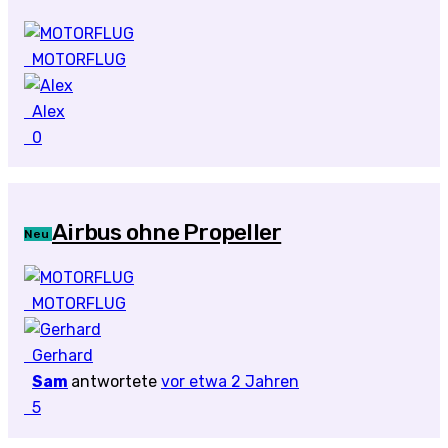
MOTORFLUG
Alex
0
Airbus ohne Propeller
Neu
MOTORFLUG
Gerhard
Sam
antwortete
vor etwa 2 Jahren
5