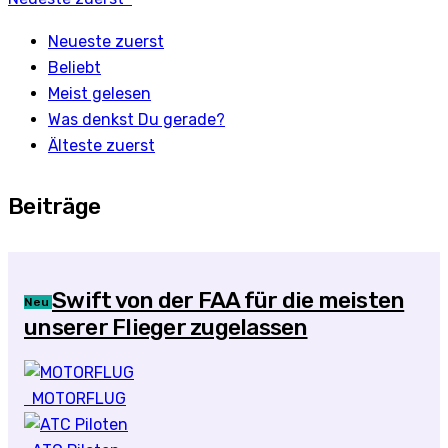
Neueste zuerst
Beliebt
Meist gelesen
Was denkst Du gerade?
Älteste zuerst
Beiträge
Swift von der FAA für die meisten
Neu
unserer Flieger zugelassen
MOTORFLUG