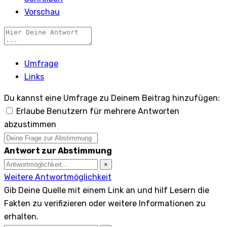
Vorschau
Umfrage
Links
Du kannst eine Umfrage zu Deinem Beitrag hinzufügen:
Erlaube Benutzern für mehrere Antworten
abzustimmen
Antwort zur Abstimmung
×
Weitere Antwortmöglichkeit
Gib Deine Quelle mit einem Link an und hilf Lesern die
Fakten zu verifizieren oder weitere Informationen zu
erhalten.