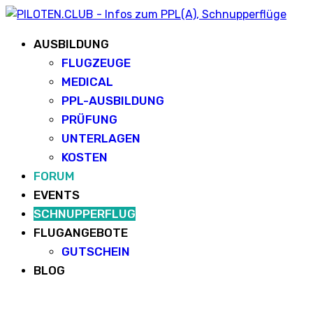
AUSBILDUNG
FLUGZEUGE
MEDICAL
PPL-AUSBILDUNG
PRÜFUNG
UNTERLAGEN
KOSTEN
FORUM
EVENTS
SCHNUPPERFLUG
FLUGANGEBOTE
GUTSCHEIN
BLOG