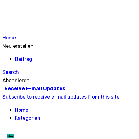
Home
Neu erstellen:
Beitrag
Search
Abonnieren
Receive E-mail Updates
Subscribe to receive e-mail updates from this site
Home
Kategorien
Neu