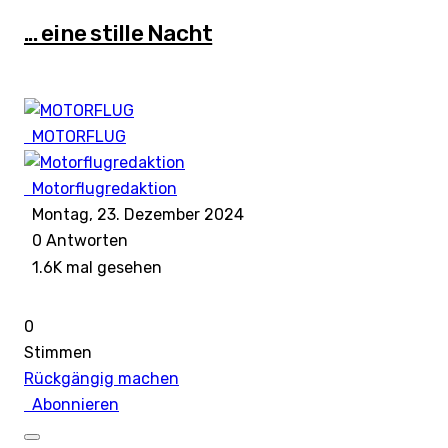
... eine stille Nacht
MOTORFLUG
Motorflugredaktion
Montag, 23. Dezember 2024
0
Antworten
1.6K mal gesehen
0
Stimmen
Rückgängig machen
Abonnieren