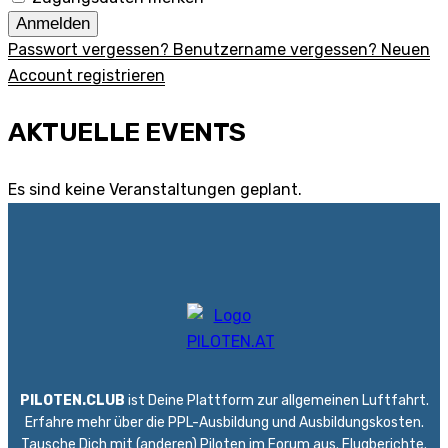
Anmelden
Passwort vergessen?
Benutzername vergessen?
Neuen
Account registrieren
AKTUELLE EVENTS
Es sind keine Veranstaltungen geplant.
PILOTEN.CLUB
ist Deine Plattform zur allgemeinen Luftfahrt.
Erfahre mehr über die PPL-Ausbildung und Ausbildungskosten.
Tausche Dich mit (anderen) Piloten im Forum aus. Flugberichte.