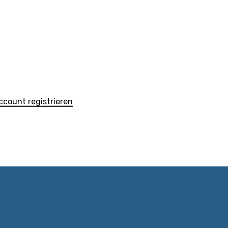
count registrieren