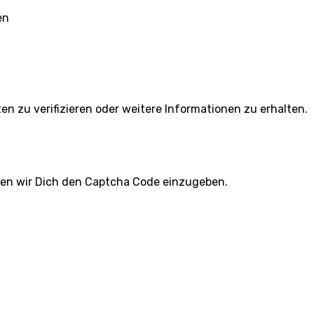
en
ten zu verifizieren oder weitere Informationen zu erhalten.
ten wir Dich den Captcha Code einzugeben.