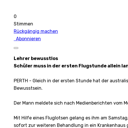
0
Stimmen
Rückgängig machen
Abonnieren
Lehrer bewusstlos
Schüler muss in der ersten Flugstunde allein l
PERTH - Gleich in der ersten Stunde hat der australi
Bewusstsein.
Der Mann meldete sich nach Medienberichten vom Mon
Mit Hilfe eines Fluglotsen gelang es ihm am Samstag
sofort zur weiteren Behandlung in ein Krankenhaus 