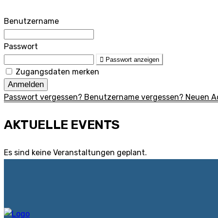
Benutzername
Passwort
Passwort anzeigen
Zugangsdaten merken
Anmelden
Passwort vergessen?
Benutzername vergessen?
Neuen Ac
AKTUELLE EVENTS
Es sind keine Veranstaltungen geplant.