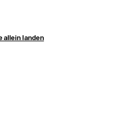
 allein landen