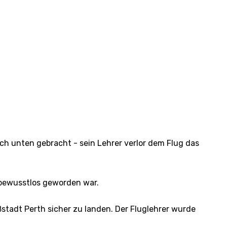
ach unten gebracht - sein Lehrer verlor dem Flug das
 bewusstlos geworden war.
stadt Perth sicher zu landen. Der Fluglehrer wurde