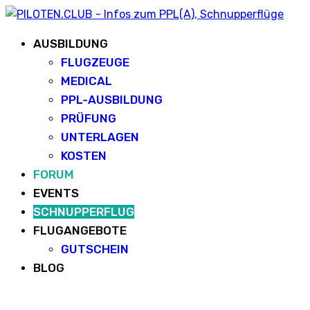
AUSBILDUNG
FLUGZEUGE
MEDICAL
PPL-AUSBILDUNG
PRÜFUNG
UNTERLAGEN
KOSTEN
FORUM
EVENTS
SCHNUPPERFLUG
FLUGANGEBOTE
GUTSCHEIN
BLOG