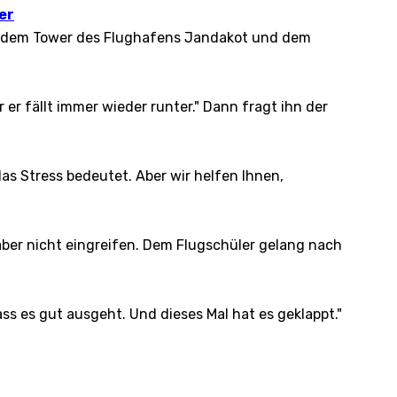
er
en dem Tower des Flughafens Jandakot und dem
 er fällt immer wieder runter." Dann fragt ihn der
as Stress bedeutet. Aber wir helfen Ihnen,
er nicht eingreifen. Dem Flugschüler gelang nach
ss es gut ausgeht. Und dieses Mal hat es geklappt."