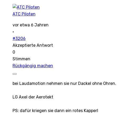
ATC Piloten
vor etwa 6 Jahren
·
#3206
Akzeptierte Antwort
0
Stimmen
Rückgängig machen
bei Laudamotion nehmen sie nur Dackel ohne Ohren.
LG Axel der Aerotekt
PS: dafür kriegen sie dann ein rotes Kapperl