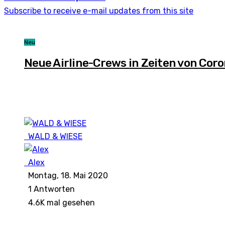
Subscribe to receive e-mail updates from this site
Neu
Neue Airline-Crews in Zeiten von Cor
WALD & WIESE
Alex
Montag, 18. Mai 2020
1
Antworten
4.6K mal gesehen