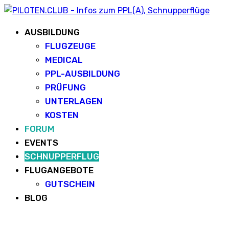
AUSBILDUNG
FLUGZEUGE
MEDICAL
PPL-AUSBILDUNG
PRÜFUNG
UNTERLAGEN
KOSTEN
FORUM
EVENTS
SCHNUPPERFLUG
FLUGANGEBOTE
GUTSCHEIN
BLOG