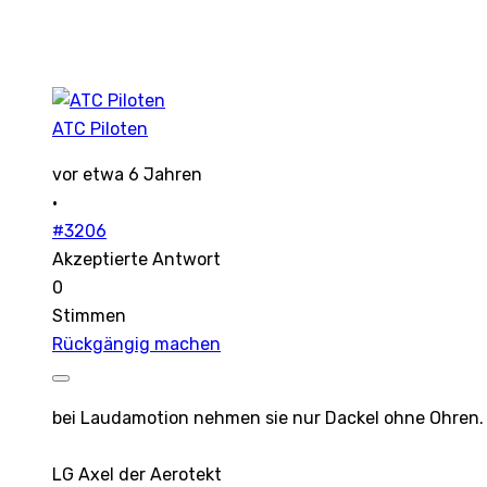
ATC Piloten
vor etwa 6 Jahren
·
#3206
Akzeptierte Antwort
0
Stimmen
Rückgängig machen
bei Laudamotion nehmen sie nur Dackel ohne Ohren.
LG Axel der Aerotekt