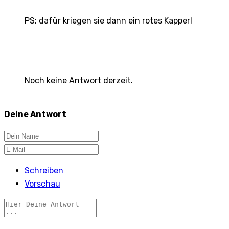
PS: dafür kriegen sie dann ein rotes Kapperl
Noch keine Antwort derzeit.
Deine Antwort
Schreiben
Vorschau