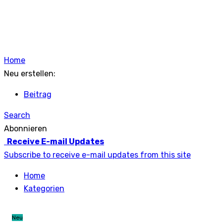
Home
Neu erstellen:
Beitrag
Search
Abonnieren
Receive E-mail Updates
Subscribe to receive e-mail updates from this site
Home
Kategorien
Neu