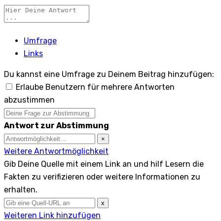
Umfrage
Links
Du kannst eine Umfrage zu Deinem Beitrag hinzufügen:
Erlaube Benutzern für mehrere Antworten
abzustimmen
Antwort zur Abstimmung
×
Weitere Antwortmöglichkeit
Gib Deine Quelle mit einem Link an und hilf Lesern die
Fakten zu verifizieren oder weitere Informationen zu
erhalten.
x
Weiteren Link hinzufügen