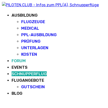
AUSBILDUNG
FLUGZEUGE
MEDICAL
PPL-AUSBILDUNG
PRÜFUNG
UNTERLAGEN
KOSTEN
FORUM
EVENTS
SCHNUPPERFLUG
FLUGANGEBOTE
GUTSCHEIN
BLOG