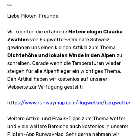
Liebe Piloten-Freunde
Wir konnten die erfahrene
Meteorologin Claudia
Zwahlen
von Flugwetter-Seminare Schweiz
gewinnen uns einen kleinen Artikel zum Thema
Dichtehöhe und lokalen Winde in den Alpen
zu
schreiben. Gerade wenn die Temperaturen wieder
steigen für alle Alpenflieger ein wichtiges Thema.
Den Artikel haben wir kostenlos auf unserer
Webseite zur Verfügung gestellt:
https://www.runwaymap.com/flugwetter/bergwetter
Weitere Artikel und Praxis-Tipps zum Thema Wetter
und viele weitere Bereiche auch kostenlos in unserer
Piloten-App RunwayMap. Sehr gerne nehmen wir