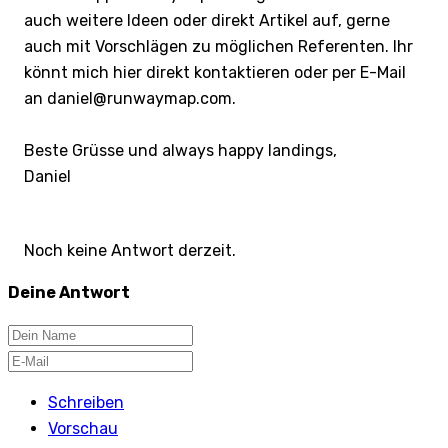
auch weitere Ideen oder direkt Artikel auf, gerne
auch mit Vorschlägen zu möglichen Referenten. Ihr
könnt mich hier direkt kontaktieren oder per E-Mail
an daniel@runwaymap.com.
Beste Grüsse und always happy landings,
Daniel
Noch keine Antwort derzeit.
Deine Antwort
Schreiben
Vorschau