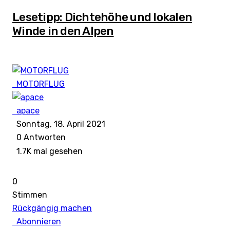
Lesetipp: Dichtehöhe und lokalen
Winde in den Alpen
MOTORFLUG
apace
Sonntag, 18. April 2021
0
Antworten
1.7K mal gesehen
0
Stimmen
Rückgängig machen
Abonnieren