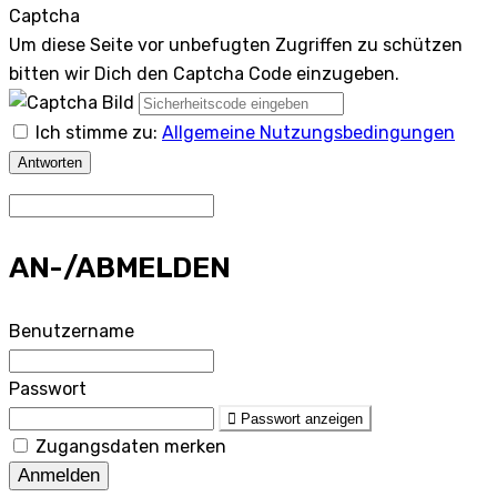
Captcha
Um diese Seite vor unbefugten Zugriffen zu schützen
bitten wir Dich den Captcha Code einzugeben.
Ich stimme zu:
Allgemeine Nutzungsbedingungen
Antworten
AN-/ABMELDEN
Benutzername
Passwort
Passwort anzeigen
Zugangsdaten merken
Anmelden