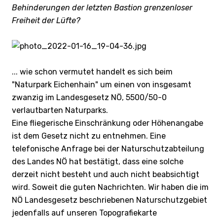
Behinderungen der letzten Bastion grenzenloser
Freiheit der Lüfte?
... wie schon vermutet handelt es sich beim
"Naturpark Eichenhain" um einen von insgesamt
zwanzig im Landesgesetz NÖ, 5500/50-0
verlautbarten Naturparks.
Eine fliegerische Einschränkung oder Höhenangabe
ist dem Gesetz nicht zu entnehmen. Eine
telefonische Anfrage bei der Naturschutzabteilung
des Landes NÖ hat bestätigt, dass eine solche
derzeit nicht besteht und auch nicht beabsichtigt
wird. Soweit die guten Nachrichten. Wir haben die im
NÖ Landesgesetz beschriebenen Naturschutzgebiet
jedenfalls auf unseren Topografiekarte