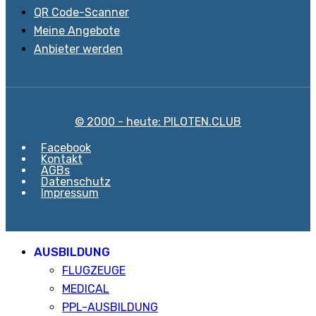
QR Code-Scanner
Meine Angebote
Anbieter werden
© 2000 - heute: PILOTEN.CLUB
Facebook
Kontakt
AGBs
Datenschutz
Impressum
AUSBILDUNG
FLUGZEUGE
MEDICAL
PPL-AUSBILDUNG