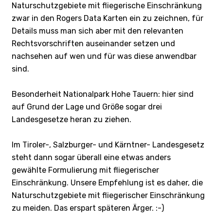
Naturschutzgebiete mit fliegerische Einschränkung
zwar in den Rogers Data Karten ein zu zeichnen, für
Details muss man sich aber mit den relevanten
Rechtsvorschriften auseinander setzen und
nachsehen auf wen und für was diese anwendbar
sind.
Besonderheit Nationalpark Hohe Tauern: hier sind
auf Grund der Lage und Größe sogar drei
Landesgesetze heran zu ziehen.
Im Tiroler-, Salzburger- und Kärntner- Landesgesetz
steht dann sogar überall eine etwas anders
gewählte Formulierung mit fliegerischer
Einschränkung. Unsere Empfehlung ist es daher, die
Naturschutzgebiete mit fliegerischer Einschränkung
zu meiden. Das erspart späteren Ärger. :-)