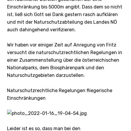
Einschränkung bis 5000m angibt. Dass dem so nicht
ist, ließ sich Gott sei Dank gestern rasch aufklären
und mit der Naturschutzabteilung des Landes NÖ
auch dahingehend verifizieren.
Wir haben vor einiger Zeit auf Anregung von Fritz
versucht die naturschutzrechtlichen Regelungen in
einer Zusammenstellung über die österreichischen
Nationalparks, dem Biosphärenpark und den
Naturschutzgebieten darzustellen.
Naturschutzrechtliche Regelungen fliegerische
Einschränkungen
Leider ist es so, dass man bei den