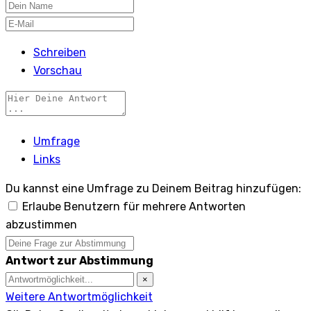
Schreiben
Vorschau
Umfrage
Links
Du kannst eine Umfrage zu Deinem Beitrag hinzufügen:
Erlaube Benutzern für mehrere Antworten
abzustimmen
Antwort zur Abstimmung
×
Weitere Antwortmöglichkeit