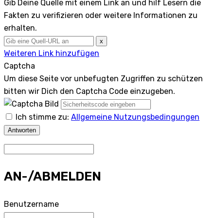
Gib Deine Quelle mit einem Link an und hilf Lesern die
Fakten zu verifizieren oder weitere Informationen zu
erhalten.
x
Weiteren Link hinzufügen
Captcha
Um diese Seite vor unbefugten Zugriffen zu schützen
bitten wir Dich den Captcha Code einzugeben.
Ich stimme zu:
Allgemeine Nutzungsbedingungen
Antworten
AN-/ABMELDEN
Benutzername