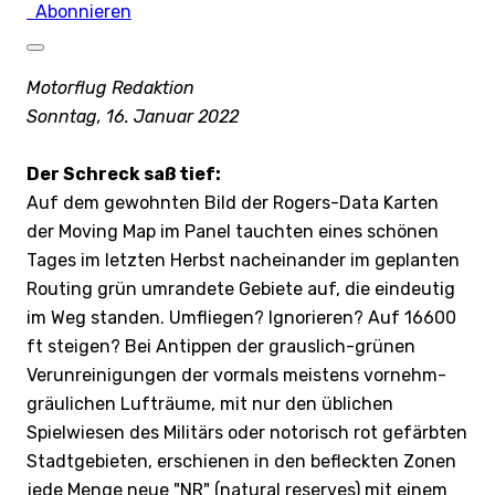
Abonnieren
Motorflug Redaktion
Sonntag, 16. Januar 2022
Der Schreck saß tief:
Auf dem gewohnten Bild der Rogers-Data Karten
der Moving Map im Panel tauchten eines schönen
Tages im letzten Herbst nacheinander im geplanten
Routing grün umrandete Gebiete auf, die eindeutig
im Weg standen. Umfliegen? Ignorieren? Auf 16600
ft steigen? Bei Antippen der grauslich-grünen
Verunreinigungen der vormals meistens vornehm-
gräulichen Lufträume, mit nur den üblichen
Spielwiesen des Militärs oder notorisch rot gefärbten
Stadtgebieten, erschienen in den befleckten Zonen
jede Menge neue "NR" (natural reserves) mit einem