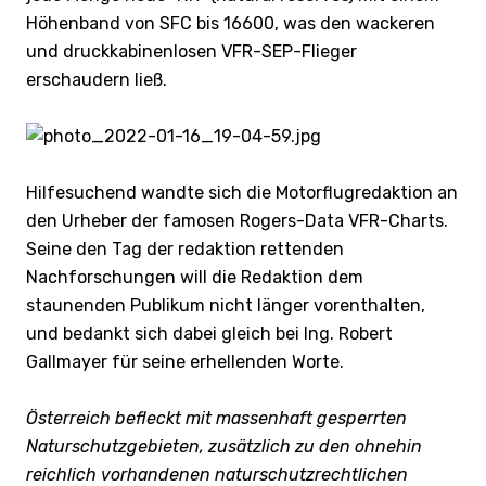
Höhenband von SFC bis 16600, was den wackeren
und druckkabinenlosen VFR-SEP-Flieger
erschaudern ließ.
Hilfesuchend wandte sich die Motorflugredaktion an
den Urheber der famosen Rogers-Data VFR-Charts.
Seine den Tag der redaktion rettenden
Nachforschungen will die Redaktion dem
staunenden Publikum nicht länger vorenthalten,
und bedankt sich dabei gleich bei Ing. Robert
Gallmayer für seine erhellenden Worte.
Österreich befleckt mit massenhaft gesperrten
Naturschutzgebieten, zusätzlich zu den ohnehin
reichlich vorhandenen naturschutzrechtlichen