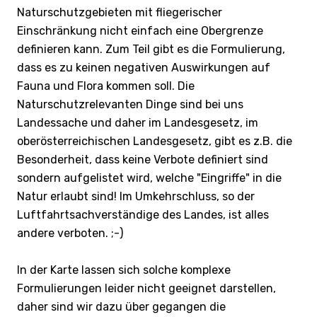
Naturschutzgebieten mit fliegerischer
Einschränkung nicht einfach eine Obergrenze
definieren kann. Zum Teil gibt es die Formulierung,
dass es zu keinen negativen Auswirkungen auf
Fauna und Flora kommen soll. Die
Naturschutzrelevanten Dinge sind bei uns
Landessache und daher im Landesgesetz, im
oberösterreichischen Landesgesetz, gibt es z.B. die
Besonderheit, dass keine Verbote definiert sind
sondern aufgelistet wird, welche "Eingriffe" in die
Natur erlaubt sind! Im Umkehrschluss, so der
Luftfahrtsachverständige des Landes, ist alles
andere verboten. ;-)
In der Karte lassen sich solche komplexe
Formulierungen leider nicht geeignet darstellen,
daher sind wir dazu über gegangen die