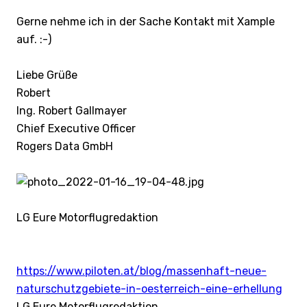
Gerne nehme ich in der Sache Kontakt mit Xample
auf. :-)
Liebe Grüße
Robert
Ing. Robert Gallmayer
Chief Executive Officer
Rogers Data GmbH
LG Eure Motorflugredaktion
https://www.piloten.at/blog/massenhaft-neue-
naturschutzgebiete-in-oesterreich-eine-erhellung
LG Eure Motorflugredaktion