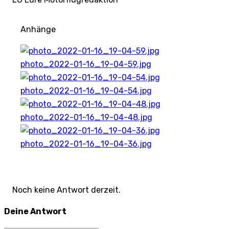
Anhänge
photo_2022-01-16_19-04-59.jpg
photo_2022-01-16_19-04-54.jpg
photo_2022-01-16_19-04-48.jpg
photo_2022-01-16_19-04-36.jpg
Noch keine Antwort derzeit.
Deine Antwort