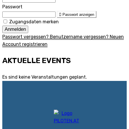
Passwort
Passwort anzeigen
Zugangsdaten merken
Anmelden
Passwort vergessen?
Benutzername vergessen?
Neuen
Account registrieren
AKTUELLE EVENTS
Es sind keine Veranstaltungen geplant.