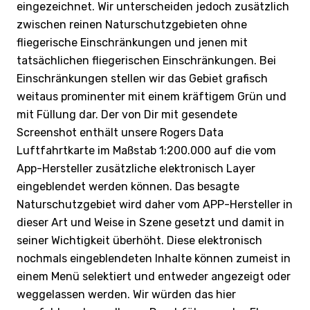
eingezeichnet. Wir unterscheiden jedoch zusätzlich
zwischen reinen Naturschutzgebieten ohne
fliegerische Einschränkungen und jenen mit
tatsächlichen fliegerischen Einschränkungen. Bei
Einschränkungen stellen wir das Gebiet grafisch
weitaus prominenter mit einem kräftigem Grün und
mit Füllung dar. Der von Dir mit gesendete
Screenshot enthält unsere Rogers Data
Luftfahrtkarte im Maßstab 1:200.000 auf die vom
App-Hersteller zusätzliche elektronisch Layer
eingeblendet werden können. Das besagte
Naturschutzgebiet wird daher vom APP-Hersteller in
dieser Art und Weise in Szene gesetzt und damit in
seiner Wichtigkeit überhöht. Diese elektronisch
nochmals eingeblendeten Inhalte können zumeist in
einem Menü selektiert und entweder angezeigt oder
weggelassen werden. Wir würden das hier