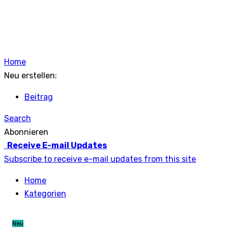
Home
Neu erstellen:
Beitrag
Search
Abonnieren
Receive E-mail Updates
Subscribe to receive e-mail updates from this site
Home
Kategorien
Neu