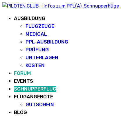
AUSBILDUNG
FLUGZEUGE
MEDICAL
PPL-AUSBILDUNG
PRÜFUNG
UNTERLAGEN
KOSTEN
FORUM
EVENTS
SCHNUPPERFLUG
FLUGANGEBOTE
GUTSCHEIN
BLOG