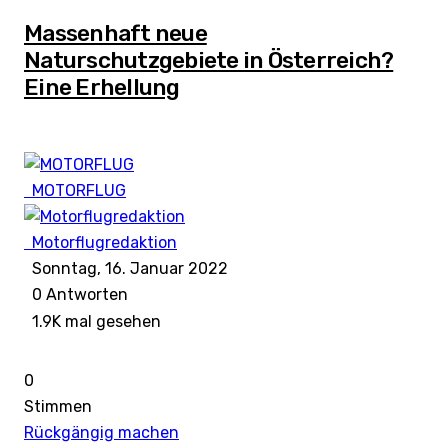
Massenhaft neue
Naturschutzgebiete in Österreich?
Eine Erhellung
MOTORFLUG
Motorflugredaktion
Sonntag, 16. Januar 2022
0
Antworten
1.9K mal gesehen
0
Stimmen
Rückgängig machen