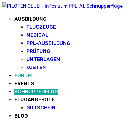
AUSBILDUNG
FLUGZEUGE
MEDICAL
PPL-AUSBILDUNG
PRÜFUNG
UNTERLAGEN
KOSTEN
FORUM
EVENTS
SCHNUPPERFLUG
FLUGANGEBOTE
GUTSCHEIN
BLOG