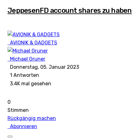
JeppesenFD account shares zu haben
AVIONIK & GADGETS
Michael Gruner
Donnerstag, 05. Januar 2023
1
Antworten
3.4K mal gesehen
0
Stimmen
Rückgängig machen
Abonnieren