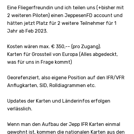
Eine Fliegerfreundin und ich teilen uns (+bisher mit
2 weiteren Piloten) einen JeppesenFD account und
hätten jetzt Platz für 2 weitere Teilnehmer für 1
Jahr ab Feb 2023.
Kosten wären max. € 350,-- (pro Zugang).
Karten für Grossteil von Europa (Alles abgedeckt,
was für uns in Frage kommt)
Georefenziert, also eigene Position auf den IFR/VFR
Anflugkarten, SID, Rolldiagrammen etc.
Updates der Karten und Länderinfos erfolgen
verlässlich.
Wenn man den Aufbau der Jepp IFR Karten einmal
gewohnt ist, kommen die nationalen Karten aus den