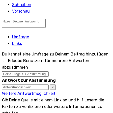
Schreiben
Vorschau
Umfrage
Links
Du kannst eine Umfrage zu Deinem Beitrag hinzufügen:
Erlaube Benutzern für mehrere Antworten
abzustimmen
Antwort zur Abstimmung
×
Weitere Antwortmöglichkeit
Gib Deine Quelle mit einem Link an und hilf Lesern die
Fakten zu verifizieren oder weitere Informationen zu