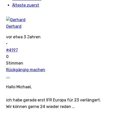
Älteste zuerst
Gerhard
vor etwa 3 Jahren
·
#4197
0
Stimmen
Rückgängig machen
Hallo Michael,
ich habe gerade erst IFR Europa für 23 verlängert.
Wir können gerne 24 wieder reden …