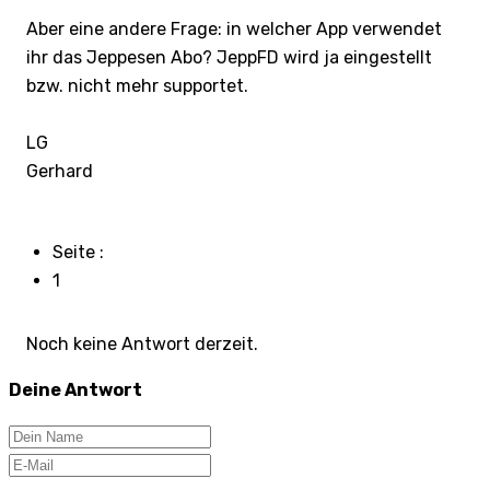
Aber eine andere Frage: in welcher App verwendet
ihr das Jeppesen Abo? JeppFD wird ja eingestellt
bzw. nicht mehr supportet.
LG
Gerhard
Seite :
1
Noch keine Antwort derzeit.
Deine Antwort