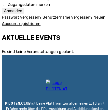
Zugangsdaten merken
Anmelden
Passwort vergessen?
Benutzername vergessen?
Neuen
Account registrieren
AKTUELLE EVENTS
Es sind keine Veranstaltungen geplant.
PILOTEN.CLUB
ist Deine Plattform zur allgemeinen Luftfahrt.
Erfahre mehr über die PPL-Ausbildung und Ausbildungskosten.