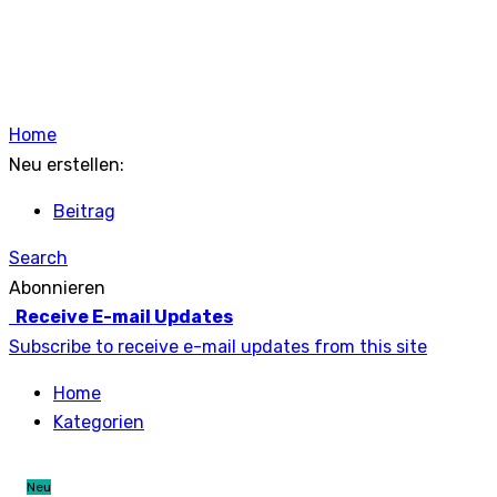
Home
Neu erstellen:
Beitrag
Search
Abonnieren
Receive E-mail Updates
Subscribe to receive e-mail updates from this site
Home
Kategorien
Neu