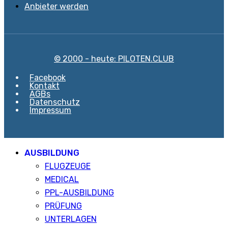
Anbieter werden
© 2000 - heute: PILOTEN.CLUB
Facebook
Kontakt
AGBs
Datenschutz
Impressum
AUSBILDUNG
FLUGZEUGE
MEDICAL
PPL-AUSBILDUNG
PRÜFUNG
UNTERLAGEN