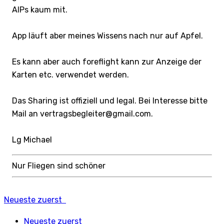
AIPs kaum mit.
App läuft aber meines Wissens nach nur auf Apfel.
Es kann aber auch foreflight kann zur Anzeige der
Karten etc. verwendet werden.
Das Sharing ist offiziell und legal. Bei Interesse bitte
Mail an vertragsbegleiter@gmail.com.
Lg Michael
Nur Fliegen sind schöner
Neueste zuerst
Neueste zuerst