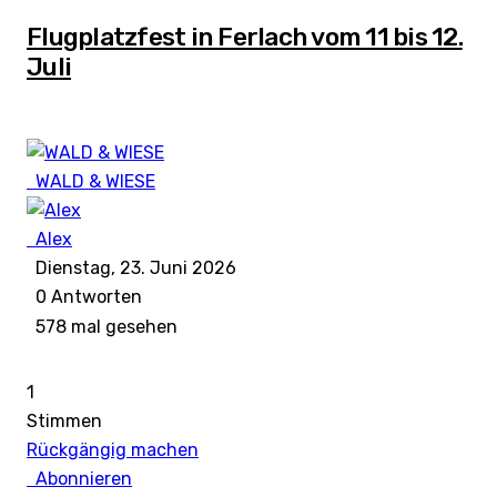
Flugplatzfest in Ferlach vom 11 bis 12.
Juli
WALD & WIESE
Alex
Dienstag, 23. Juni 2026
0
Antworten
578 mal gesehen
1
Stimmen
Rückgängig machen
Abonnieren