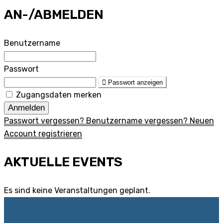
AN-/ABMELDEN
Benutzername
Passwort
Passwort anzeigen
Zugangsdaten merken
Anmelden
Passwort vergessen?
Benutzername vergessen?
Neuen
Account registrieren
AKTUELLE EVENTS
Es sind keine Veranstaltungen geplant.