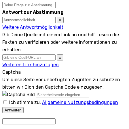
Antwort zur Abstimmung
×
Weitere Antwortmöglichkeit
Gib Deine Quelle mit einem Link an und hilf Lesern die
Fakten zu verifizieren oder weitere Informationen zu
erhalten.
x
Weiteren Link hinzufügen
Captcha
Um diese Seite vor unbefugten Zugriffen zu schützen
bitten wir Dich den Captcha Code einzugeben.
Ich stimme zu:
Allgemeine Nutzungsbedingungen
Antworten