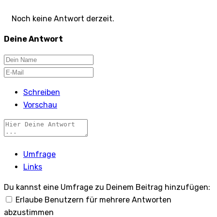
Noch keine Antwort derzeit.
Deine Antwort
Schreiben
Vorschau
Umfrage
Links
Du kannst eine Umfrage zu Deinem Beitrag hinzufügen:
Erlaube Benutzern für mehrere Antworten
abzustimmen