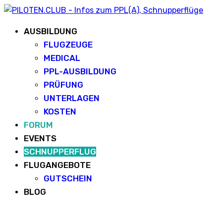
AUSBILDUNG
FLUGZEUGE
MEDICAL
PPL-AUSBILDUNG
PRÜFUNG
UNTERLAGEN
KOSTEN
FORUM
EVENTS
SCHNUPPERFLUG
FLUGANGEBOTE
GUTSCHEIN
BLOG