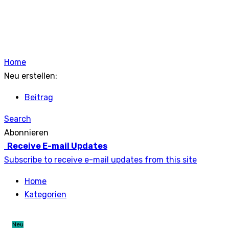
Home
Neu erstellen:
Beitrag
Search
Abonnieren
Receive E-mail Updates
Subscribe to receive e-mail updates from this site
Home
Kategorien
Neu