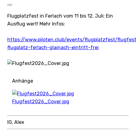
Flugplatzfest in Ferlach vom 11 bis 12. Juli: Ein
Ausflug wert! Mehr Infos:
https://www.piloten.club/events/flugplatzfest/flugfes
flugplatz-ferlach-glainach-eintritt-frei
Anhänge
Flugfest2026_Cover.jpg
lG, Alex