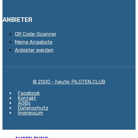
ANBIETER
QR Code-Scanner
Meine Angebote
Anbieter werden
© 2000 - heute: PILOTEN.CLUB
Facebook
Kontakt
AGBs
Datenschutz
Impressum