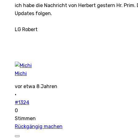
ich habe die Nachricht von Herbert gestern Hr. Prim. 
Updates folgen.
LG Robert
Michi
vor etwa 8 Jahren
·
#1324
0
Stimmen
Rückgängig machen