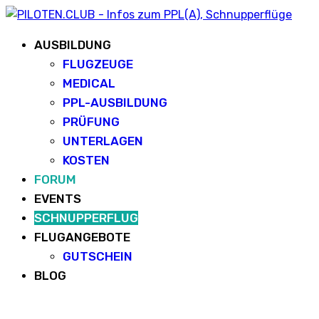
AUSBILDUNG
FLUGZEUGE
MEDICAL
PPL-AUSBILDUNG
PRÜFUNG
UNTERLAGEN
KOSTEN
FORUM
EVENTS
SCHNUPPERFLUG
FLUGANGEBOTE
GUTSCHEIN
BLOG