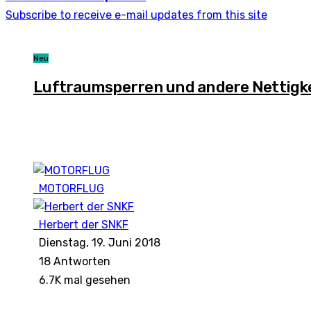
Subscribe to receive e-mail updates from this site
Neu
Luftraumsperren und andere Nettigk
MOTORFLUG
Herbert der SNKF
Dienstag, 19. Juni 2018
18
Antworten
6.7K mal gesehen