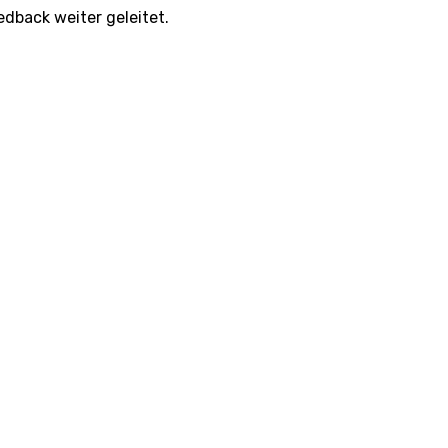
edback weiter geleitet.