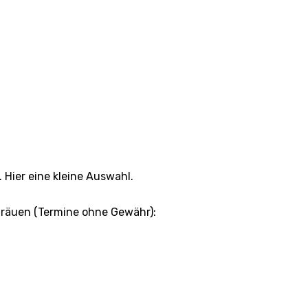
 Hier eine kleine Auswahl.
dräuen (Termine ohne Gewähr):