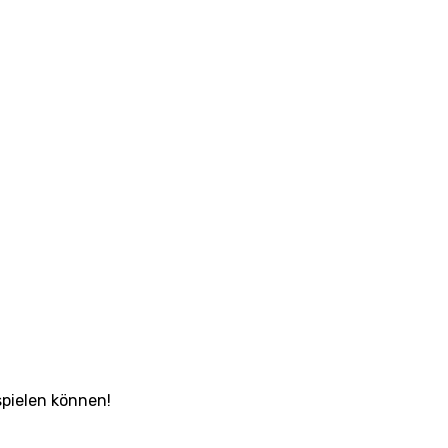
spielen können!