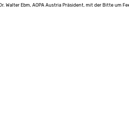
Dr. Walter Ebm, AOPA Austria Präsident, mit der Bitte um Fe