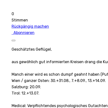
0
Stimmen
Rückgängig machen
Abonnieren
Geschätztes Geflügel,
aus gewöhlich gut informierten Kreisen drang die Kun
Manch einer wird es schon dumpf geahnt haben (Puti
Wien / ganzer Osten: 30.+31.08., 7.+8.09., 13.+14.09.
Salzburg: 20.09.
Tirol: 12.+13.07.
Medical: Verpflichtendes psychologisches Gutachten z