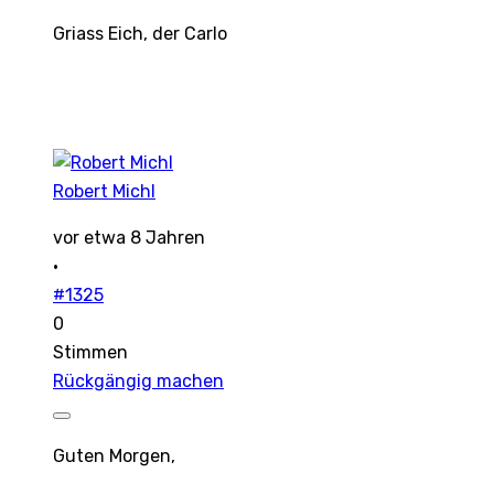
Griass Eich, der Carlo
Robert Michl
vor etwa 8 Jahren
·
#1325
0
Stimmen
Rückgängig machen
Guten Morgen,