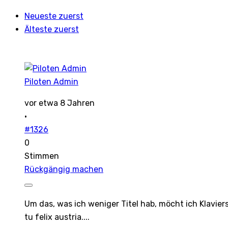
Neueste zuerst
Älteste zuerst
Piloten Admin
vor etwa 8 Jahren
·
#1326
0
Stimmen
Rückgängig machen
Um das, was ich weniger Titel hab, möcht ich Klavier
tu felix austria....