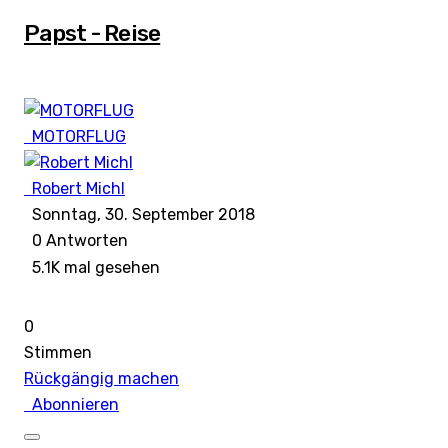
Papst - Reise
MOTORFLUG
Robert Michl
Sonntag, 30. September 2018
0
Antworten
5.1K mal gesehen
0
Stimmen
Rückgängig machen
Abonnieren