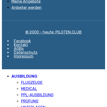
Meine Angebote
Anbieter werden
© 2000 - heute: PILOTEN.CLUB
Facebook
Kontakt
AGBs
Datenschutz
Impressum
AUSBILDUNG
FLUGZEUGE
MEDICAL
PPL-AUSBILDUNG
PRÜFUNG