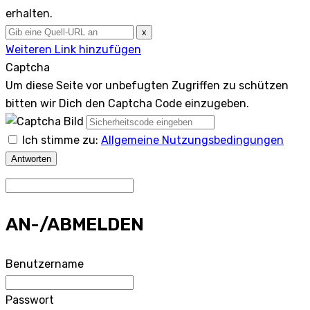
erhalten.
x
Weiteren Link hinzufügen
Captcha
Um diese Seite vor unbefugten Zugriffen zu schützen
bitten wir Dich den Captcha Code einzugeben.
Ich stimme zu:
Allgemeine Nutzungsbedingungen
Antworten
AN-/ABMELDEN
Benutzername
Passwort