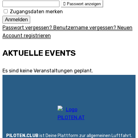
Passwort anzeigen
Zugangsdaten merken
Anmelden
Passwort vergessen?
Benutzername vergessen?
Neuen
Account registrieren
AKTUELLE EVENTS
Es sind keine Veranstaltungen geplant.
PILOTEN.CLUB
ist Deine Plattform zur allgemeinen Luftfahrt.