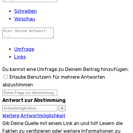
Schreiben
Vorschau
Umfrage
Links
Du kannst eine Umfrage zu Deinem Beitrag hinzufügen:
Erlaube Benutzern für mehrere Antworten
abzustimmen
Antwort zur Abstimmung
×
Weitere Antwortmöglichkeit
Gib Deine Quelle mit einem Link an und hilf Lesern die
Fakten zu verifizieren oder weitere Informationen zu