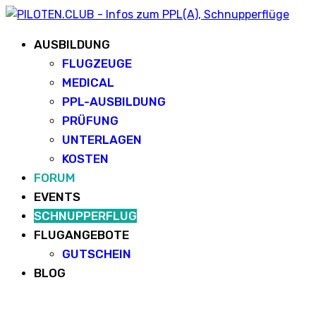
AUSBILDUNG
FLUGZEUGE
MEDICAL
PPL-AUSBILDUNG
PRÜFUNG
UNTERLAGEN
KOSTEN
FORUM
EVENTS
SCHNUPPERFLUG
FLUGANGEBOTE
GUTSCHEIN
BLOG