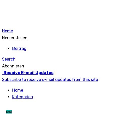
Home
Neu erstellen:
Beitrag
Search
Abonnieren
Receive E-mail Updates
Subscribe to receive e-mail updates from this site
Home
Kategorien
Neu