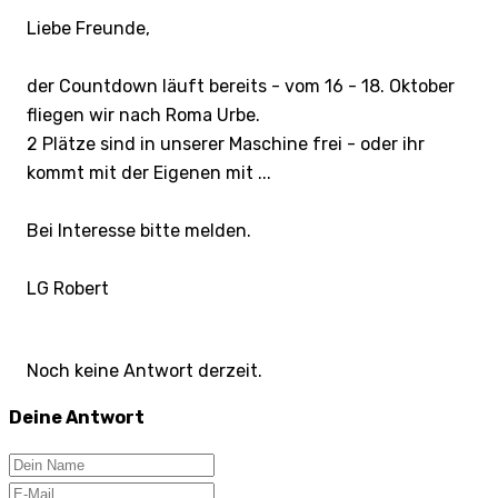
Liebe Freunde,
der Countdown läuft bereits - vom 16 - 18. Oktober
fliegen wir nach Roma Urbe.
2 Plätze sind in unserer Maschine frei - oder ihr
kommt mit der Eigenen mit ...
Bei Interesse bitte melden.
LG Robert
Noch keine Antwort derzeit.
Deine Antwort