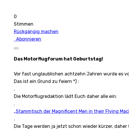
0
Stimmen
Rückgängig machen
Abonnieren
Das Motorflugforum hat Geburtstag!
Vor fast unglaublichen achtzehn Jahren wurde es v
Das ist ein Grund zu feiern *) :
.
Die Motorflugredaktion lädt Euch daher alle ein:
.
„Stammtisch der Magnificent Men in their Flying Mac
.
Die Tage werden ja jetzt schon wieder kürzer, daher 