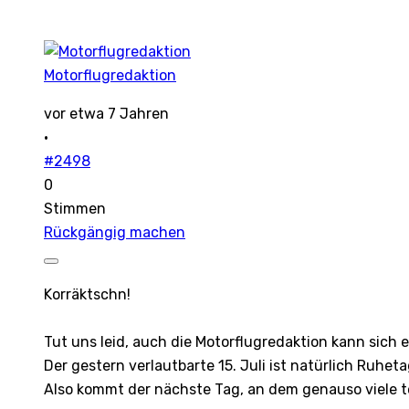
Motorflugredaktion
vor etwa 7 Jahren
·
#2498
0
Stimmen
Rückgängig machen
Korräktschn!
Tut uns leid, auch die Motorflugredaktion kann sich e
Der gestern verlautbarte 15. Juli ist natürlich Ruheta
Also kommt der nächste Tag, an dem genauso viele t