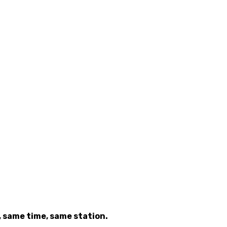
i, same time, same station.