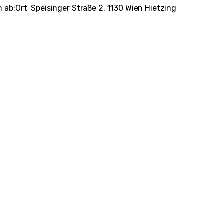
ab:Ort: Speisinger Straße 2, 1130 Wien Hietzing