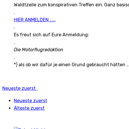
Waldtzeile zum konspirativen Treffen ein. Ganz basis
.
HIER ANMELDEN .....
.
Es freut sich auf Eure Anmeldung:
.
Die Motorflugredaktion
.
*) als ob wir dafür je einen Grund gebraucht hätten ...
Neueste zuerst
Neueste zuerst
Älteste zuerst