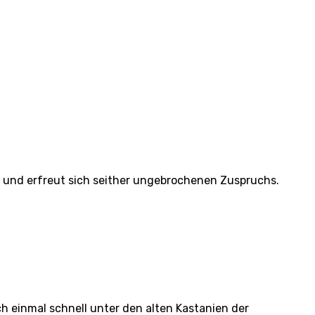
 und erfreut sich seither ungebrochenen Zuspruchs.
ch einmal schnell unter den alten Kastanien der