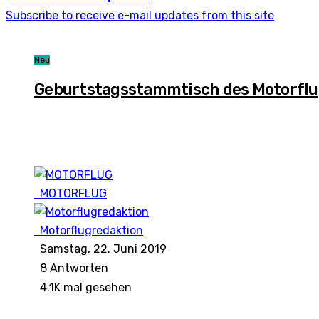
Subscribe to receive e-mail updates from this site
Neu
Geburtstagsstammtisch des Motorfl
MOTORFLUG
Motorflugredaktion
Samstag, 22. Juni 2019
8
Antworten
4.1K mal gesehen