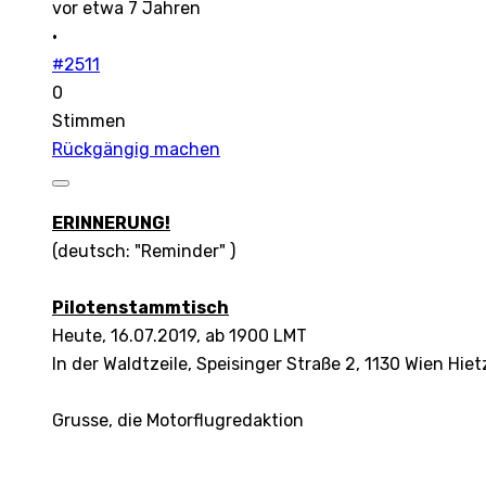
vor etwa 7 Jahren
·
#2511
0
Stimmen
Rückgängig machen
ERINNERUNG!
(deutsch: "Reminder" )
Pilotenstammtisch
Heute, 16.07.2019, ab 1900 LMT
In der Waldtzeile, Speisinger Straße 2, 1130 Wien Hiet
Grusse, die Motorflugredaktion