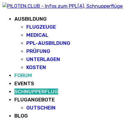
AUSBILDUNG
FLUGZEUGE
MEDICAL
PPL-AUSBILDUNG
PRÜFUNG
UNTERLAGEN
KOSTEN
FORUM
EVENTS
SCHNUPPERFLUG
FLUGANGEBOTE
GUTSCHEIN
BLOG