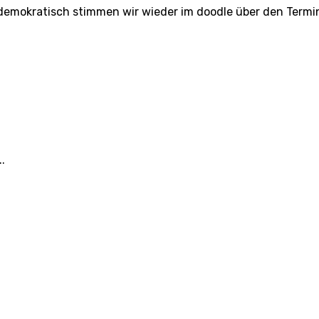
demokratisch stimmen wir wieder im doodle über den Termin 
.