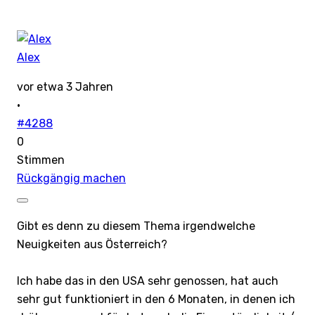
Alex
vor etwa 3 Jahren
·
#4288
0
Stimmen
Rückgängig machen
Gibt es denn zu diesem Thema irgendwelche
Neuigkeiten aus Österreich?
Ich habe das in den USA sehr genossen, hat auch
sehr gut funktioniert in den 6 Monaten, in denen ich