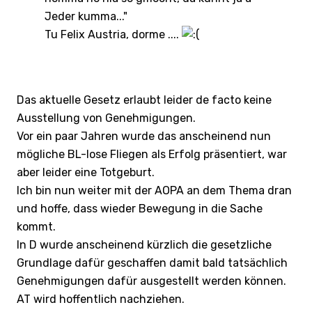
Jeder kumma..."
Tu Felix Austria, dorme ....
Das aktuelle Gesetz erlaubt leider de facto keine
Ausstellung von Genehmigungen.
Vor ein paar Jahren wurde das anscheinend nun
mögliche BL-lose Fliegen als Erfolg präsentiert, war
aber leider eine Totgeburt.
Ich bin nun weiter mit der AOPA an dem Thema dran
und hoffe, dass wieder Bewegung in die Sache
kommt.
In D wurde anscheinend kürzlich die gesetzliche
Grundlage dafür geschaffen damit bald tatsächlich
Genehmigungen dafür ausgestellt werden können.
AT wird hoffentlich nachziehen.