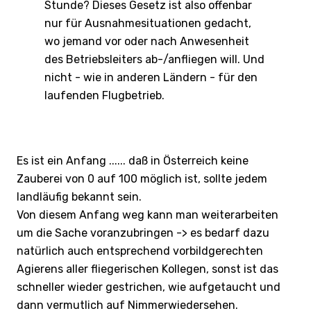
Stunde? Dieses Gesetz ist also offenbar
nur für Ausnahmesituationen gedacht,
wo jemand vor oder nach Anwesenheit
des Betriebsleiters ab-/anfliegen will. Und
nicht - wie in anderen Ländern - für den
laufenden Flugbetrieb.
Es ist ein Anfang ...... daß in Österreich keine
Zauberei von 0 auf 100 möglich ist, sollte jedem
landläufig bekannt sein.
Von diesem Anfang weg kann man weiterarbeiten
um die Sache voranzubringen -> es bedarf dazu
natürlich auch entsprechend vorbildgerechten
Agierens aller fliegerischen Kollegen, sonst ist das
schneller wieder gestrichen, wie aufgetaucht und
dann vermutlich auf Nimmerwiedersehen.