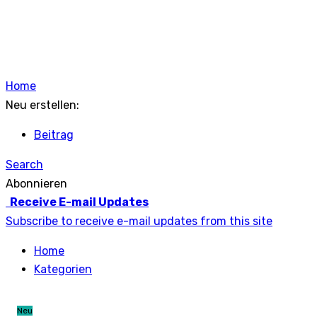
Home
Neu erstellen:
Beitrag
Search
Abonnieren
Receive E-mail Updates
Subscribe to receive e-mail updates from this site
Home
Kategorien
Neu