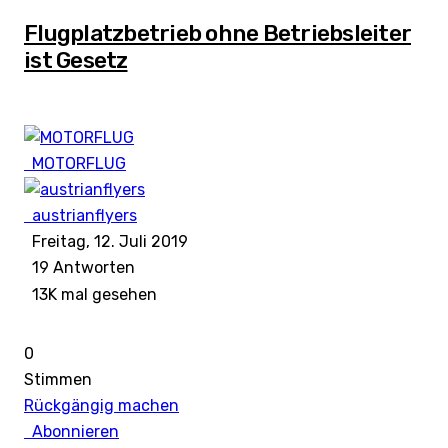
Flugplatzbetrieb ohne Betriebsleiter
ist Gesetz
MOTORFLUG
austrianflyers
Freitag, 12. Juli 2019
19
Antworten
13K mal gesehen
0
Stimmen
Rückgängig machen
Abonnieren