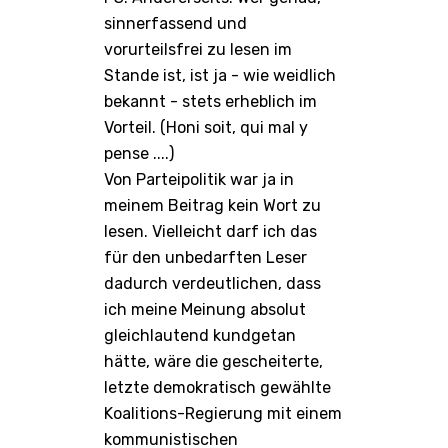
sinnerfassend und
vorurteilsfrei zu lesen im
Stande ist, ist ja - wie weidlich
bekannt - stets erheblich im
Vorteil. (Honi soit, qui mal y
pense ....)
Von Parteipolitik war ja in
meinem Beitrag kein Wort zu
lesen. Vielleicht darf ich das
für den unbedarften Leser
dadurch verdeutlichen, dass
ich meine Meinung absolut
gleichlautend kundgetan
hätte, wäre die gescheiterte,
letzte demokratisch gewählte
Koalitions-Regierung mit einem
kommunistischen