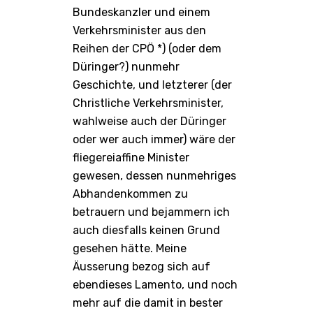
Bundeskanzler und einem
Verkehrsminister aus den
Reihen der CPÖ *) (oder dem
Düringer?) nunmehr
Geschichte, und letzterer (der
Christliche Verkehrsminister,
wahlweise auch der Düringer
oder wer auch immer) wäre der
fliegereiaffine Minister
gewesen, dessen nunmehriges
Abhandenkommen zu
betrauern und bejammern ich
auch diesfalls keinen Grund
gesehen hätte. Meine
Äusserung bezog sich auf
ebendieses Lamento, und noch
mehr auf die damit in bester