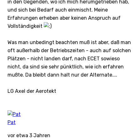
in den Gegenden, wo ich mich herumgetrieben hab,
und sich bei Bedarf auch einmischt. Meine
Erfahrungen erheben aber keinen Anspruch auf
Vollständigkeit
Was man unbedingt beachten muß ist aber, daß man
oft außerhalb der Betriebszeiten - auch auf solchen
Plätzen - nicht landen darf, nach ECET sowieso
nicht, da sind sie sehr pünktlich, wie ich erfahren
mußte. Da bleibt dann halt nur der Alternate....
LG Axel der Aerotekt
Pat
vor etwa 3 Jahren