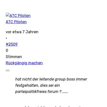
ATC Piloten
vor etwa 7 Jahren
·
#2509
0
Stimmen
Rückgängig machen
hat nicht der leitende group boss immer
festgehalten, dies sei ein
parteipolitikfreies forum ? ......