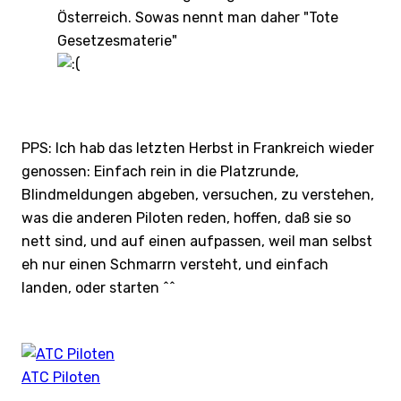
Österreich. Sowas nennt man daher "Tote
Gesetzesmaterie"
PPS: Ich hab das letzten Herbst in Frankreich wieder
genossen: Einfach rein in die Platzrunde,
Blindmeldungen abgeben, versuchen, zu verstehen,
was die anderen Piloten reden, hoffen, daß sie so
nett sind, und auf einen aufpassen, weil man selbst
eh nur einen Schmarrn versteht, und einfach
landen, oder starten ^^
ATC Piloten