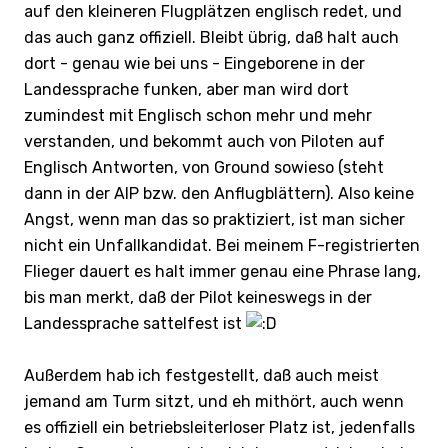
auf den kleineren Flugplätzen englisch redet, und
das auch ganz offiziell. Bleibt übrig, daß halt auch
dort - genau wie bei uns - Eingeborene in der
Landessprache funken, aber man wird dort
zumindest mit Englisch schon mehr und mehr
verstanden, und bekommt auch von Piloten auf
Englisch Antworten, von Ground sowieso (steht
dann in der AIP bzw. den Anflugblättern). Also keine
Angst, wenn man das so praktiziert, ist man sicher
nicht ein Unfallkandidat. Bei meinem F-registrierten
Flieger dauert es halt immer genau eine Phrase lang,
bis man merkt, daß der Pilot keineswegs in der
Landessprache sattelfest ist
Außerdem hab ich festgestellt, daß auch meist
jemand am Turm sitzt, und eh mithört, auch wenn
es offiziell ein betriebsleiterloser Platz ist, jedenfalls