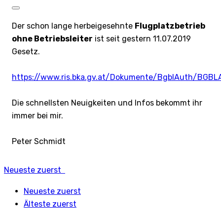
Der schon lange herbeigesehnte
Flugplatzbetrieb
ohne Betriebsleiter
ist seit gestern 11.07.2019
Gesetz.
https://www.ris.bka.gv.at/Dokumente/BgblAuth/BGB
Die schnellsten Neuigkeiten und Infos bekommt ihr
immer bei mir.
Peter Schmidt
Neueste zuerst
Neueste zuerst
Älteste zuerst