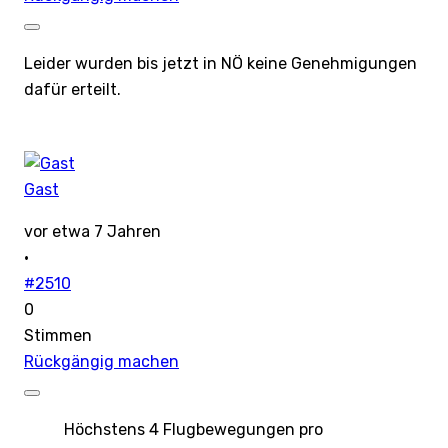
Leider wurden bis jetzt in NÖ keine Genehmigungen
dafür erteilt.
Gast
vor etwa 7 Jahren
·
#2510
0
Stimmen
Rückgängig machen
Höchstens 4 Flugbewegungen pro