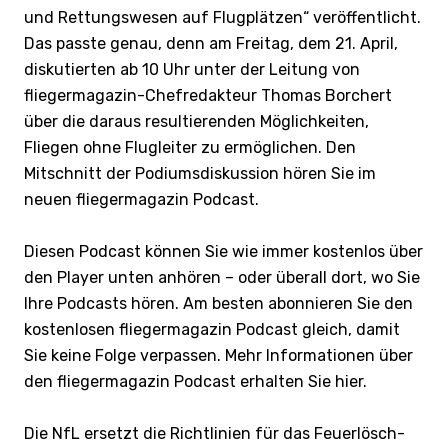
und Rettungswesen auf Flugplätzen“ veröffentlicht.
Das passte genau, denn am Freitag, dem 21. April,
diskutierten ab 10 Uhr unter der Leitung von
fliegermagazin-Chefredakteur Thomas Borchert
über die daraus resultierenden Möglichkeiten,
Fliegen ohne Flugleiter zu ermöglichen. Den
Mitschnitt der Podiumsdiskussion hören Sie im
neuen fliegermagazin Podcast.
Diesen Podcast können Sie wie immer kostenlos über
den Player unten anhören – oder überall dort, wo Sie
Ihre Podcasts hören. Am besten abonnieren Sie den
kostenlosen fliegermagazin Podcast gleich, damit
Sie keine Folge verpassen. Mehr Informationen über
den fliegermagazin Podcast erhalten Sie hier.
Die NfL ersetzt die Richtlinien für das Feuerlösch-