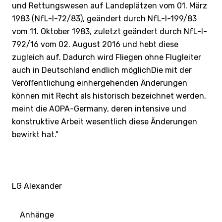
und Rettungswesen auf Landeplätzen vom 01. März
1983 (NfL-I-72/83), geändert durch NfL-I-199/83
vom 11. Oktober 1983, zuletzt geändert durch NfL-I-
792/16 vom 02. August 2016 und hebt diese
zugleich auf. Dadurch wird Fliegen ohne Flugleiter
auch in Deutschland endlich möglichDie mit der
Veröffentlichung einhergehenden Änderungen
können mit Recht als historisch bezeichnet werden,
meint die AOPA-Germany, deren intensive und
konstruktive Arbeit wesentlich diese Änderungen
bewirkt hat."
LG Alexander
Anhänge