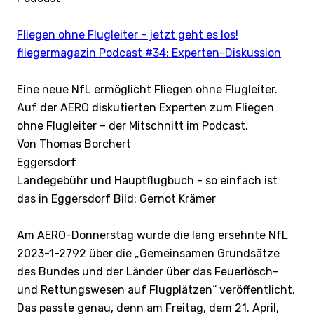
Fliegen ohne Flugleiter - jetzt geht es los!
fliegermagazin Podcast #34: Experten-Diskussion
Eine neue NfL ermöglicht Fliegen ohne Flugleiter.
Auf der AERO diskutierten Experten zum Fliegen
ohne Flugleiter – der Mitschnitt im Podcast.
Von Thomas Borchert
Eggersdorf
Landegebühr und Hauptflugbuch - so einfach ist
das in Eggersdorf Bild: Gernot Krämer
Am AERO-Donnerstag wurde die lang ersehnte NfL
2023-1-2792 über die „Gemeinsamen Grundsätze
des Bundes und der Länder über das Feuerlösch-
und Rettungswesen auf Flugplätzen“ veröffentlicht.
Das passte genau, denn am Freitag, dem 21. April,