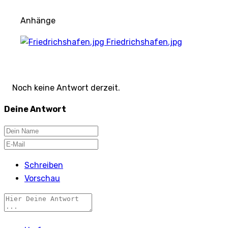
Anhänge
Friedrichshafen.jpg
Noch keine Antwort derzeit.
Deine Antwort
Schreiben
Vorschau