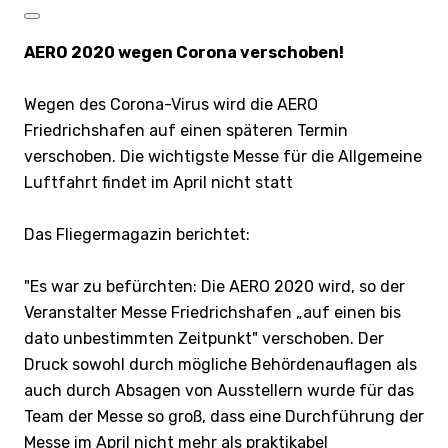
​AERO 2020 wegen Corona verschoben!​
Wegen des Corona-Virus wird die AERO
Friedrichshafen auf einen späteren Termin
verschoben. Die wichtigste Messe für die Allgemeine
Luftfahrt findet im April nicht statt
Das Fliegermagazin berichtet:
"Es war zu befürchten: Die AERO 2020 wird, so der
Veranstalter Messe Friedrichshafen „auf einen bis
dato unbestimmten Zeitpunkt" verschoben. Der
Druck sowohl durch mögliche Behördenauflagen als
auch durch Absagen von Ausstellern wurde für das
Team der Messe so groß, dass eine Durchführung der
Messe im April nicht mehr als praktikabel