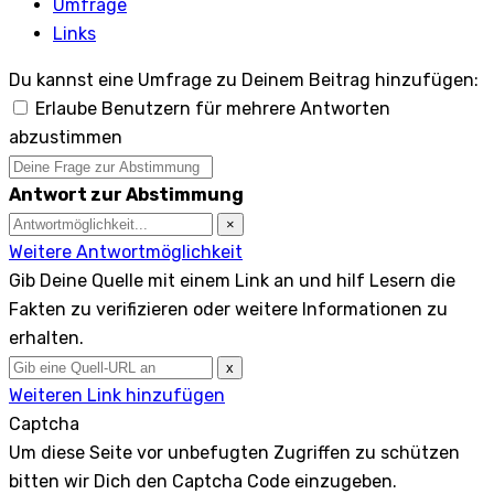
Umfrage
Links
Du kannst eine Umfrage zu Deinem Beitrag hinzufügen:
Erlaube Benutzern für mehrere Antworten
abzustimmen
Antwort zur Abstimmung
×
Weitere Antwortmöglichkeit
Gib Deine Quelle mit einem Link an und hilf Lesern die
Fakten zu verifizieren oder weitere Informationen zu
erhalten.
x
Weiteren Link hinzufügen
Captcha
Um diese Seite vor unbefugten Zugriffen zu schützen
bitten wir Dich den Captcha Code einzugeben.