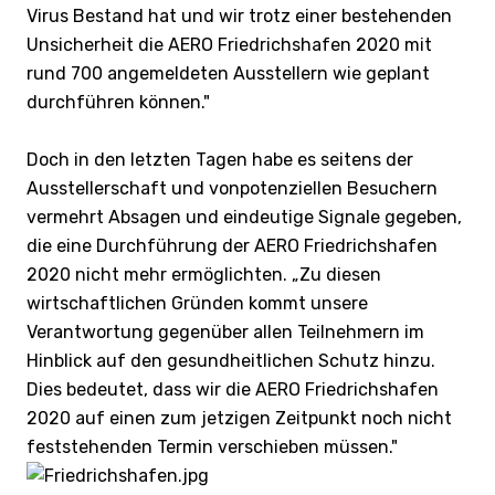
Virus Bestand hat und wir trotz einer bestehenden
Unsicherheit die AERO Friedrichshafen 2020 mit
rund 700 angemeldeten Ausstellern wie geplant
durchführen können."
Doch in den letzten Tagen habe es seitens der
Ausstellerschaft und vonpotenziellen Besuchern
vermehrt Absagen und eindeutige Signale gegeben,
die eine Durchführung der AERO Friedrichshafen
2020 nicht mehr ermöglichten. „Zu diesen
wirtschaftlichen Gründen kommt unsere
Verantwortung gegenüber allen Teilnehmern im
Hinblick auf den gesundheitlichen Schutz hinzu.
Dies bedeutet, dass wir die AERO Friedrichshafen
2020 auf einen zum jetzigen Zeitpunkt noch nicht
feststehenden Termin verschieben müssen."