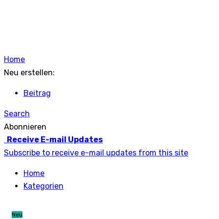
Home
Neu erstellen:
Beitrag
Search
Abonnieren
Receive E-mail Updates
Subscribe to receive e-mail updates from this site
Home
Kategorien
Neu