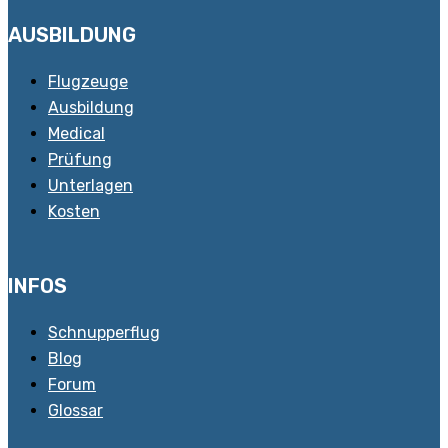
AUSBILDUNG
Flugzeuge
Ausbildung
Medical
Prüfung
Unterlagen
Kosten
INFOS
Schnupperflug
Blog
Forum
Glossar