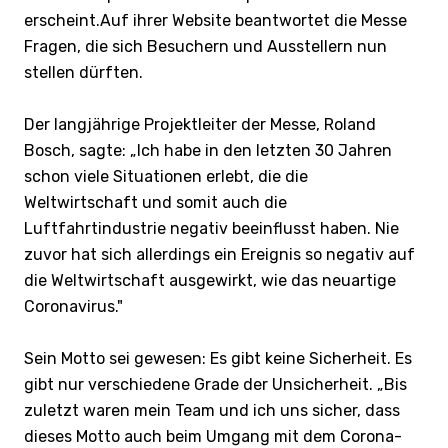
erscheint.Auf ihrer Website beantwortet die Messe
Fragen, die sich Besuchern und Ausstellern nun
stellen dürften.
Der langjährige Projektleiter der Messe, Roland
Bosch, sagte: „Ich habe in den letzten 30 Jahren
schon viele Situationen erlebt, die die
Weltwirtschaft und somit auch die
Luftfahrtindustrie negativ beeinflusst haben. Nie
zuvor hat sich allerdings ein Ereignis so negativ auf
die Weltwirtschaft ausgewirkt, wie das neuartige
Coronavirus."
Sein Motto sei gewesen: Es gibt keine Sicherheit. Es
gibt nur verschiedene Grade der Unsicherheit. „Bis
zuletzt waren mein Team und ich uns sicher, dass
dieses Motto auch beim Umgang mit dem Corona-