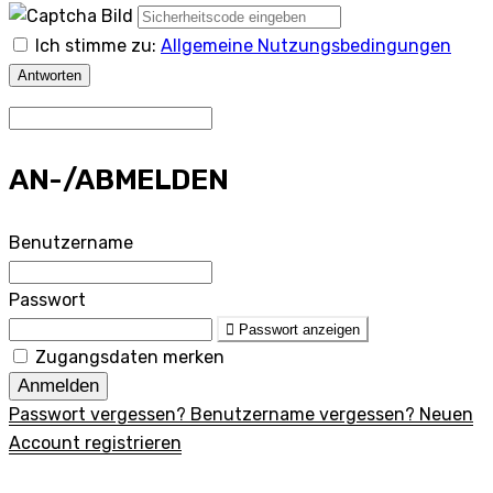
Ich stimme zu:
Allgemeine Nutzungsbedingungen
Antworten
AN-/ABMELDEN
Benutzername
Passwort
Passwort anzeigen
Zugangsdaten merken
Anmelden
Passwort vergessen?
Benutzername vergessen?
Neuen
Account registrieren