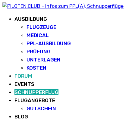
AUSBILDUNG
FLUGZEUGE
MEDICAL
PPL-AUSBILDUNG
PRÜFUNG
UNTERLAGEN
KOSTEN
FORUM
EVENTS
SCHNUPPERFLUG
FLUGANGEBOTE
GUTSCHEIN
BLOG