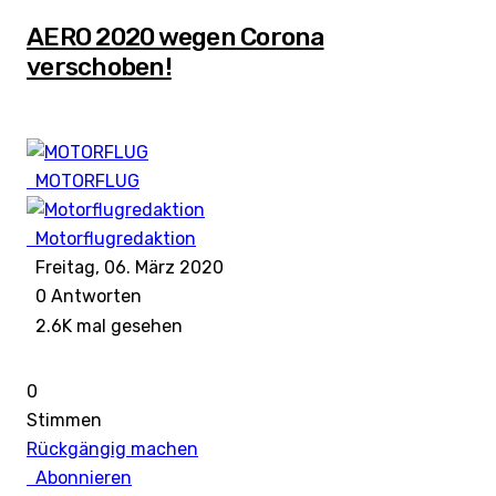
AERO 2020 wegen Corona
verschoben!
MOTORFLUG
Motorflugredaktion
Freitag, 06. März 2020
0
Antworten
2.6K mal gesehen
0
Stimmen
Rückgängig machen
Abonnieren