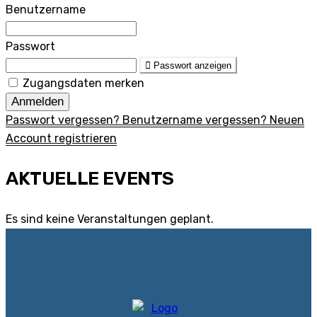
Benutzername
Passwort
Passwort anzeigen
Zugangsdaten merken
Anmelden
Passwort vergessen?
Benutzername vergessen?
Neuen
Account registrieren
AKTUELLE EVENTS
Es sind keine Veranstaltungen geplant.