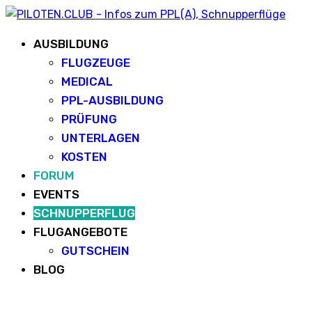
AUSBILDUNG
FLUGZEUGE
MEDICAL
PPL-AUSBILDUNG
PRÜFUNG
UNTERLAGEN
KOSTEN
FORUM
EVENTS
SCHNUPPERFLUG
FLUGANGEBOTE
GUTSCHEIN
BLOG