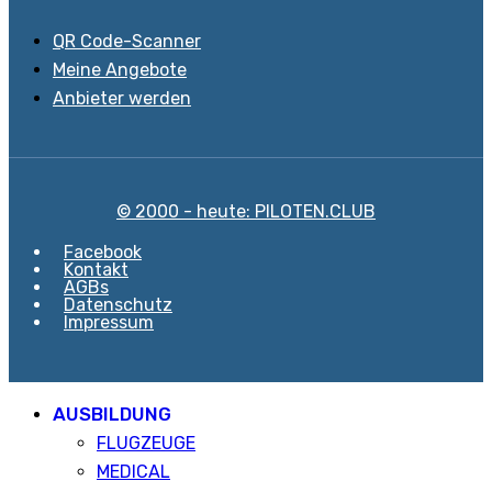
QR Code-Scanner
Meine Angebote
Anbieter werden
© 2000 - heute: PILOTEN.CLUB
Facebook
Kontakt
AGBs
Datenschutz
Impressum
AUSBILDUNG
FLUGZEUGE
MEDICAL