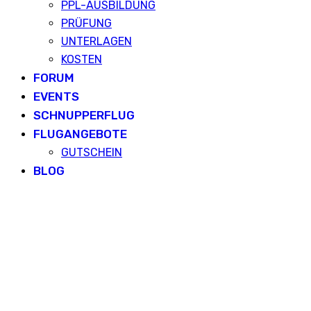
PPL-AUSBILDUNG
PRÜFUNG
UNTERLAGEN
KOSTEN
FORUM
EVENTS
SCHNUPPERFLUG
FLUGANGEBOTE
GUTSCHEIN
BLOG