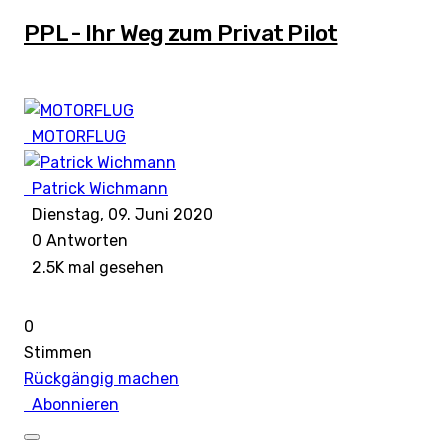
PPL - Ihr Weg zum Privat Pilot
MOTORFLUG
Patrick Wichmann
Dienstag, 09. Juni 2020
0
Antworten
2.5K mal gesehen
0
Stimmen
Rückgängig machen
Abonnieren