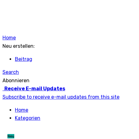
Home
Neu erstellen:
Beitrag
Search
Abonnieren
Receive E-mail Updates
Subscribe to receive e-mail updates from this site
Home
Kategorien
Neu