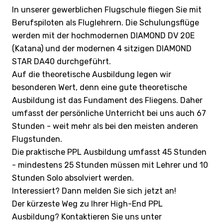
In unserer gewerblichen Flugschule fliegen Sie mit
Berufspiloten als Fluglehrern. Die Schulungsflüge
werden mit der hochmodernen DIAMOND DV 20E
(Katana) und der modernen 4 sitzigen DIAMOND
STAR DA40 durchgeführt.
Auf die theoretische Ausbildung legen wir
besonderen Wert, denn eine gute theoretische
Ausbildung ist das Fundament des Fliegens. Daher
umfasst der persönliche Unterricht bei uns auch 67
Stunden - weit mehr als bei den meisten anderen
Flugstunden.
Die praktische PPL Ausbildung umfasst 45 Stunden
- mindestens 25 Stunden müssen mit Lehrer und 10
Stunden Solo absolviert werden.
Interessiert? Dann melden Sie sich jetzt an!
Der kürzeste Weg zu Ihrer High-End PPL
Ausbildung? Kontaktieren Sie uns unter