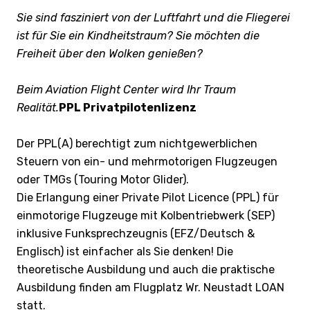
Sie sind fasziniert von der Luftfahrt und die Fliegerei
ist für Sie ein Kindheitstraum? Sie möchten die
Freiheit über den Wolken genießen?
Beim Aviation Flight Center wird Ihr Traum
Realität.
PPL Privatpilotenlizenz
Der PPL(A) berechtigt zum nichtgewerblichen
Steuern von ein- und mehrmotorigen Flugzeugen
oder TMGs (Touring Motor Glider).
Die Erlangung einer Private Pilot Licence (PPL) für
einmotorige Flugzeuge mit Kolbentriebwerk (SEP)
inklusive Funksprechzeugnis (EFZ/Deutsch &
Englisch) ist einfacher als Sie denken! Die
theoretische Ausbildung und auch die praktische
Ausbildung finden am Flugplatz Wr. Neustadt LOAN
statt.