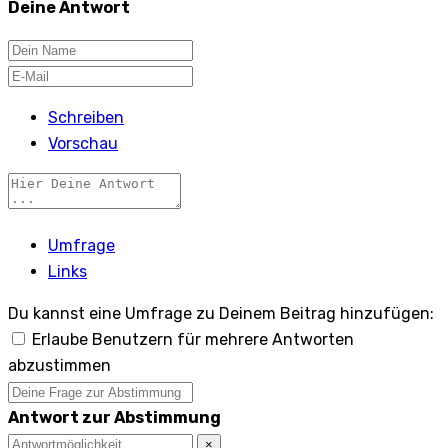
Deine Antwort
Schreiben
Vorschau
Umfrage
Links
Du kannst eine Umfrage zu Deinem Beitrag hinzufügen:
Erlaube Benutzern für mehrere Antworten
abzustimmen
Antwort zur Abstimmung
×