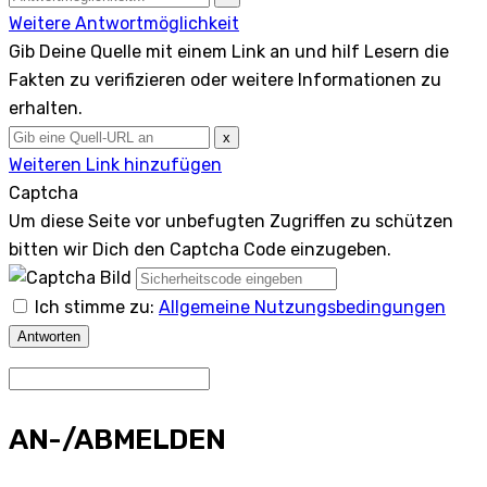
Weitere Antwortmöglichkeit
Gib Deine Quelle mit einem Link an und hilf Lesern die
Fakten zu verifizieren oder weitere Informationen zu
erhalten.
x
Weiteren Link hinzufügen
Captcha
Um diese Seite vor unbefugten Zugriffen zu schützen
bitten wir Dich den Captcha Code einzugeben.
Ich stimme zu:
Allgemeine Nutzungsbedingungen
Antworten
AN-/ABMELDEN