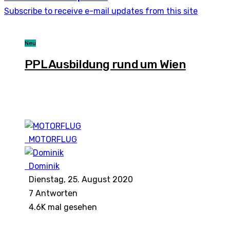
Subscribe to receive e-mail updates from this site
Neu
PPL Ausbildung rund um Wien
MOTORFLUG
Dominik
Dienstag, 25. August 2020
7
Antworten
4.6K mal gesehen