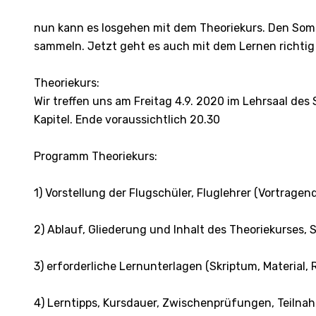
nun kann es losgehen mit dem Theoriekurs. Den Som
sammeln. Jetzt geht es auch mit dem Lernen richtig 
Theoriekurs:
Wir treffen uns am Freitag 4.9. 2020 im Lehrsaal de
Kapitel. Ende voraussichtlich 20.30
Programm Theoriekurs:
1) Vorstellung der Flugschüler, Fluglehrer (Vortra
2) Ablauf, Gliederung und Inhalt des Theoriekurses,
3) erforderliche Lernunterlagen (Skriptum, Material, 
4) Lerntipps, Kursdauer, Zwischenprüfungen, Teilna