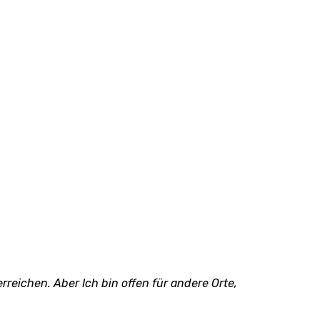
reichen. Aber Ich bin offen für andere Orte,