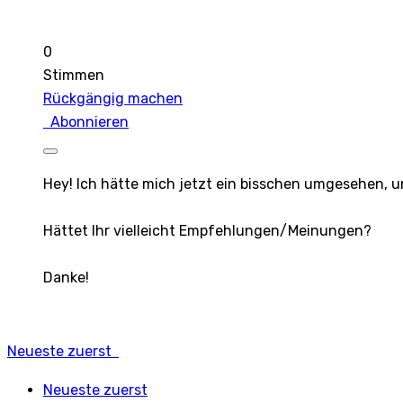
0
Stimmen
Rückgängig machen
Abonnieren
Hey! Ich hätte mich jetzt ein bisschen umgesehen, un
Hättet Ihr vielleicht Empfehlungen/Meinungen?
Danke!
Neueste zuerst
Neueste zuerst