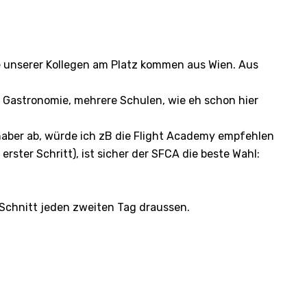
le unserer Kollegen am Platz kommen aus Wien. Aus
ige Gastronomie, mehrere Schulen, wie eh schon hier
nhaber ab, würde ich zB die Flight Academy empfehlen
 erster Schritt), ist sicher der SFCA die beste Wahl:
 Schnitt jeden zweiten Tag draussen.