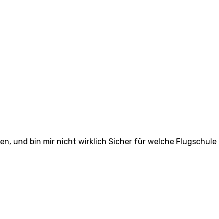
n, und bin mir nicht wirklich Sicher für welche Flugschule 