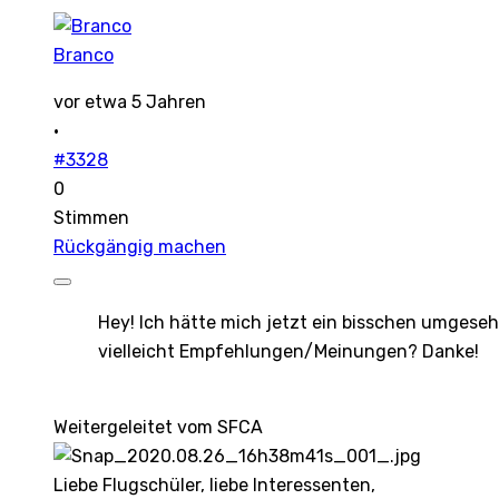
Branco
vor etwa 5 Jahren
·
#3328
0
Stimmen
Rückgängig machen
Hey! Ich hätte mich jetzt ein bisschen umgesehe
vielleicht Empfehlungen/Meinungen? Danke!
Weitergeleitet vom SFCA
Liebe Flugschüler, liebe Interessenten,