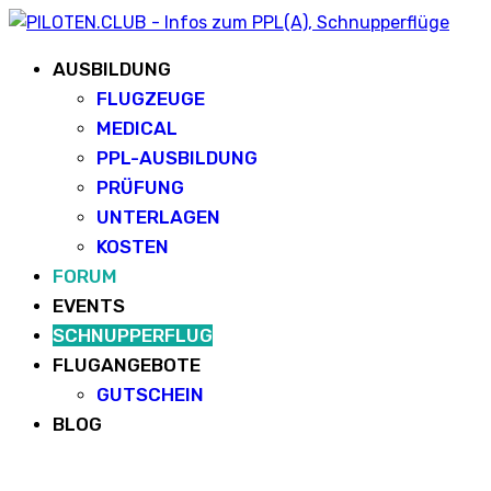
AUSBILDUNG
FLUGZEUGE
MEDICAL
PPL-AUSBILDUNG
PRÜFUNG
UNTERLAGEN
KOSTEN
FORUM
EVENTS
SCHNUPPERFLUG
FLUGANGEBOTE
GUTSCHEIN
BLOG