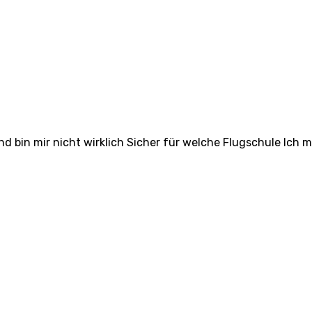
d bin mir nicht wirklich Sicher für welche Flugschule Ich m