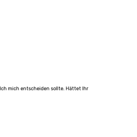
Ich mich entscheiden sollte. Hättet Ihr