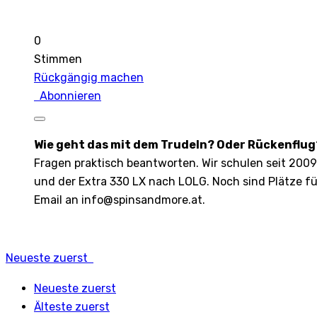
0
Stimmen
Rückgängig machen
Abonnieren
Wie geht das mit dem Trudeln? Oder Rückenflug
Fragen praktisch beantworten. Wir schulen seit 200
und der Extra 330 LX nach LOLG. Noch sind Plätze f
Email an info@spinsandmore.at.
Neueste zuerst
Neueste zuerst
Älteste zuerst