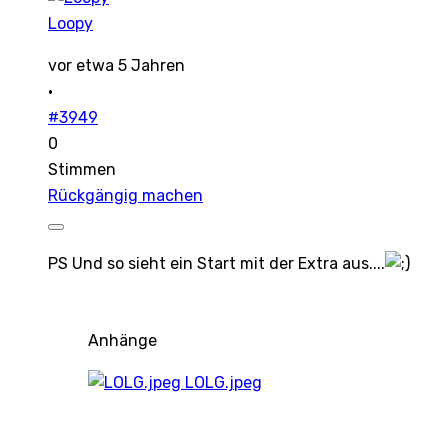
Loopy
vor etwa 5 Jahren
·
#3949
0
Stimmen
Rückgängig machen
PS Und so sieht ein Start mit der Extra aus....
Anhänge
LOLG.jpeg