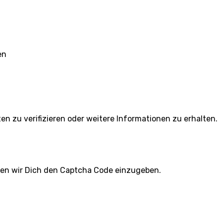
en
ten zu verifizieren oder weitere Informationen zu erhalten.
ten wir Dich den Captcha Code einzugeben.