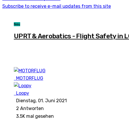
Subscribe to receive e-mail updates from this site
Neu
UPRT & Aerobatics - Flight Safety in 
MOTORFLUG
Loopy
Dienstag, 01. Juni 2021
2
Antworten
3.5K mal gesehen