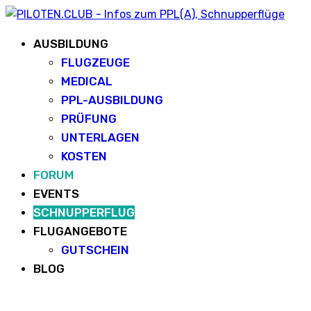
AUSBILDUNG
FLUGZEUGE
MEDICAL
PPL-AUSBILDUNG
PRÜFUNG
UNTERLAGEN
KOSTEN
FORUM
EVENTS
SCHNUPPERFLUG
FLUGANGEBOTE
GUTSCHEIN
BLOG