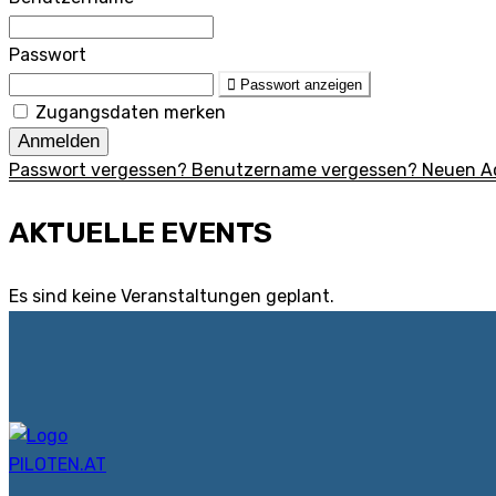
Passwort
Passwort anzeigen
Zugangsdaten merken
Anmelden
Passwort vergessen?
Benutzername vergessen?
Neuen Ac
AKTUELLE EVENTS
Es sind keine Veranstaltungen geplant.