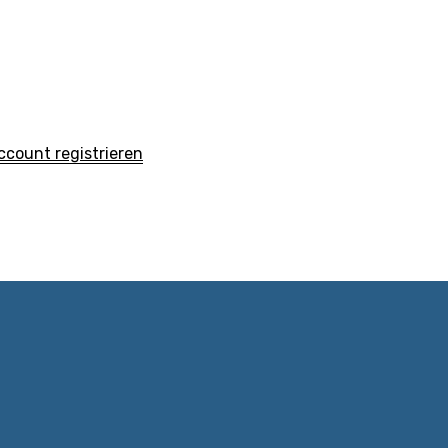
count registrieren