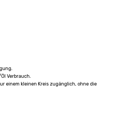
ügung.
/Öl Verbrauch.
ur einem kleinen Kreis zugänglich, ohne die