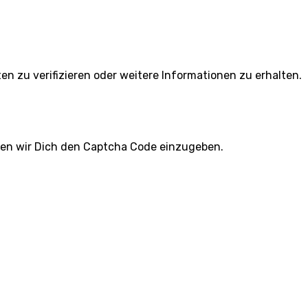
ten zu verifizieren oder weitere Informationen zu erhalten.
ten wir Dich den Captcha Code einzugeben.