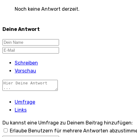
Noch keine Antwort derzeit.
Deine Antwort
Schreiben
Vorschau
Umfrage
Links
Du kannst eine Umfrage zu Deinem Beitrag hinzufügen:
Erlaube Benutzern für mehrere Antworten abzustimm