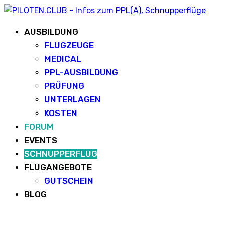
AUSBILDUNG
FLUGZEUGE
MEDICAL
PPL-AUSBILDUNG
PRÜFUNG
UNTERLAGEN
KOSTEN
FORUM
EVENTS
SCHNUPPERFLUG
FLUGANGEBOTE
GUTSCHEIN
BLOG