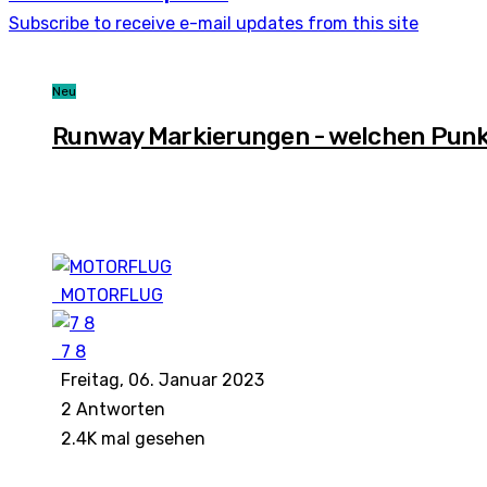
Subscribe to receive e-mail updates from this site
Neu
Runway Markierungen - welchen Punkt
MOTORFLUG
7 8
Freitag, 06. Januar 2023
2
Antworten
2.4K mal gesehen