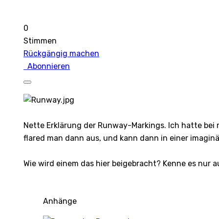
0
Stimmen
Rückgängig machen
Abonnieren
Nette Erklärung der Runway-Markings. Ich hatte bei
flared man dann aus, und kann dann in einer imagin
Wie wird einem das hier beigebracht? Kenne es nur 
Anhänge