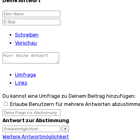
Deine Antwort
Schreiben
Vorschau
Umfrage
Links
Du kannst eine Umfrage zu Deinem Beitrag hinzufügen:
Erlaube Benutzern für mehrere Antworten abzustimm
Antwort zur Abstimmung
×
Weitere Antwortmöglichkeit