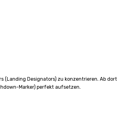
 (Landing Designators) zu konzentrieren. Ab dort
uchdown-Marker) perfekt aufsetzen.