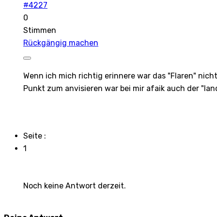
#4227
0
Stimmen
Rückgängig machen
Wenn ich mich richtig erinnere war das "Flaren" nicht
Punkt zum anvisieren war bei mir afaik auch der "lan
Seite :
1
Noch keine Antwort derzeit.