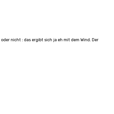
 oder nicht : das ergibt sich ja eh mit dem Wind. Der