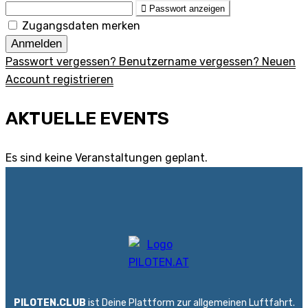
Passwort anzeigen
Zugangsdaten merken
Anmelden
Passwort vergessen?
Benutzername vergessen?
Neuen
Account registrieren
AKTUELLE EVENTS
Es sind keine Veranstaltungen geplant.
PILOTEN.CLUB
ist Deine Plattform zur allgemeinen Luftfahrt.