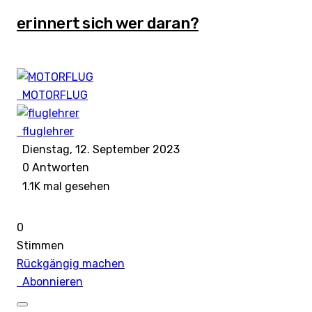
erinnert sich wer daran?
MOTORFLUG
fluglehrer
Dienstag, 12. September 2023
0
Antworten
1.1K mal gesehen
0
Stimmen
Rückgängig machen
Abonnieren