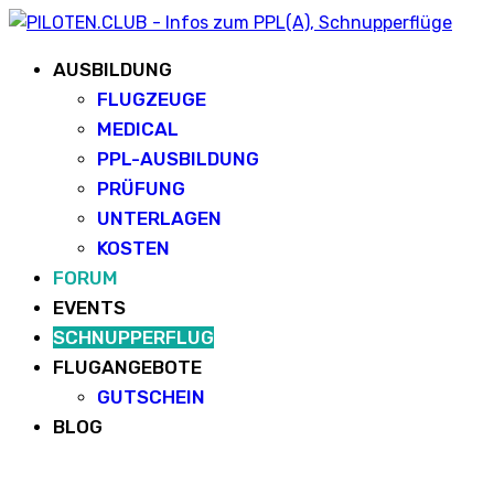
AUSBILDUNG
FLUGZEUGE
MEDICAL
PPL-AUSBILDUNG
PRÜFUNG
UNTERLAGEN
KOSTEN
FORUM
EVENTS
SCHNUPPERFLUG
FLUGANGEBOTE
GUTSCHEIN
BLOG