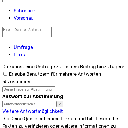
Schreiben
Vorschau
Umfrage
Links
Du kannst eine Umfrage zu Deinem Beitrag hinzufügen:
Erlaube Benutzern für mehrere Antworten
abzustimmen
Antwort zur Abstimmung
×
Weitere Antwortmöglichkeit
Gib Deine Quelle mit einem Link an und hilf Lesern die
Fakten zu verifizieren oder weitere Informationen zu