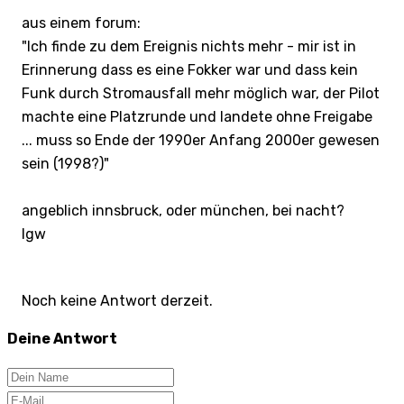
aus einem forum:
"Ich finde zu dem Ereignis nichts mehr - mir ist in
Erinnerung dass es eine Fokker war und dass kein
Funk durch Stromausfall mehr möglich war, der Pilot
machte eine Platzrunde und landete ohne Freigabe
... muss so Ende der 1990er Anfang 2000er gewesen
sein (1998?)"
angeblich innsbruck, oder münchen, bei nacht?
lgw
Noch keine Antwort derzeit.
Deine Antwort