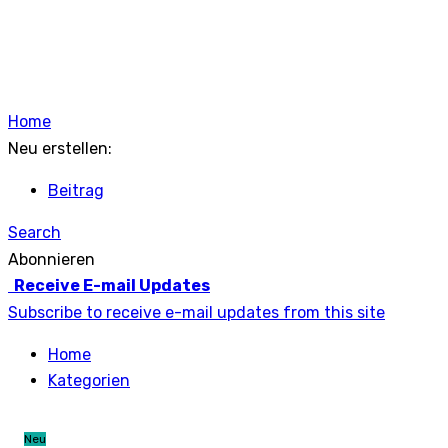
Home
Neu erstellen:
Beitrag
Search
Abonnieren
Receive E-mail Updates
Subscribe to receive e-mail updates from this site
Home
Kategorien
Neu