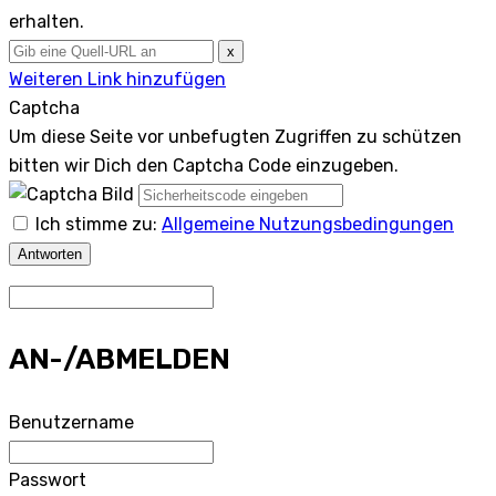
erhalten.
x
Weiteren Link hinzufügen
Captcha
Um diese Seite vor unbefugten Zugriffen zu schützen
bitten wir Dich den Captcha Code einzugeben.
Ich stimme zu:
Allgemeine Nutzungsbedingungen
Antworten
AN-/ABMELDEN
Benutzername
Passwort