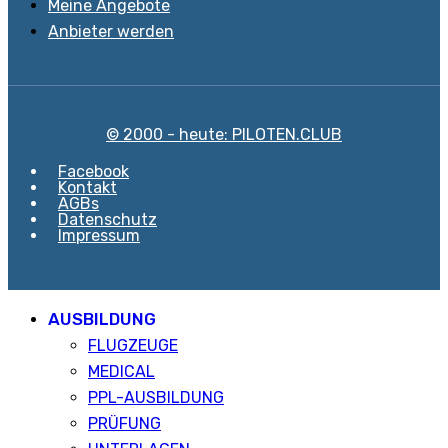
Meine Angebote
Anbieter werden
© 2000 - heute: PILOTEN.CLUB
Facebook
Kontakt
AGBs
Datenschutz
Impressum
AUSBILDUNG
FLUGZEUGE
MEDICAL
PPL-AUSBILDUNG
PRÜFUNG