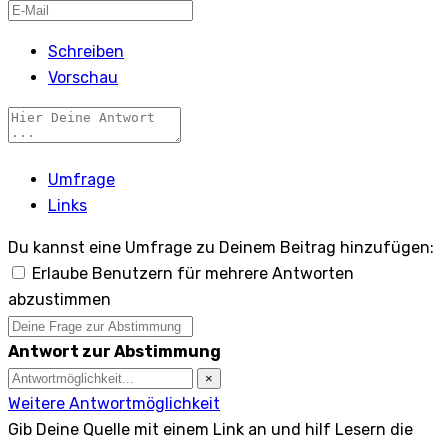
Schreiben
Vorschau
Umfrage
Links
Du kannst eine Umfrage zu Deinem Beitrag hinzufügen:
Erlaube Benutzern für mehrere Antworten
abzustimmen
Antwort zur Abstimmung
×
Weitere Antwortmöglichkeit
Gib Deine Quelle mit einem Link an und hilf Lesern die