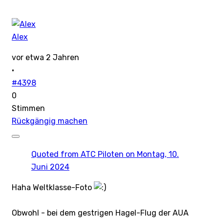
Alex
vor etwa 2 Jahren
·
#4398
0
Stimmen
Rückgängig machen
Quoted from
ATC Piloten
on Montag, 10.
Juni 2024
Haha Weltklasse-Foto
Obwohl - bei dem gestrigen Hagel-Flug der AUA