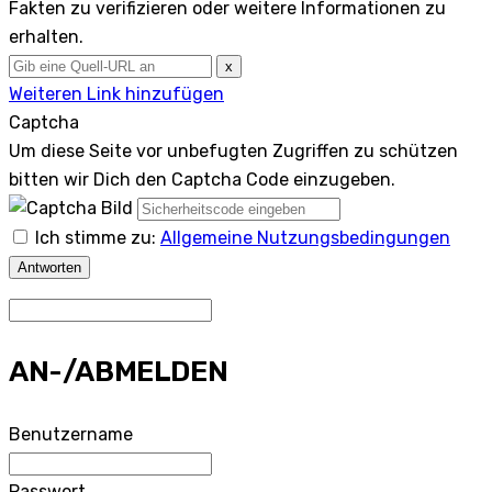
Fakten zu verifizieren oder weitere Informationen zu
erhalten.
x
Weiteren Link hinzufügen
Captcha
Um diese Seite vor unbefugten Zugriffen zu schützen
bitten wir Dich den Captcha Code einzugeben.
Ich stimme zu:
Allgemeine Nutzungsbedingungen
Antworten
AN-/ABMELDEN
Benutzername
Passwort