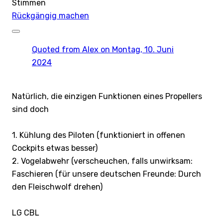
Stimmen
Rückgängig machen
Quoted from
Alex
on Montag, 10. Juni
2024
Natürlich, die einzigen Funktionen eines Propellers
sind doch
1. Kühlung des Piloten (funktioniert in offenen
Cockpits etwas besser)
2. Vogelabwehr (verscheuchen, falls unwirksam:
Faschieren (für unsere deutschen Freunde: Durch
den Fleischwolf drehen)
LG CBL