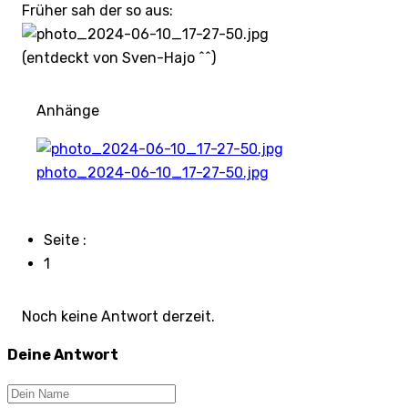
Früher sah der so aus:
(entdeckt von Sven-Hajo ^^)
Anhänge
photo_2024-06-10_17-27-50.jpg
Seite :
1
Noch keine Antwort derzeit.
Deine Antwort