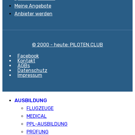
Meine Angebote
Anbieter werden
© 2000 - heute: PILOTEN.CLUB
Facebook
Kontakt
AGBs
Datenschutz
Impressum
AUSBILDUNG
FLUGZEUGE
MEDICAL
PPL-AUSBILDUNG
PRÜFUNG