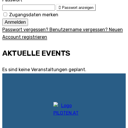
Passwort anzeigen
Zugangsdaten merken
Anmelden
Passwort vergessen?
Benutzername vergessen?
Neuen
Account registrieren
AKTUELLE EVENTS
Es sind keine Veranstaltungen geplant.