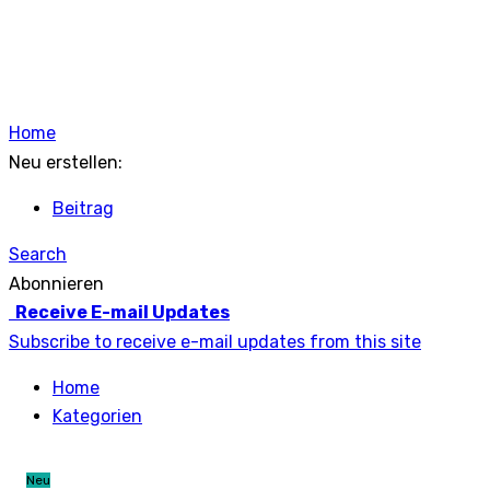
Home
Neu erstellen:
Beitrag
Search
Abonnieren
Receive E-mail Updates
Subscribe to receive e-mail updates from this site
Home
Kategorien
Neu