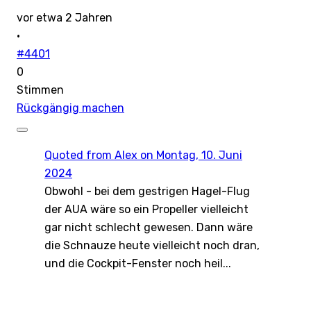
vor etwa 2 Jahren
·
#4401
0
Stimmen
Rückgängig machen
Quoted from
Alex
on Montag, 10. Juni
2024
Obwohl - bei dem gestrigen Hagel-Flug
der AUA wäre so ein Propeller vielleicht
gar nicht schlecht gewesen. Dann wäre
die Schnauze heute vielleicht noch dran,
und die Cockpit-Fenster noch heil...