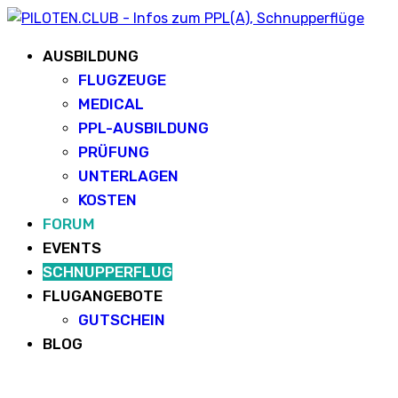
AUSBILDUNG
FLUGZEUGE
MEDICAL
PPL-AUSBILDUNG
PRÜFUNG
UNTERLAGEN
KOSTEN
FORUM
EVENTS
SCHNUPPERFLUG
FLUGANGEBOTE
GUTSCHEIN
BLOG