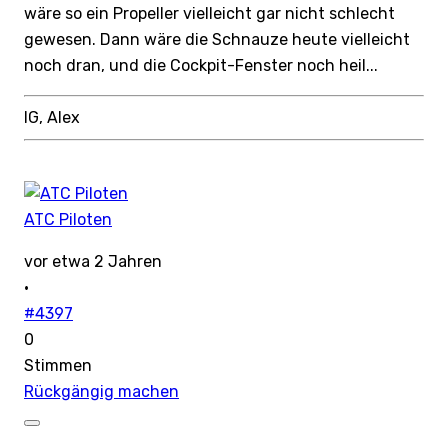
wäre so ein Propeller vielleicht gar nicht schlecht
gewesen. Dann wäre die Schnauze heute vielleicht
noch dran, und die Cockpit-Fenster noch heil...
lG, Alex
ATC Piloten
vor etwa 2 Jahren
·
#4397
0
Stimmen
Rückgängig machen