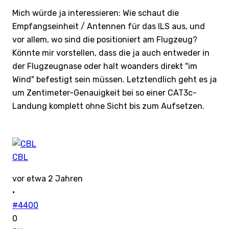
Mich würde ja interessieren: Wie schaut die
Empfangseinheit / Antennen für das ILS aus, und
vor allem, wo sind die positioniert am Flugzeug?
Könnte mir vorstellen, dass die ja auch entweder in
der Flugzeugnase oder halt woanders direkt "im
Wind" befestigt sein müssen. Letztendlich geht es ja
um Zentimeter-Genauigkeit bei so einer CAT3c-
Landung komplett ohne Sicht bis zum Aufsetzen.
CBL
vor etwa 2 Jahren
·
#4400
0