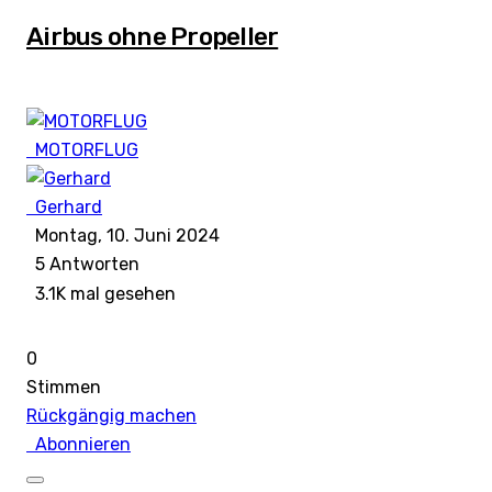
Airbus ohne Propeller
MOTORFLUG
Gerhard
Montag, 10. Juni 2024
5
Antworten
3.1K mal gesehen
0
Stimmen
Rückgängig machen
Abonnieren