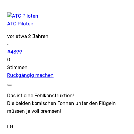
ATC Piloten
vor etwa 2 Jahren
·
#4399
0
Stimmen
Rückgängig machen
Das ist eine Fehlkonstruktion!
Die beiden komischen Tonnen unter den Flügeln
müssen ja voll bremsen!
LG