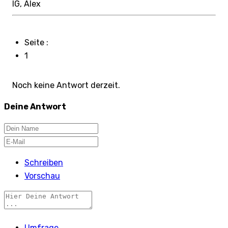
lG, Alex
Seite :
1
Noch keine Antwort derzeit.
Deine Antwort
Schreiben
Vorschau
Umfrage