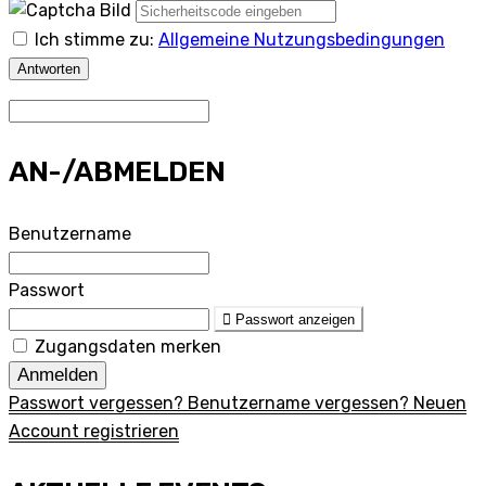
Ich stimme zu:
Allgemeine Nutzungsbedingungen
Antworten
AN-/ABMELDEN
Benutzername
Passwort
Passwort anzeigen
Zugangsdaten merken
Anmelden
Passwort vergessen?
Benutzername vergessen?
Neuen
Account registrieren