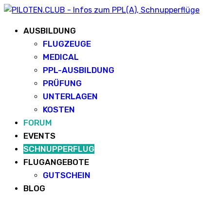
AUSBILDUNG
FLUGZEUGE
MEDICAL
PPL-AUSBILDUNG
PRÜFUNG
UNTERLAGEN
KOSTEN
FORUM
EVENTS
SCHNUPPERFLUG
FLUGANGEBOTE
GUTSCHEIN
BLOG