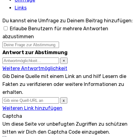
Links
Du kannst eine Umfrage zu Deinem Beitrag hinzufügen:
Erlaube Benutzern für mehrere Antworten
abzustimmen
Antwort zur Abstimmung
×
Weitere Antwortmöglichkeit
Gib Deine Quelle mit einem Link an und hilf Lesern die
Fakten zu verifizieren oder weitere Informationen zu
erhalten.
x
Weiteren Link hinzufügen
Captcha
Um diese Seite vor unbefugten Zugriffen zu schützen
bitten wir Dich den Captcha Code einzugeben.