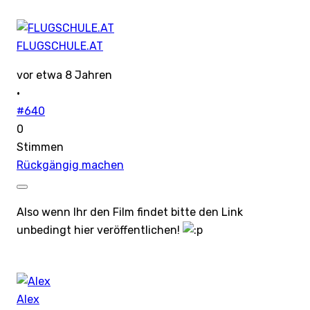
FLUGSCHULE.AT
vor etwa 8 Jahren
·
#640
0
Stimmen
Rückgängig machen
Also wenn Ihr den Film findet bitte den Link
unbedingt hier veröffentlichen!
Alex