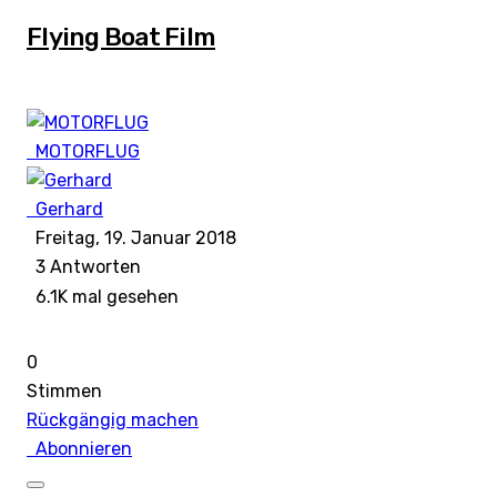
Flying Boat Film
MOTORFLUG
Gerhard
Freitag, 19. Januar 2018
3
Antworten
6.1K mal gesehen
0
Stimmen
Rückgängig machen
Abonnieren