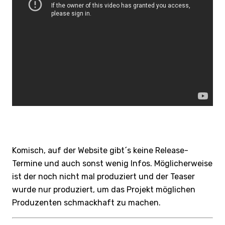
Komisch, auf der Website gibt´s keine Release-
Termine und auch sonst wenig Infos. Möglicherweise
ist der noch nicht mal produziert und der Teaser
wurde nur produziert, um das Projekt möglichen
Produzenten schmackhaft zu machen.