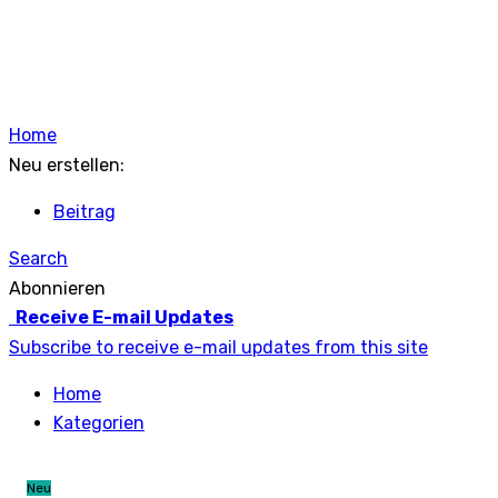
Home
Neu erstellen:
Beitrag
Search
Abonnieren
Receive E-mail Updates
Subscribe to receive e-mail updates from this site
Home
Kategorien
Neu