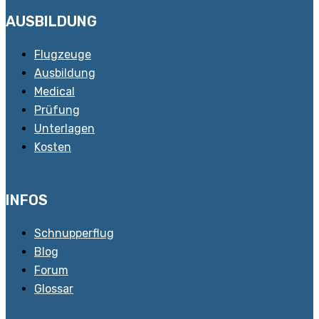
AUSBILDUNG
Flugzeuge
Ausbildung
Medical
Prüfung
Unterlagen
Kosten
INFOS
Schnupperflug
Blog
Forum
Glossar