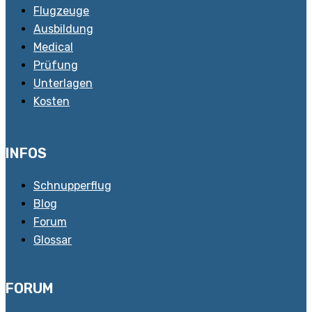
Flugzeuge
Ausbildung
Medical
Prüfung
Unterlagen
Kosten
INFOS
Schnupperflug
Blog
Forum
Glossar
FORUM