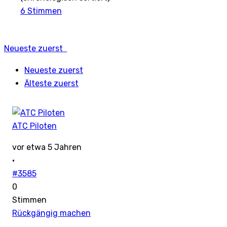
6
Stimmen
Neueste zuerst
Neueste zuerst
Älteste zuerst
ATC Piloten
vor etwa 5 Jahren
·
#3585
0
Stimmen
Rückgängig machen