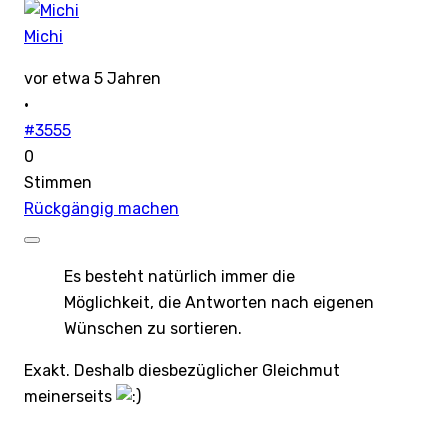
Michi
vor etwa 5 Jahren
·
#3555
0
Stimmen
Rückgängig machen
Es besteht natürlich immer die
Möglichkeit, die Antworten nach eigenen
Wünschen zu sortieren.
Exakt. Deshalb diesbezüglicher Gleichmut
meinerseits