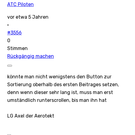
ATC Piloten
vor etwa 5 Jahren
·
#3556
0
Stimmen
Rückgängig machen
könnte man nicht wenigstens den Button zur
Sortierung oberhalb des ersten Beitrages setzen,
denn wenn dieser sehr lang ist, muss man erst
umständlich runterscrollen, bis man ihn hat
LG Axel der Aerotekt