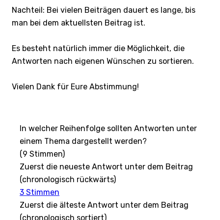
Nachteil: Bei vielen Beiträgen dauert es lange, bis
man bei dem aktuellsten Beitrag ist.
Es besteht natürlich immer die Möglichkeit, die
Antworten nach eigenen Wünschen zu sortieren.
Vielen Dank für Eure Abstimmung!
In welcher Reihenfolge sollten Antworten unter
einem Thema dargestellt werden?
(9 Stimmen)
Zuerst die neueste Antwort unter dem Beitrag
(chronologisch rückwärts)
3
Stimmen
Zuerst die älteste Antwort unter dem Beitrag
(chronologisch sortiert)