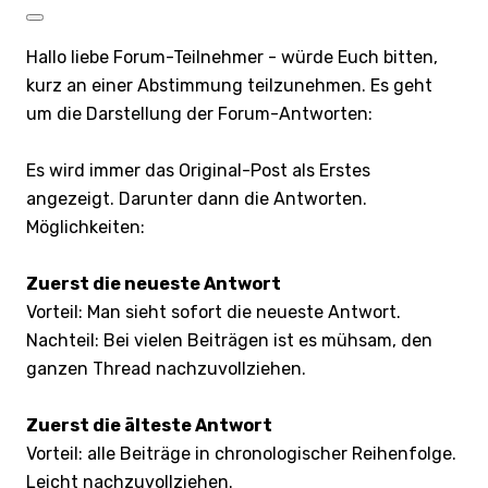
Hallo liebe Forum-Teilnehmer - würde Euch bitten,
kurz an einer Abstimmung teilzunehmen. Es geht
um die Darstellung der Forum-Antworten:
Es wird immer das Original-Post als Erstes
angezeigt. Darunter dann die Antworten.
Möglichkeiten:
Zuerst die neueste Antwort
Vorteil: Man sieht sofort die neueste Antwort.
Nachteil: Bei vielen Beiträgen ist es mühsam, den
ganzen Thread nachzuvollziehen.
Zuerst die älteste Antwort
Vorteil: alle Beiträge in chronologischer Reihenfolge.
Leicht nachzuvollziehen.