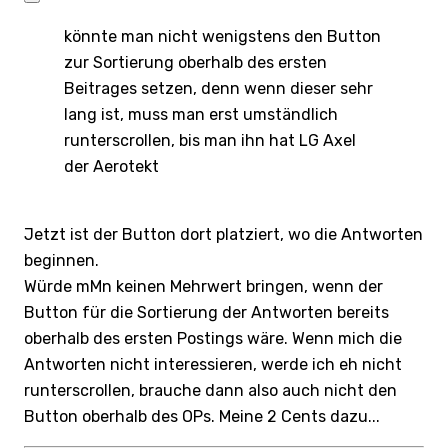
könnte man nicht wenigstens den Button
zur Sortierung oberhalb des ersten
Beitrages setzen, denn wenn dieser sehr
lang ist, muss man erst umständlich
runterscrollen, bis man ihn hat LG Axel
der Aerotekt
Jetzt ist der Button dort platziert, wo die Antworten
beginnen.
Würde mMn keinen Mehrwert bringen, wenn der
Button für die Sortierung der Antworten bereits
oberhalb des ersten Postings wäre. Wenn mich die
Antworten nicht interessieren, werde ich eh nicht
runterscrollen, brauche dann also auch nicht den
Button oberhalb des OPs. Meine 2 Cents dazu...