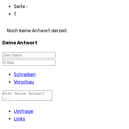
Seite :
1
Noch keine Antwort derzeit.
Deine Antwort
Schreiben
Vorschau
Umfrage
Links