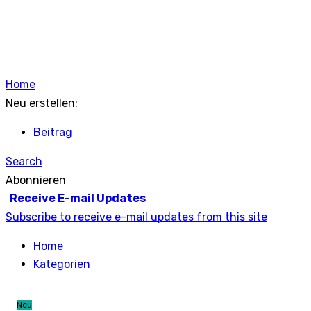
Home
Neu erstellen:
Beitrag
Search
Abonnieren
Receive E-mail Updates
Subscribe to receive e-mail updates from this site
Home
Kategorien
Neu