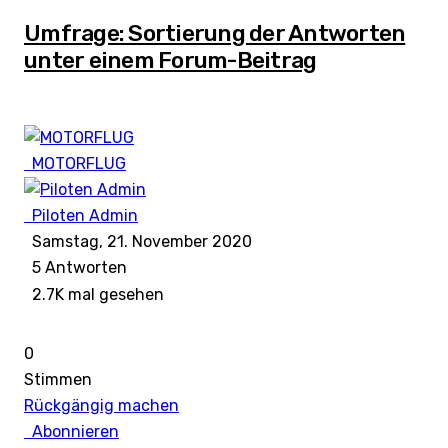
Umfrage: Sortierung der Antworten
unter einem Forum-Beitrag
MOTORFLUG
Piloten Admin
Samstag, 21. November 2020
5
Antworten
2.7K mal gesehen
0
Stimmen
Rückgängig machen
Abonnieren