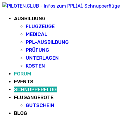
AUSBILDUNG
FLUGZEUGE
MEDICAL
PPL-AUSBILDUNG
PRÜFUNG
UNTERLAGEN
KOSTEN
FORUM
EVENTS
SCHNUPPERFLUG
FLUGANGEBOTE
GUTSCHEIN
BLOG