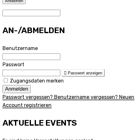
Antworten
AN-/ABMELDEN
Benutzername
Passwort
Passwort anzeigen
Zugangsdaten merken
Anmelden
Passwort vergessen?
Benutzername vergessen?
Neuen
Account registrieren
AKTUELLE EVENTS