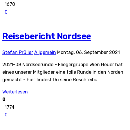
1670
0
Reisebericht Nordsee
Stefan Prüller
Allgemein
Montag, 06. September 2021
2021-08 Nordseerunde - Fliegergruppe Wien Heuer hat
eines unserer Mitglieder eine tolle Runde in den Norden
gemacht - hier findest Du seine Beschreibu...
Weiterlesen
0
1774
0