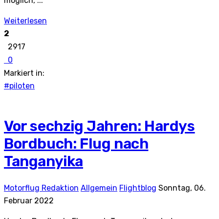
möglich, ...
Weiterlesen
2
2917
0
Markiert in:
#piloten
Vor sechzig Jahren: Hardys
Bordbuch: Flug nach
Tanganyika
Motorflug Redaktion
Allgemein
Flightblog
Sonntag, 06.
Februar 2022