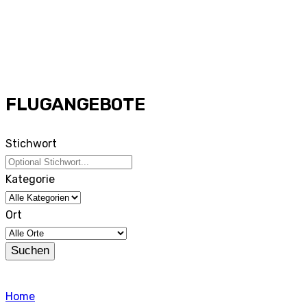
FLUGANGEBOTE
Stichwort
Kategorie
Ort
Suchen
Home