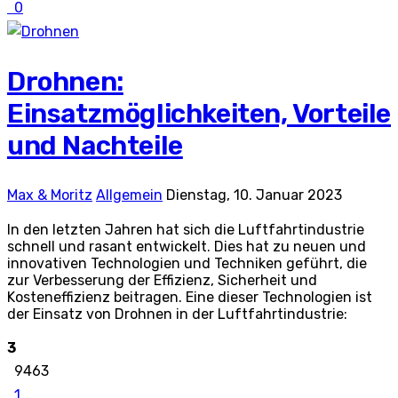
0
Drohnen:
Einsatzmöglichkeiten, Vorteile
und Nachteile
Max & Moritz
Allgemein
Dienstag, 10. Januar 2023
In den letzten Jahren hat sich die Luftfahrtindustrie
schnell und rasant entwickelt. Dies hat zu neuen und
innovativen Technologien und Techniken geführt, die
zur Verbesserung der Effizienz, Sicherheit und
Kosteneffizienz beitragen. Eine dieser Technologien ist
der Einsatz von Drohnen in der Luftfahrtindustrie:
3
9463
1