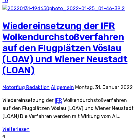
0
2
Wiedereinsetzung der IFR
Wolkendurchstoßverfahren
auf den Flugplätzen Vöslau
(LOAV) und Wiener Neustadt
(LOAN)
Motorflug Redaktion
Allgemein
Montag, 31. Januar 2022
Wiedereinsetzung der
IFR
Wolkendurchstoßverfahren
auf den Flugplätzen Vöslau (LOAV) und Wiener Neustadt
(LOAN) Die Verfahren werden mit Wirkung vom AI...
Weiterlesen
1