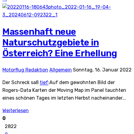
Massenhaft neue
Naturschutzgebiete in
Österreich? Eine Erhellung
Motorflug Redaktion
Allgemein
Sonntag, 16. Januar 2022
Der Schreck saß
tief
:Auf dem gewohnten Bild der
Rogers-Data Karten der Moving Map im Panel tauchten
eines schönen Tages im letzten Herbst nacheinander...
Weiterlesen
0
2822