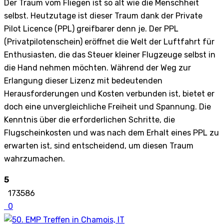
Der Traum vom Fliegen ist so alt wie die Menschheit
selbst. Heutzutage ist dieser Traum dank der Private
Pilot Licence (PPL) greifbarer denn je. Der PPL
(Privatpilotenschein) eröffnet die Welt der Luftfahrt für
Enthusiasten, die das Steuer kleiner Flugzeuge selbst in
die Hand nehmen möchten. Während der Weg zur
Erlangung dieser Lizenz mit bedeutenden
Herausforderungen und Kosten verbunden ist, bietet er
doch eine unvergleichliche Freiheit und Spannung. Die
Kenntnis über die erforderlichen Schritte, die
Flugscheinkosten und was nach dem Erhalt eines PPL zu
erwarten ist, sind entscheidend, um diesen Traum
wahrzumachen.
5
173586
0