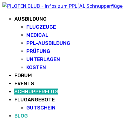
AUSBILDUNG
FLUGZEUGE
MEDICAL
PPL-AUSBILDUNG
PRÜFUNG
UNTERLAGEN
KOSTEN
FORUM
EVENTS
SCHNUPPERFLUG
FLUGANGEBOTE
GUTSCHEIN
BLOG