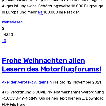
Avgas ist ungewiss. Schätzungsweise 16.000 Flugzeuge
in Europa und mehr
als
100.000 im Rest der...
Weiterlesen
2
4320
0
Frohe Weihnachten allen
Lesern des Motorflugforums!
Axel der Aerotekt
Allgemein
Freitag, 12. November 2021
475. Verordnung:5.COVID-19-Notmaßnahmenverordnung
–5.COVID-19-NotMV Gib deinen Text hier ein ... Download
PDF File Here