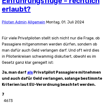
Einführungsflüge – rechtlich
erlaubt?
Piloten Admin
Allgemein
Montag, 01. Juli 2024
Für viele Privatpiloten stellt sich nicht nur die Frage, ob
Passagiere mitgenommen werden dürfen, sondern ob
man dafür auch Geld verlangen darf. Und oft wird dies
in Pilotenkreisen schwammig diskutiert, obwohl es im
Gesetz ganz klar geregelt ist:
Ja, man darf
als
Privatpilot Passagiere mitnehmen
und auch dafür Geld verlangen, solange bestimmte
Kriterien laut EU-Verordnung beachtet werden.
7
4673