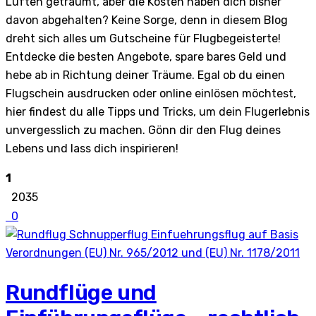
Lüften geträumt, aber die Kosten haben dich bisher
davon abgehalten? Keine Sorge, denn in diesem Blog
dreht sich alles um Gutscheine für Flugbegeisterte!
Entdecke die besten Angebote, spare bares Geld und
hebe ab in Richtung deiner Träume. Egal ob du einen
Flugschein ausdrucken oder online einlösen möchtest,
hier findest du alle Tipps und Tricks, um dein Flugerlebnis
unvergesslich zu machen. Gönn dir den Flug deines
Lebens und lass dich inspirieren!
1
2035
0
Rundflüge und