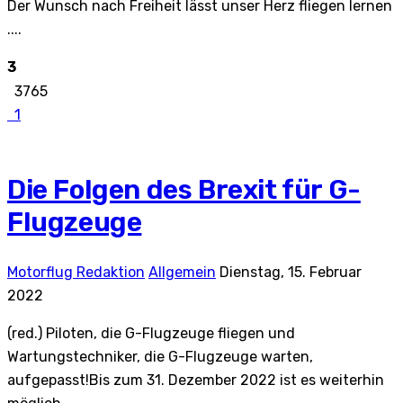
Der Wunsch nach Freiheit lässt unser Herz fliegen lernen
....
3
3765
1
Die Folgen des Brexit für G-
Flugzeuge
Motorflug Redaktion
Allgemein
Dienstag, 15. Februar
2022
(red.) Piloten, die G-Flugzeuge fliegen und
Wartungstechniker, die G-Flugzeuge warten,
aufgepasst!Bis zum 31. Dezember 2022 ist es weiterhin