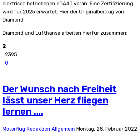
elektrisch betriebenen eDA40 voran. Eine Zertifizierung
wird für 2025 erwartet. Hier der Originalbeitrag von
Diamond.
Diamond und Lufthansa arbeiten hierfür zusammen:
2
2395
0
Der Wunsch nach Freiheit
lässt unser Herz fliegen
lernen ....
Motorflug Redaktion
Allgemein
Montag, 28. Februar 2022