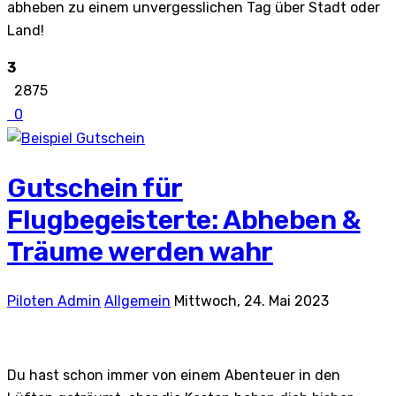
abheben zu einem unvergesslichen Tag über Stadt oder
Land!
3
2875
0
Gutschein für
Flugbegeisterte: Abheben &
Träume werden wahr
Piloten Admin
Allgemein
Mittwoch, 24. Mai 2023
Du hast schon immer von einem Abenteuer in den