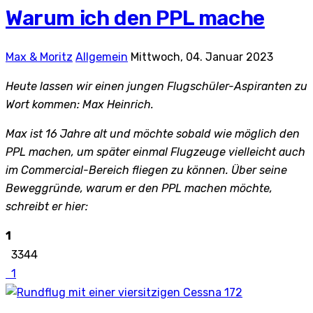
Warum ich den PPL mache
Max & Moritz
Allgemein
Mittwoch, 04. Januar 2023
Heute lassen wir einen jungen Flugschüler-Aspiranten zu
Wort kommen: Max Heinrich.
Max ist 16 Jahre alt und möchte sobald wie möglich den
PPL machen, um später einmal Flugzeuge vielleicht auch
im Commercial-Bereich fliegen zu können. Über seine
Beweggründe, warum er den PPL machen möchte,
schreibt er hier:
1
3344
1