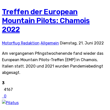
Treffen der European
Mountain Pilots: Chamois
2022
Motorflug Redaktion
Allgemein
Dienstag, 21. Juni 2022
Am vergangenen Pfingstwochenende fand wieder das
European Mountain Pilots-Treffen (EMP) in Chamois,
Italien statt. 2020 und 2021 wurden Pandemiebedingt
abgesagt.
3
4167
0