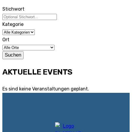
Stichwort
Kategorie
Ort
Suchen
AKTUELLE EVENTS
Es sind keine Veranstaltungen geplant.