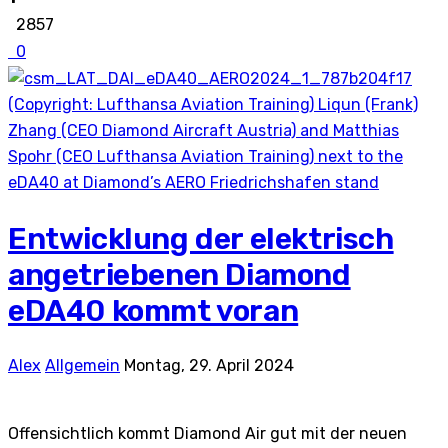
2857
0
(Copyright: Lufthansa Aviation Training) Liqun (Frank)
Zhang (CEO Diamond Aircraft Austria) and Matthias
Spohr (CEO Lufthansa Aviation Training) next to the
eDA40 at Diamond’s AERO Friedrichshafen stand
Entwicklung der elektrisch
angetriebenen Diamond
eDA40 kommt voran
Alex
Allgemein
Montag, 29. April 2024
Offensichtlich kommt Diamond Air gut mit der neuen