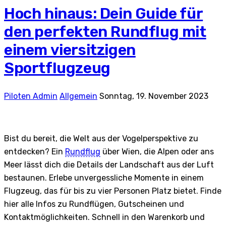
Hoch hinaus: Dein Guide für
den perfekten Rundflug mit
einem viersitzigen
Sportflugzeug
Piloten Admin
Allgemein
Sonntag, 19. November 2023
​Bist du bereit, die Welt aus der Vogelperspektive zu
entdecken? Ein
Rundflug
über Wien, die Alpen oder ans
Meer lässt dich die Details der Landschaft aus der Luft
bestaunen. Erlebe unvergessliche Momente in einem
Flugzeug, das für bis zu vier Personen Platz bietet. Finde
hier alle Infos zu Rundflügen, Gutscheinen und
Kontaktmöglichkeiten. Schnell in den Warenkorb und