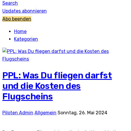
Search
Updates abonnieren
Abo beenden
Home
Kategorien
PPL: Was Du fliegen darfst
und die Kosten des
Flugscheins
Piloten Admin
Allgemein
Sonntag, 26. Mai 2024