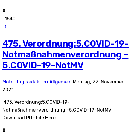
0
1540
0
475. Verordnung:5.COVID-19-
Notmaßnahmenverordnung –
5.COVID-19-NotMV
Motorflug Redaktion
Allgemein
Montag, 22. November
2021
475. Verordnung:5.COVID-19-
Notmaßnahmenverordnung –5.COVID-19-NotMV
Download PDF File Here
0