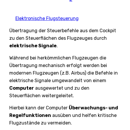
Elektronische Flugsteuerung
Übertragung der Steuerbefehle aus dem Cockpit
zu den Steuerflächen des Flugzeuges durch
elektrische Signale
.
Während bei herkömmlichen Flugzeugen die
Übertragung mechanisch erfolgt werden bei
modernen Flugzeugen (z.B. Airbus) die Befehle in
elektrische Signale umgewandelt von einem
Computer
ausgewertet und zu den
Steuerflächen weitergeleitet.
Hierbei kann der Computer
Überwachungs- und
Regelfunktionen
ausüben und helfen kritische
Flugzustände zu vermeiden.