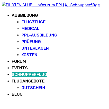
AUSBILDUNG
FLUGZEUGE
MEDICAL
PPL-AUSBILDUNG
PRÜFUNG
UNTERLAGEN
KOSTEN
FORUM
EVENTS
SCHNUPPERFLUG
FLUGANGEBOTE
GUTSCHEIN
BLOG