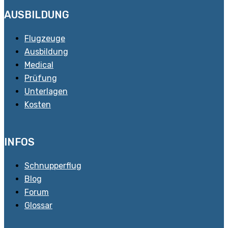
AUSBILDUNG
Flugzeuge
Ausbildung
Medical
Prüfung
Unterlagen
Kosten
INFOS
Schnupperflug
Blog
Forum
Glossar