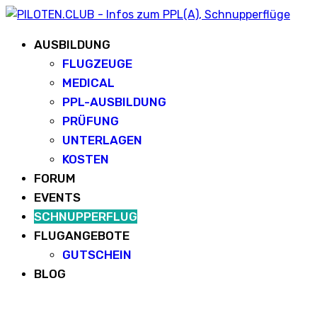
AUSBILDUNG
FLUGZEUGE
MEDICAL
PPL-AUSBILDUNG
PRÜFUNG
UNTERLAGEN
KOSTEN
FORUM
EVENTS
SCHNUPPERFLUG
FLUGANGEBOTE
GUTSCHEIN
BLOG