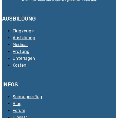
AUSBILDUNG
Flugzeuge
Ausbildung
Medical
Prüfung
Unterlagen
Kosten
INFOS
Schnupperflug
Blog
Forum
Glossar