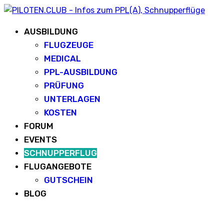
AUSBILDUNG
FLUGZEUGE
MEDICAL
PPL-AUSBILDUNG
PRÜFUNG
UNTERLAGEN
KOSTEN
FORUM
EVENTS
SCHNUPPERFLUG
FLUGANGEBOTE
GUTSCHEIN
BLOG