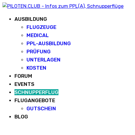
AUSBILDUNG
FLUGZEUGE
MEDICAL
PPL-AUSBILDUNG
PRÜFUNG
UNTERLAGEN
KOSTEN
FORUM
EVENTS
SCHNUPPERFLUG
FLUGANGEBOTE
GUTSCHEIN
BLOG