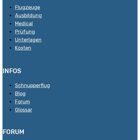
Flugzeuge
Ausbildung
Medical
Prüfung
Unterlagen
Kosten
INFOS
Schnupperflug
Blog
Forum
Glossar
FORUM