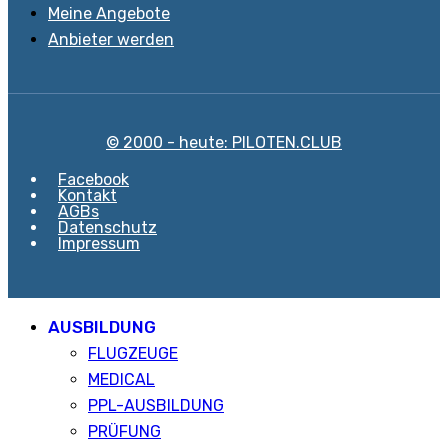
Meine Angebote
Anbieter werden
© 2000 - heute: PILOTEN.CLUB
Facebook
Kontakt
AGBs
Datenschutz
Impressum
AUSBILDUNG
FLUGZEUGE
MEDICAL
PPL-AUSBILDUNG
PRÜFUNG