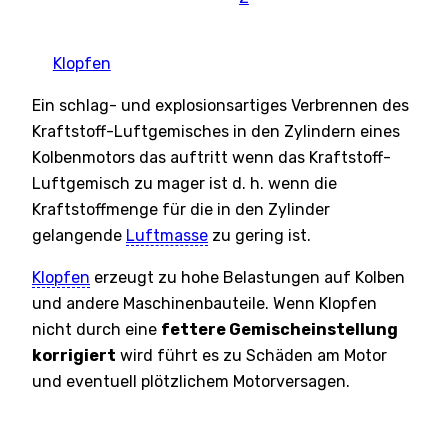
Klopfen
Ein schlag- und explosionsartiges Verbrennen des
Kraftstoff-Luftgemisches in den Zylindern eines
Kolbenmotors das auftritt wenn das Kraftstoff-
Luftgemisch zu mager ist d. h. wenn die
Kraftstoffmenge für die in den Zylinder
gelangende
Luftmasse
zu gering ist.
Klopfen
erzeugt zu hohe Belastungen auf Kolben
und andere Maschinenbauteile. Wenn Klopfen
nicht durch eine
fettere Gemischeinstellung
korrigiert
wird führt es zu Schäden am Motor
und eventuell plötzlichem Motorversagen.