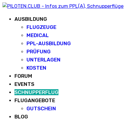
AUSBILDUNG
FLUGZEUGE
MEDICAL
PPL-AUSBILDUNG
PRÜFUNG
UNTERLAGEN
KOSTEN
FORUM
EVENTS
SCHNUPPERFLUG
FLUGANGEBOTE
GUTSCHEIN
BLOG