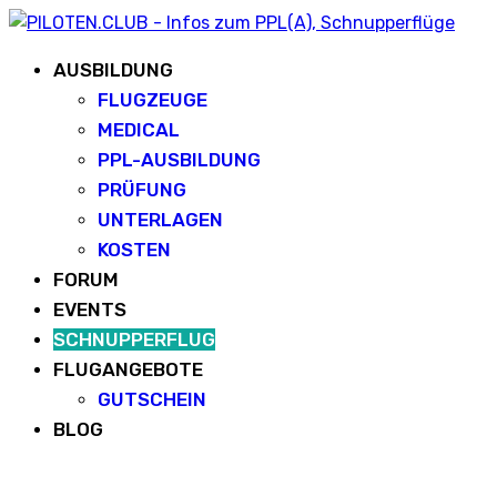
AUSBILDUNG
FLUGZEUGE
MEDICAL
PPL-AUSBILDUNG
PRÜFUNG
UNTERLAGEN
KOSTEN
FORUM
EVENTS
SCHNUPPERFLUG
FLUGANGEBOTE
GUTSCHEIN
BLOG