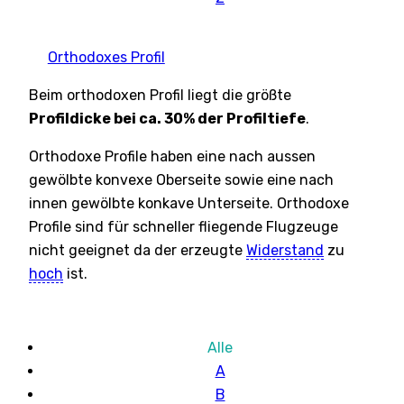
Orthodoxes Profil
Beim orthodoxen Profil liegt die größte
Profildicke bei ca. 30% der Profiltiefe
.
Orthodoxe Profile haben eine nach aussen
gewölbte konvexe Oberseite sowie eine nach
innen gewölbte konkave Unterseite. Orthodoxe
Profile sind für schneller fliegende Flugzeuge
nicht geeignet da der erzeugte
Widerstand
zu
hoch
ist.
Alle
A
B