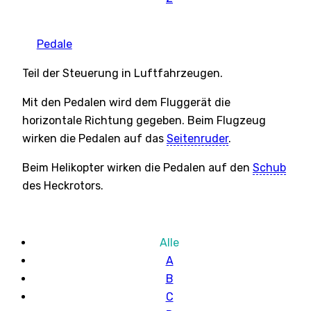
Pedale
Teil der Steuerung in Luftfahrzeugen.
Mit den Pedalen wird dem Fluggerät die
horizontale Richtung gegeben. Beim Flugzeug
wirken die Pedalen auf das
Seitenruder
.
Beim Helikopter wirken die Pedalen auf den
Schub
des Heckrotors.
Alle
A
B
C