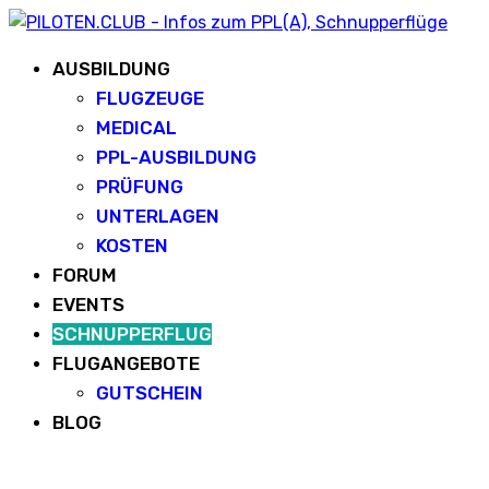
AUSBILDUNG
FLUGZEUGE
MEDICAL
PPL-AUSBILDUNG
PRÜFUNG
UNTERLAGEN
KOSTEN
FORUM
EVENTS
SCHNUPPERFLUG
FLUGANGEBOTE
GUTSCHEIN
BLOG