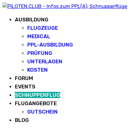
AUSBILDUNG
FLUGZEUGE
MEDICAL
PPL-AUSBILDUNG
PRÜFUNG
UNTERLAGEN
KOSTEN
FORUM
EVENTS
SCHNUPPERFLUG
FLUGANGEBOTE
GUTSCHEIN
BLOG