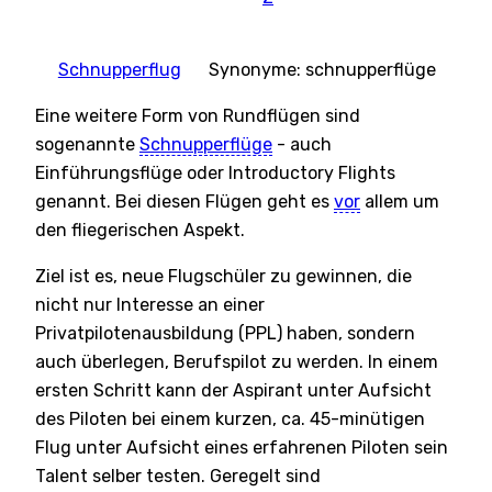
Schnupperflug
Synonyme: schnupperflüge
Eine weitere Form von Rundflügen sind
sogenannte
Schnupperflüge
- auch
Einführungsflüge oder Introductory Flights
genannt. Bei diesen Flügen geht es
vor
allem um
den fliegerischen Aspekt.
Ziel ist es, neue Flugschüler zu gewinnen, die
nicht nur Interesse an einer
Privatpilotenausbildung (PPL) haben, sondern
auch überlegen, Berufspilot zu werden. In einem
ersten Schritt kann der Aspirant unter Aufsicht
des Piloten bei einem kurzen, ca. 45-minütigen
Flug unter Aufsicht eines erfahrenen Piloten sein
Talent selber testen. Geregelt sind