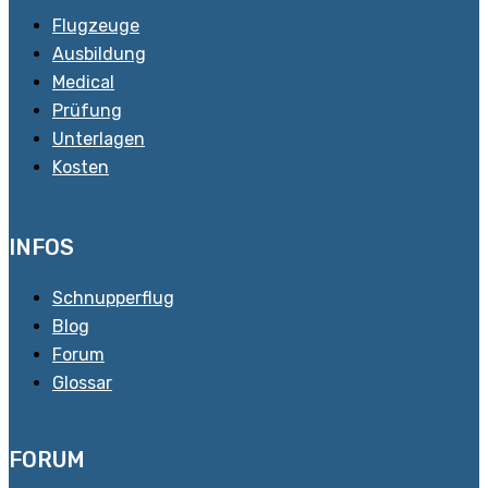
Flugzeuge
Ausbildung
Medical
Prüfung
Unterlagen
Kosten
INFOS
Schnupperflug
Blog
Forum
Glossar
FORUM